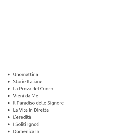
Unomattina
Storie Italiane
La Prova del Cuoco
Vieni da Me
Il Paradiso delle Signore
La Vita in Diretta
L’eredità
I Soliti Ignoti
Domenica In