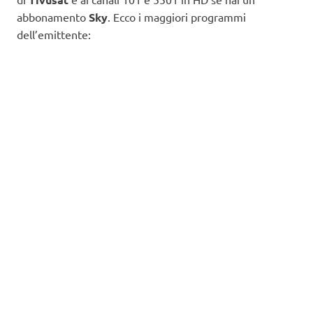
abbonamento
Sky
. Ecco i maggiori programmi
dell’emittente: