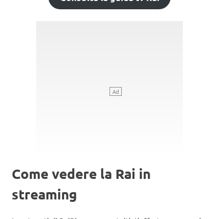
Come vedere la Rai in
streaming