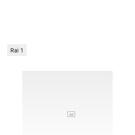
Rai 1