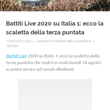
Battiti Live 2020 su Italia 1: ecco la
scaletta della terza puntata
10 AGOSTO 2020
SAMANTHA SURIANI BELLACANZONE
NOTIZIE
Battiti Live
2020 su Italia 1: ecco la scaletta della
terza puntata che andrà in onda lunedì 10 agosto
in prima serata sul canale Mediaset.