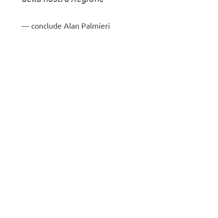
conclude Alan Palmieri