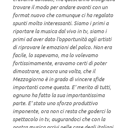
trovare il modo per andare avanti con un
format nuovo che comunque ci ha regalato
spunti molto interessanti. Siamo i primi a
riportare la musica dal vivo in tv, siamo i
primi ad aver dato l’opportunità agli artisti
di riprovare le emozioni del palco. Non era
facile, lo sapevamo, ma lo volevamo
fortissimamente, eravamo certi di poter
dimostrare, ancora una volta, che il
Mezzogiorno è in grado di vincere sfide
importanti come questa. E’ merito di tutti,
ognuno ha fatto la sua importantissima
parte. E’ stato uno sforzo produttivo
imponente, ora non ci resta che goderci lo
spettacolo in tv, augurandoci che con la
nostra musica arrivi nelle case degli italiani