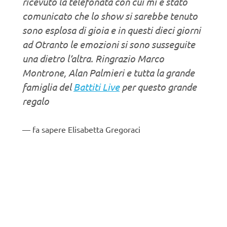
ricevuto la telefonata con cui mi è stato
comunicato che lo show si sarebbe tenuto
sono esplosa di gioia e in questi dieci giorni
ad Otranto le emozioni si sono susseguite
una dietro l’altra. Ringrazio Marco
Montrone, Alan Palmieri e tutta la grande
famiglia del
Battiti Live
per questo grande
regalo
fa sapere Elisabetta Gregoraci