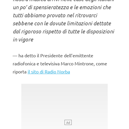
un po’ di spensieratezza e le emozioni che
tutti abbiamo provato nel ritrovarci
sebbene con le dovute limitazioni dettate
dal rigoroso rispetto di tutte le disposizioni
in vigore
ha detto il Presidente dell’emittente
radiofonica e televisiva Marco Mintrone, come
riporta
il sito di Radio Norba