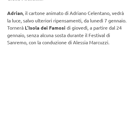
Adrian
, il cartone animato di Adriano Celentano, vedrà
la luce, salvo ulteriori ripensamenti, da lunedì 7 gennaio.
Tornerà
L’Isola dei Famosi
di giovedì, a partire dal 24
gennaio, senza alcuna sosta durante il Festival di
Sanremo, con la conduzione di Alessia Marcuzzi.