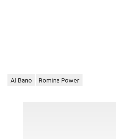
Al Bano
Romina Power