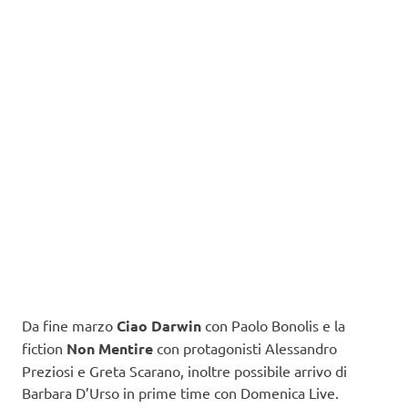
Da fine marzo
Ciao Darwin
con Paolo Bonolis e la
fiction
Non Mentire
con protagonisti Alessandro
Preziosi e Greta Scarano, inoltre possibile arrivo di
Barbara D’Urso in prime time con Domenica Live.