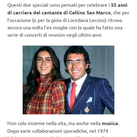
Questi due speciali sono pensati per celebrare i
55 anni
di carriera del cantante di Cellino San Marco
, che per
l’occasione (e per la gioia di Loredana Lecciso) ritrova
ancora una volta l’ex moglie con la quale ha fatto una
serie di concerti di reunion negli ultimi anni.
Non solo insieme nella vita, ma anche nella
musica
.
Dopo varie collaborazioni sporadiche, nel 1974