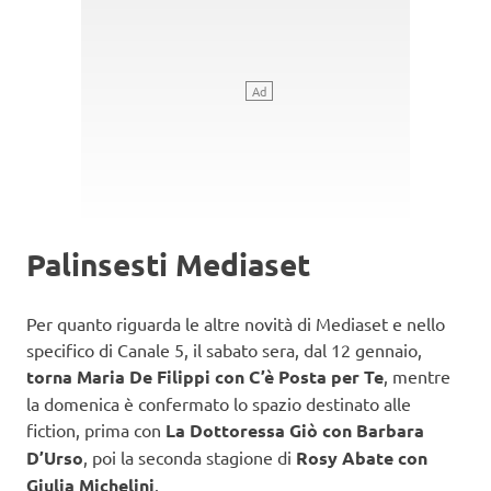
Palinsesti Mediaset
Per quanto riguarda le altre novità di Mediaset e nello
specifico di Canale 5, il sabato sera, dal 12 gennaio,
torna Maria De Filippi con C’è Posta per Te
, mentre
la domenica è confermato lo spazio destinato alle
fiction, prima con
La Dottoressa Giò con Barbara
D’Urso
, poi la seconda stagione di
Rosy Abate con
Giulia Michelini
.