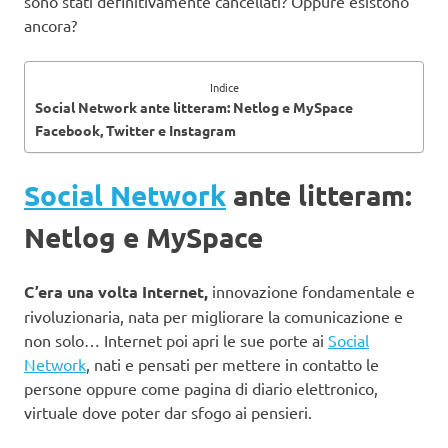
sono stati definitivamente cancellati? Oppure esistono
ancora?
Indice
Social Network ante litteram: Netlog e MySpace
Facebook, Twitter e Instagram
Social Network
ante litteram:
Netlog e MySpace
C’era una volta Internet,
innovazione fondamentale e
rivoluzionaria, nata per migliorare la comunicazione e
non solo… Internet poi apri le sue porte ai
Social
Network
, nati e pensati per mettere in contatto le
persone oppure come pagina di diario elettronico,
virtuale dove poter dar sfogo ai pensieri.