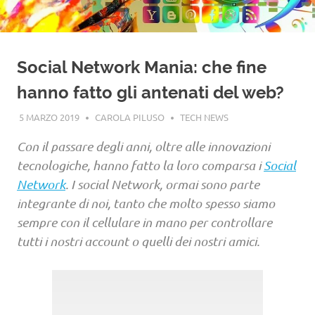
Social Network Mania: che fine
hanno fatto gli antenati del web?
5 MARZO 2019
CAROLA PILUSO
TECH NEWS
Con il passare degli anni, oltre alle innovazioni
tecnologiche, hanno fatto la loro comparsa i
Social
Network
. I social Network, ormai sono parte
integrante di noi, tanto che molto spesso siamo
sempre con il cellulare in mano per controllare
tutti i nostri account o quelli dei nostri amici.