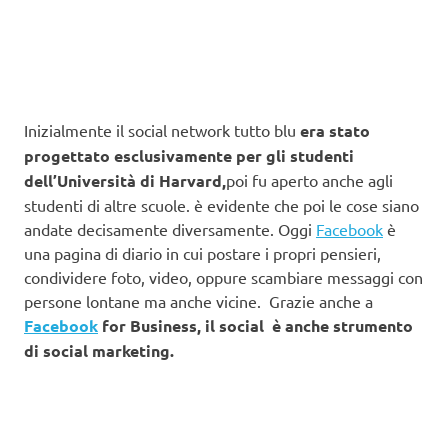
Inizialmente il social network tutto blu
era stato
progettato esclusivamente per gli studenti
dell’Università di Harvard,
poi fu aperto anche agli
studenti di altre scuole. è evidente che poi le cose siano
andate decisamente diversamente. Oggi
Facebook
è
una pagina di diario in cui postare i propri pensieri,
condividere foto, video, oppure scambiare messaggi con
persone lontane ma anche vicine. Grazie anche a
Facebook
for Business, il social è anche strumento
di social marketing.