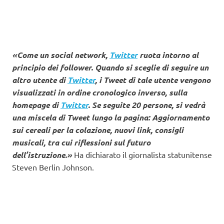
«Come un social network,
Twitter
ruota intorno al
principio dei follower. Quando si sceglie di seguire un
altro utente di
Twitter
, i Tweet di tale utente vengono
visualizzati in ordine cronologico inverso, sulla
homepage di
Twitter
. Se seguite 20 persone, si vedrà
una miscela di Tweet lungo la pagina: Aggiornamento
sui cereali per la colazione, nuovi link, consigli
musicali, tra cui riflessioni sul futuro
dell’istruzione.»
Ha dichiarato il giornalista statunitense
Steven Berlin Johnson.