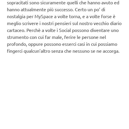
sopracitati sono sicuramente quelli che hanno avuto ed
hanno attualmente più successo. Certo un po’ di
nostalgia per MySpace a volte torna, e a volte forse è
meglio scrivere i nostri pensieri sul nostro vecchio diario
cartaceo. Perchè a volte i Social possono diventare uno
strumento con cui far male, ferire le persone nel
profondo, oppure possono esserci casi in cui possiamo
fingerci qualcun’altro senza che nessuno se ne accorga.