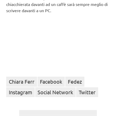
chiacchierata davanti ad un caffè sarà sempre meglio di
scrivere davanti a un PC.
Chiara Ferr
Facebook
Fedez
Instagram
Social Network
Twitter