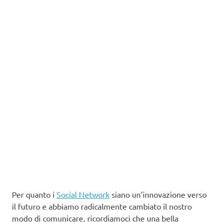
Per quanto i
Social Network
siano un’innovazione verso
il futuro e abbiamo radicalmente cambiato il nostro
modo di comunicare, ricordiamoci che una bella