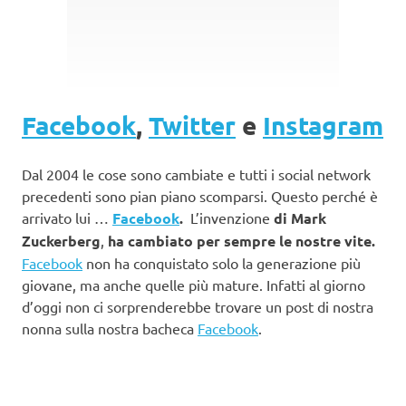
Facebook
,
Twitter
e
Instagram
Dal 2004 le cose sono cambiate e tutti i social network
precedenti sono pian piano scomparsi. Questo perché è
arrivato lui …
Facebook
.
L’invenzione
di Mark
Zuckerberg
,
ha cambiato per sempre le nostre vite.
Facebook
non ha conquistato solo la generazione più
giovane, ma anche quelle più mature. Infatti al giorno
d’oggi non ci sorprenderebbe trovare un post di nostra
nonna sulla nostra bacheca
Facebook
.