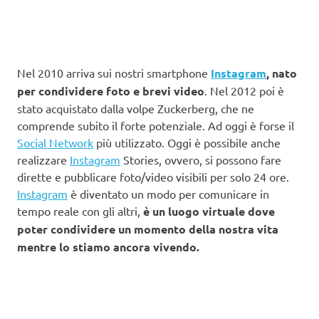
Nel 2010 arriva sui nostri smartphone
Instagram
, nato
per condividere foto e brevi video
. Nel 2012 poi è
stato acquistato dalla volpe Zuckerberg, che ne
comprende subito il forte potenziale. Ad oggi è forse il
Social Network
più utilizzato. Oggi è possibile anche
realizzare
Instagram
Stories, ovvero, si possono fare
dirette e pubblicare foto/video visibili per solo 24 ore.
Instagram
è diventato un modo per comunicare in
tempo reale con gli altri,
è un luogo virtuale dove
poter condividere un momento della nostra vita
mentre lo stiamo ancora vivendo.