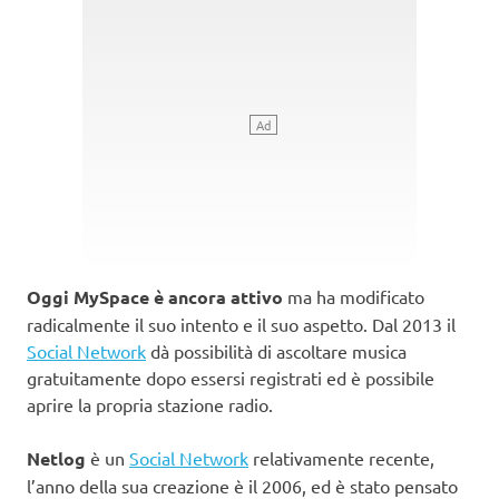
Oggi MySpace è ancora attivo
ma ha modificato
radicalmente il suo intento e il suo aspetto. Dal 2013 il
Social Network
dà possibilità di ascoltare musica
gratuitamente dopo essersi registrati ed è possibile
aprire la propria stazione radio.
Netlog
è un
Social Network
relativamente recente,
l’anno della sua creazione è il 2006, ed è stato pensato