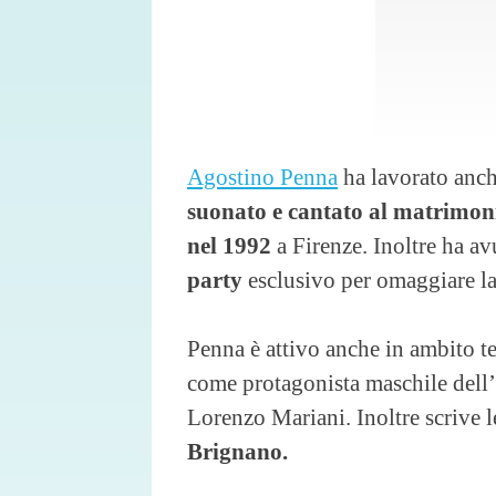
Agostino Penna
ha lavorato anche
suonato e cantato al matrimon
nel 1992
a Firenze. Inoltre ha av
party
esclusivo per omaggiare la
Penna è attivo anche in ambito tea
come protagonista maschile dell
Lorenzo Mariani. Inoltre scrive l
Brignano.