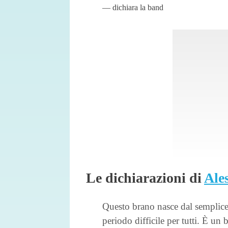
dichiara la band
Le dichiarazioni di
Ale
Questo brano nasce dal semplice
periodo difficile per tutti. È un 