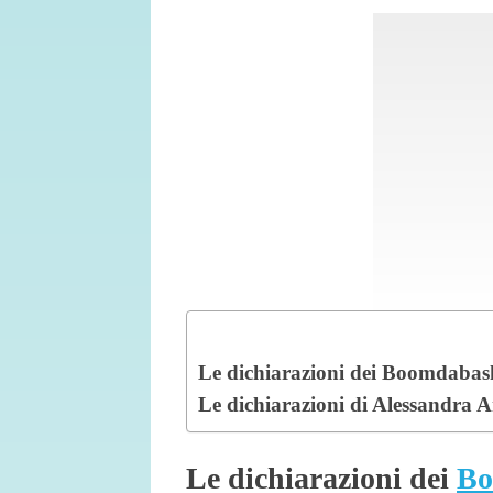
Le dichiarazioni dei Boomdabas
Le dichiarazioni di Alessandra 
Le dichiarazioni dei
Bo