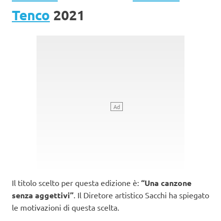
Tenco
2021
Il titolo scelto per questa edizione è:
“Una canzone
senza aggettivi”
. Il Diretore artistico Sacchi ha spiegato
le motivazioni di questa scelta.