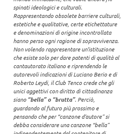
spinati ideologici e culturali.
Rappresentando obsolete barriere culturali,
estetiche e qualitative, certe etichettature
e denominazioni di origine incontrollata
hanno perso ogni ragione di sopravvivenza.
Non volendo rappresentare un’istituzione
che esiste solo per dare patenti di qualità al
cantautorato italiano e riprendendo le
autorevoli indicazioni di Luciano Berio e di
Roberto Leydi, il Club Tenco crede che gli
unici aggettivi con diritto di cittadinanza
siano
“bella” o “brutta”
. Perciò,
guardando al futuro più prossimo e
pensando che per “canzone d’autore” si
debba considerare una canzone “bella”
indipendentemente dal contenitore di