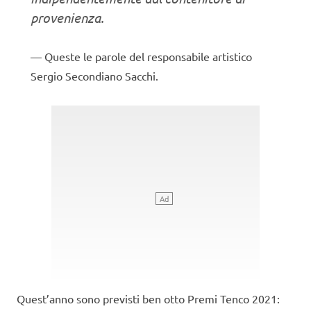
provenienza.
Queste le parole del responsabile artistico
Sergio Secondiano Sacchi.
Quest’anno sono previsti ben otto Premi Tenco 2021: