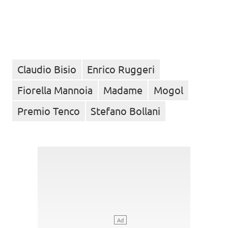
Claudio Bisio
Enrico Ruggeri
Fiorella Mannoia
Madame
Mogol
Premio Tenco
Stefano Bollani