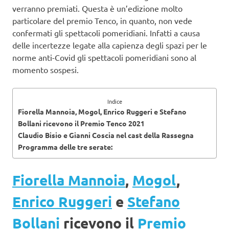
verranno premiati. Questa è un’edizione molto
particolare del premio Tenco, in quanto, non vede
confermati gli spettacoli pomeridiani. Infatti a causa
delle incertezze legate alla capienza degli spazi per le
norme anti-Covid gli spettacoli pomeridiani sono al
momento sospesi.
Indice
Fiorella Mannoia, Mogol, Enrico Ruggeri e Stefano
Bollani ricevono il Premio Tenco 2021
Claudio Bisio e Gianni Coscia nel cast della Rassegna
Programma delle tre serate:
Fiorella Mannoia
,
Mogol
,
Enrico Ruggeri
e
Stefano
Bollani
ricevono il
Premio