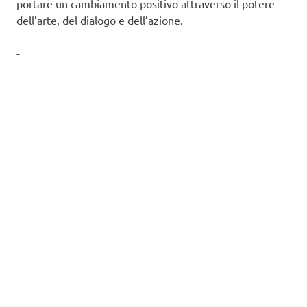
portare un cambiamento positivo attraverso il potere
dell’arte, del dialogo e dell’azione.
-