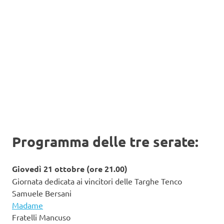
Programma delle tre serate:
Giovedì 21 ottobre (ore 21.00)
Giornata dedicata ai vincitori delle Targhe Tenco
Samuele Bersani
Madame
Fratelli Mancuso