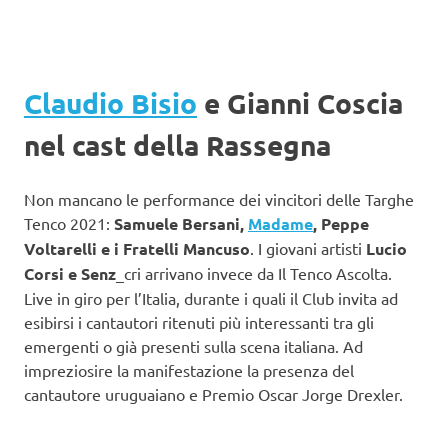
Claudio Bisio
e Gianni Coscia
nel cast della Rassegna
Non mancano le performance dei vincitori delle Targhe
Tenco 2021:
Samuele Bersani,
Madame
, Peppe
Voltarelli e i Fratelli Mancuso
. I giovani artisti
Lucio
Corsi e Senz
_cri arrivano invece da Il Tenco Ascolta.
Live in giro per l’Italia, durante i quali il Club invita ad
esibirsi i cantautori ritenuti più interessanti tra gli
emergenti o già presenti sulla scena italiana. Ad
impreziosire la manifestazione la presenza del
cantautore uruguaiano e Premio Oscar Jorge Drexler.