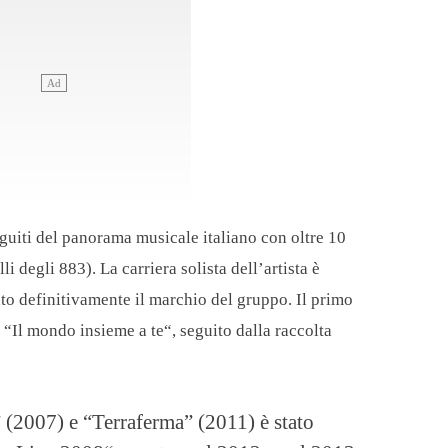
guiti del panorama musicale italiano con oltre 10
i degli 883). La carriera solista dell’artista è
to definitivamente il marchio del gruppo. Il primo
 “Il mondo insieme a te“, seguito dalla raccolta
” (2007) e “Terraferma” (2011) è stato