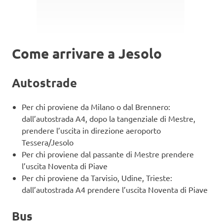
Come arrivare a Jesolo
Autostrade
Per chi proviene da Milano o dal Brennero:
dall’autostrada A4, dopo la tangenziale di Mestre,
prendere l’uscita in direzione aeroporto
Tessera/Jesolo
Per chi proviene dal passante di Mestre prendere
l’uscita Noventa di Piave
Per chi proviene da Tarvisio, Udine, Trieste:
dall’autostrada A4 prendere l’uscita Noventa di Piave
Bus