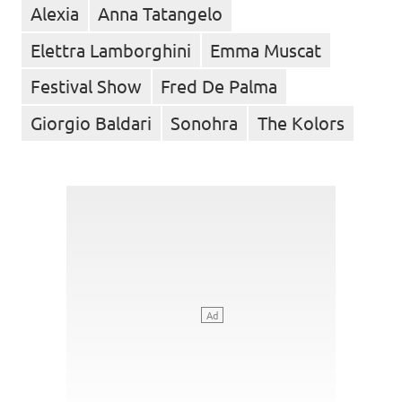
Alexia
Anna Tatangelo
Elettra Lamborghini
Emma Muscat
Festival Show
Fred De Palma
Giorgio Baldari
Sonohra
The Kolors