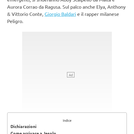
Aurora Corrao da Ragusa. Sul palco anche Elya, Anthony
& Vittorio Conte,
Giorgio Baldari
e il rapper milanese
Peligro.
Indice
Dichiarazioni
Come arrivare a Jesolo