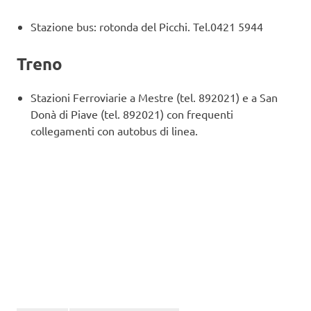
Stazione bus: rotonda del Picchi. Tel.0421 5944
Treno
Stazioni Ferroviarie a Mestre (tel. 892021) e a San
Donà di Piave (tel. 892021) con frequenti
collegamenti con autobus di linea.