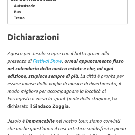
Autostrade
Bus
Treno
Dichiarazioni
Agosto per Jesolo si apre con il botto grazie alla
presenza di
Festival Show
,
ormai appuntamento fisso
nel calendario della nostra estate e che, ad ogni
edizione, stupisce sempre di più
. La città è pronta per
essere invasa dalla voglia di musica di divertimento, il
modo migliore per accompagnare la località al
Ferragosto e verso lo sprint finale della stagione
, ha
dichiarato il
Sindaco Zoggia
.
Jesolo è
immancabile
nel nostro tour, siamo convinti
che anche quest’anno il cast artistico soddisferà a pieno