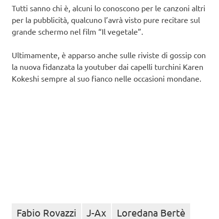
Tutti sanno chi è, alcuni lo conoscono per le canzoni altri
per la pubblicità, qualcuno l’avrà visto pure recitare sul
grande schermo nel film “Il vegetale”.
Ultimamente, è apparso anche sulle riviste di gossip con
la nuova fidanzata la youtuber dai capelli turchini Karen
Kokeshi sempre al suo fianco nelle occasioni mondane.
Fabio Rovazzi
J-Ax
Loredana Bertè