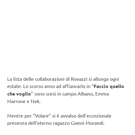
La lista delle collaborazioni di Rovazzi si allunga ogni
estate. Lo scorso anno ad affiancarlo in “
Faccio quello
che voglio
” sono scesi in campo Albano, Emma
Marrone e Nek.
Mentre per “Volare” si è avvalso dell’eccezionale
presenza dell’eterno ragazzo Gianni Morandi.