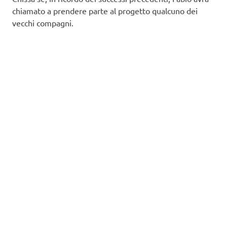
chiamato a prendere parte al progetto qualcuno dei
vecchi compagni.