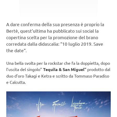
A dare conferma della sua presenza è proprio la
Bertè, quest’ultima ha pubblicato sui social la
copertina scelta per la promozione del brano
corredata dalla didascalia: “10 luglio 2019. Save
the date“.
Una bella svolta per la rockstar che fa la doppietta, dopo
l’uscita del singolo”
Tequila & San Miguel”
prodotto dal
duo d’oro Takagi e Ketra e scritto da Tommaso Paradiso
e Calcutta.