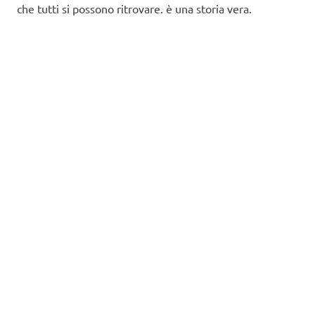
che tutti si possono ritrovare. è una storia vera.