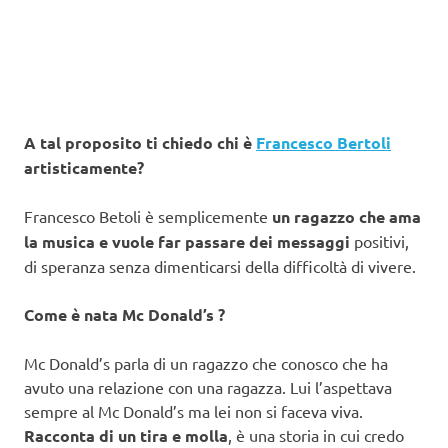
A tal proposito ti chiedo chi è
Francesco Bertoli
artisticamente?
Francesco Betoli è semplicemente
un ragazzo che ama
la musica e vuole far passare dei messaggi
positivi,
di speranza senza dimenticarsi della difficoltà di vivere.
Come è nata Mc Donald’s ?
Mc Donald’s parla di un ragazzo che conosco che ha
avuto una relazione con una ragazza. Lui l’aspettava
sempre al Mc Donald’s ma lei non si faceva viva.
Racconta di un tira e molla
, è una storia in cui credo