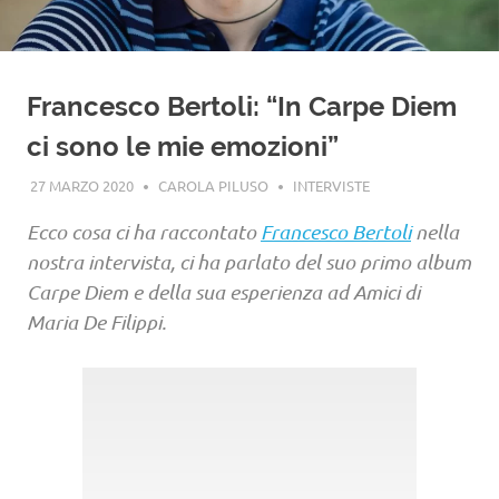
Francesco Bertoli: “In Carpe Diem
ci sono le mie emozioni”
27 MARZO 2020
CAROLA PILUSO
INTERVISTE
Ecco cosa ci ha raccontato
Francesco Bertoli
nella
nostra intervista, ci ha parlato del suo primo album
Carpe Diem e della sua esperienza ad Amici di
Maria De Filippi.