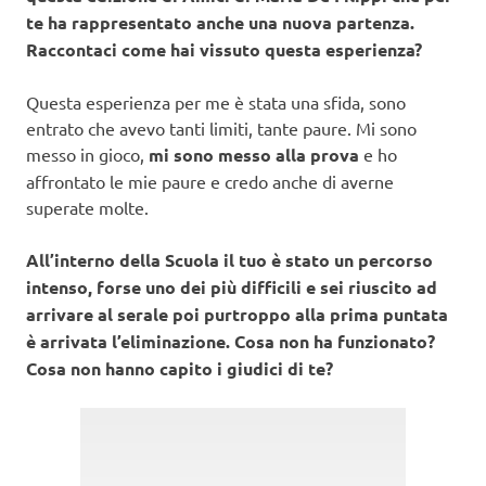
te ha rappresentato anche una nuova partenza.
Raccontaci come hai vissuto questa esperienza?
Questa esperienza per me è stata una sfida, sono
entrato che avevo tanti limiti, tante paure. Mi sono
messo in gioco,
mi sono messo alla prova
e ho
affrontato le mie paure e credo anche di averne
superate molte.
All’interno della Scuola il tuo è stato un percorso
intenso, forse uno dei più difficili e sei riuscito ad
arrivare al serale poi purtroppo alla prima puntata
è arrivata l’eliminazione. Cosa non ha funzionato?
Cosa non hanno capito i giudici di te?