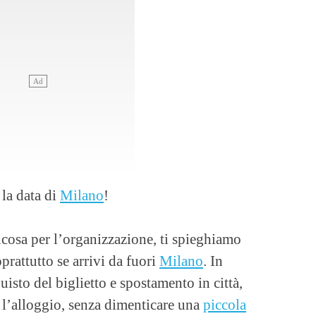
 la data di
Milano
!
cosa per l’organizzazione, ti spieghiamo
rattutto se arrivi da fuori
Milano
. In
uisto del biglietto e spostamento in città,
e l’alloggio, senza dimenticare una
piccola