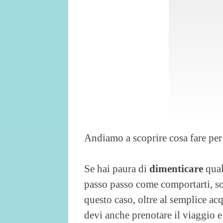
Andiamo a scoprire cosa fare per
Se hai paura di
dimenticare
qual
passo passo come comportarti, sop
questo caso, oltre al semplice acq
devi anche prenotare il viaggio 