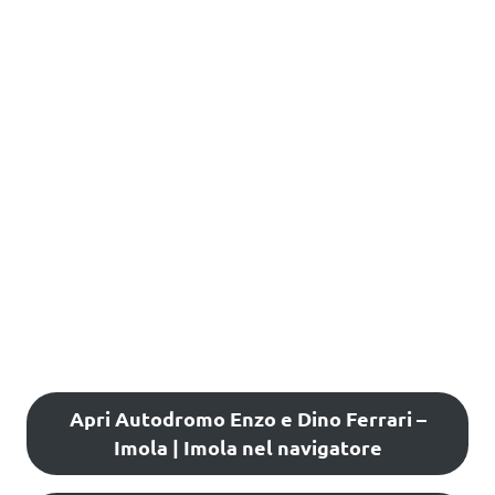
Apri Autodromo Enzo e Dino Ferrari –
Imola | Imola nel navigatore