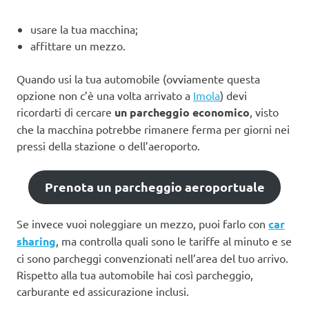
usare la tua macchina;
affittare un mezzo.
Quando usi la tua automobile (ovviamente questa
opzione non c’è una volta arrivato a
Imola
) devi
ricordarti di cercare
un parcheggio economico
, visto
che la macchina potrebbe rimanere ferma per giorni nei
pressi della stazione o dell’aeroporto.
Prenota un parcheggio aeroportuale
Se invece vuoi noleggiare un mezzo, puoi farlo con
car
sharing
, ma controlla quali sono le tariffe al minuto e se
ci sono parcheggi convenzionati nell’area del tuo arrivo.
Rispetto alla tua automobile hai così parcheggio,
carburante ed assicurazione inclusi.