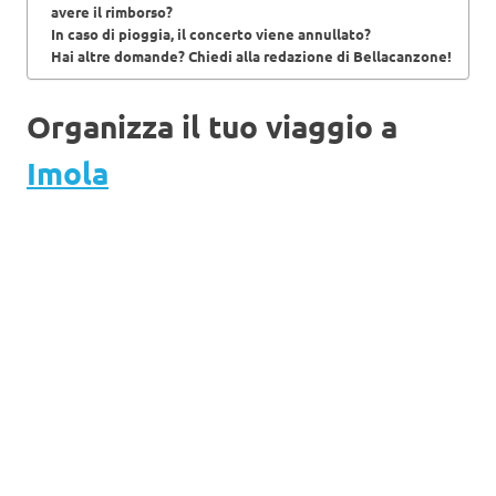
avere il rimborso?
In caso di pioggia, il concerto viene annullato?
Hai altre domande? Chiedi alla redazione di Bellacanzone!
Organizza il tuo viaggio a
Imola