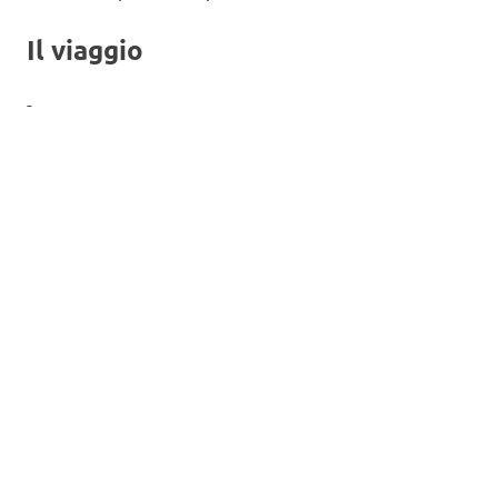
Il viaggio
-