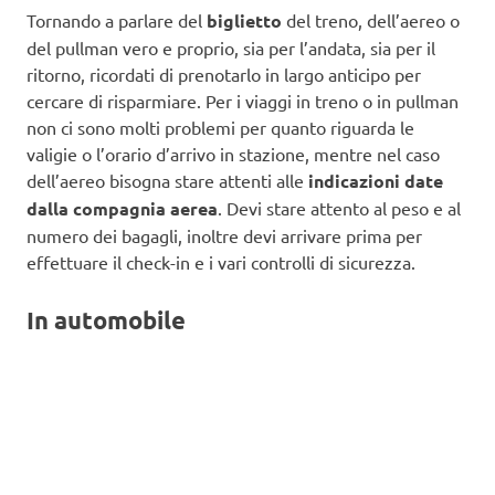
Tornando a parlare del
biglietto
del treno, dell’aereo o
del pullman vero e proprio, sia per l’andata, sia per il
ritorno, ricordati di prenotarlo in largo anticipo per
cercare di risparmiare. Per i viaggi in treno o in pullman
non ci sono molti problemi per quanto riguarda le
valigie o l’orario d’arrivo in stazione, mentre nel caso
dell’aereo bisogna stare attenti alle
indicazioni date
dalla compagnia aerea
. Devi stare attento al peso e al
numero dei bagagli, inoltre devi arrivare prima per
effettuare il check-in e i vari controlli di sicurezza.
In automobile