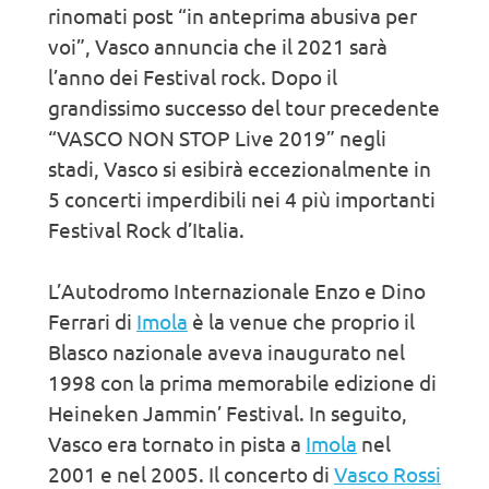
rinomati post “in anteprima abusiva per
voi”, Vasco annuncia che il 2021 sarà
l’anno dei Festival rock. Dopo il
grandissimo successo del tour precedente
“VASCO NON STOP Live 2019” negli
stadi, Vasco si esibirà eccezionalmente in
5 concerti imperdibili nei 4 più importanti
Festival Rock d’Italia.
L’Autodromo Internazionale Enzo e Dino
Ferrari di
Imola
è la venue che proprio il
Blasco nazionale aveva inaugurato nel
1998 con la prima memorabile edizione di
Heineken Jammin’ Festival. In seguito,
Vasco era tornato in pista a
Imola
nel
2001 e nel 2005. Il concerto di
Vasco Rossi