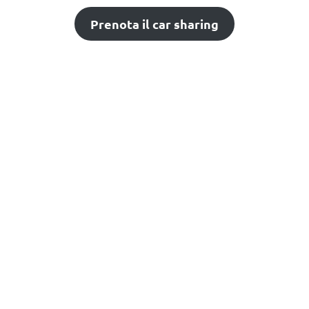
Prenota il car sharing