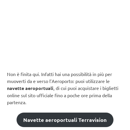
Non è finita qui. Infatti hai una possibilità in più per
muoverti da e verso l’Aeroporto: puoi utilizzare le
navette aeroportuali
, di cui puoi acquistare i biglietti
online sul sito ufficiale fino a poche ore prima della
partenza.
Navette aeroportuali Terravision