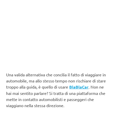
Una valida alternativa che concilia il fatto di viaggiare in
automobile, ma allo stesso tempo non rischiare di stare
troppo alla guida, è quello di usare
BlaBlaCar
. Non ne
hai mai sentito parlare? Si tratta di una piattaforma che
mette in contatto automobilisti e passeggeri che
viaggiano nella stessa direzione.