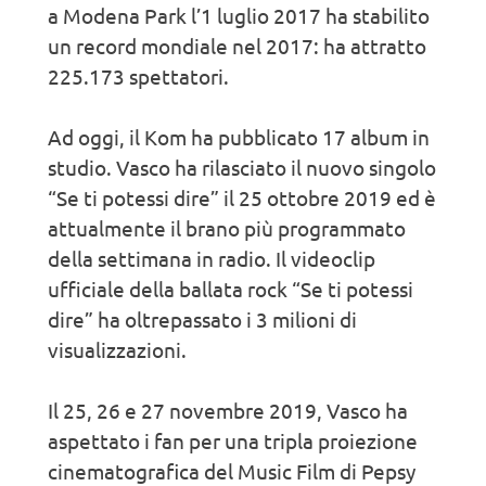
a Modena Park l’1 luglio 2017 ha stabilito
un record mondiale nel 2017: ha attratto
225.173 spettatori.
Ad oggi, il Kom ha pubblicato 17 album in
studio. Vasco ha rilasciato il nuovo singolo
“Se ti potessi dire” il 25 ottobre 2019 ed è
attualmente il brano più programmato
della settimana in radio. Il videoclip
ufficiale della ballata rock “Se ti potessi
dire” ha oltrepassato i 3 milioni di
visualizzazioni.
Il 25, 26 e 27 novembre 2019, Vasco ha
aspettato i fan per una tripla proiezione
cinematografica del Music Film di Pepsy