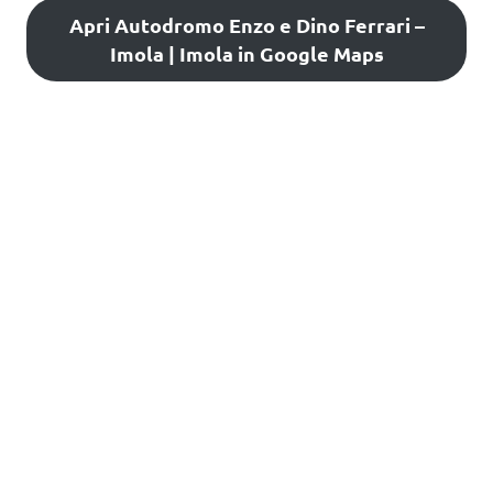
Apri Autodromo Enzo e Dino Ferrari –
Imola | Imola in Google Maps