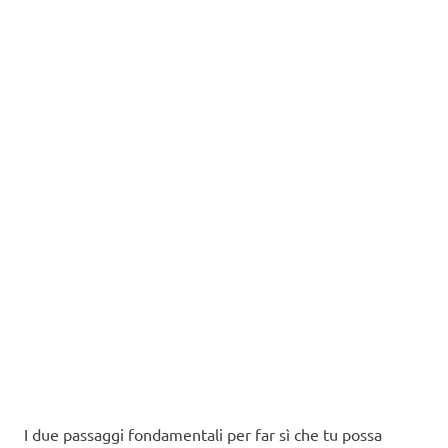
I due passaggi fondamentali per far sì che tu possa