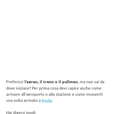
Preferisci
l’aereo, il treno o il pullman
, ma non sai da
dove iniziare? Per prima cosa devi capire anche come
arrivare all’aeroporto o alla stazione e come muoverti
una volta arrivato a
Imola
.
Hai diversi modi: