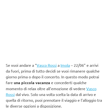
Se vuoi andare a “
Vasco Rossi
a
Imola
– 22/06” e arrivi
da fuori, prima di tutto decidi se vuoi rimanere qualche
giorno prima o dopo il concerto. In questo modo potrai
fare
una piccola vacanza
e concederti qualche
momento di relax oltre all’emozione di vedere
Vasco
Rossi
dal vivo. Solo una volta scelta la data di arrivo e
quella di ritorno, puoi prenotare il viaggio e l’alloggio tra
le diverse opzioni a disposizione.