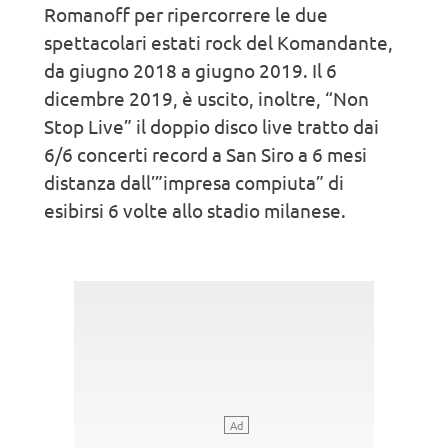
Romanoff per ripercorrere le due
spettacolari estati rock del Komandante,
da giugno 2018 a giugno 2019. Il 6
dicembre 2019, è uscito, inoltre, “Non
Stop Live” il doppio disco live tratto dai
6/6 concerti record a San Siro a 6 mesi
distanza dall’”impresa compiuta” di
esibirsi 6 volte allo stadio milanese.