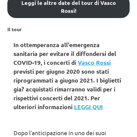
Leggi le altre date del tour di Vasco
Rossi!
Il tour
In ottemperanza all’emergenza
sanitaria per evitare il diffondersi del
COVID-19, i concerti di
Vasco Rossi
previsti per giugno 2020 sono stati
riprogrammati a giugno 2021. I biglietti
gia? acquistati rimarranno validi per i
rispettivi concerti del 2021. Per
ulteriori informazioni
LEGGI QUI
Dopo l’anticipazione in uno dei suoi