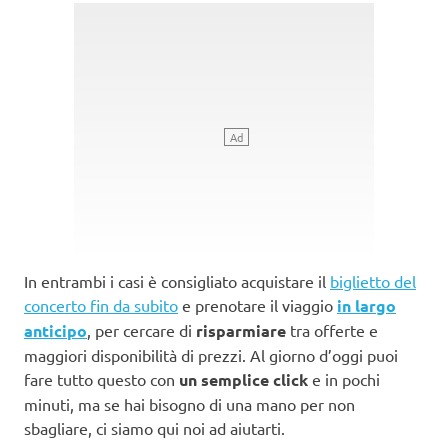
In entrambi i casi è consigliato acquistare il
biglietto del
concerto fin da subito
e prenotare il viaggio
in largo
anticipo
, per cercare di
risparmiare
tra offerte e
maggiori disponibilità di prezzi. Al giorno d’oggi puoi
fare tutto questo con
un semplice click
e in pochi
minuti, ma se hai bisogno di una mano per non
sbagliare, ci siamo qui noi ad aiutarti.