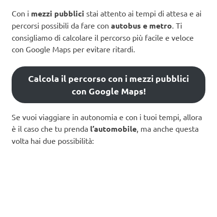
Con i
mezzi pubblici
stai attento ai tempi di attesa e ai
percorsi possibili da fare con
autobus e metro
. Ti
consigliamo di calcolare il percorso più facile e veloce
con Google Maps per evitare ritardi.
Calcola il percorso con i mezzi pubblici
con Google Maps!
Se vuoi viaggiare in autonomia e con i tuoi tempi, allora
è il caso che tu prenda
l’automobile
, ma anche questa
volta hai due possibilità: