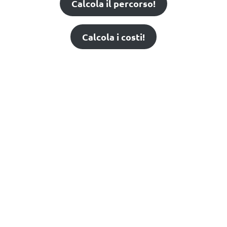
Calcola il percorso!
Calcola i costi!