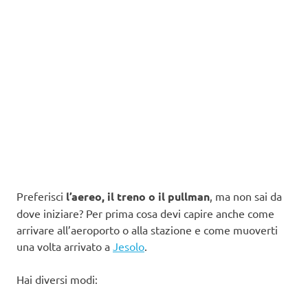
Preferisci
l’aereo, il treno o il pullman
, ma non sai da
dove iniziare? Per prima cosa devi capire anche come
arrivare all’aeroporto o alla stazione e come muoverti
una volta arrivato a
Jesolo
.
Hai diversi modi: