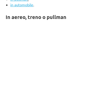
in automobile
.
In aereo, treno o pullman