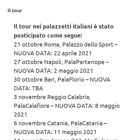
Il tour
Il tour nei palazzetti italiani è stato
posticipato come segue:
21 ottobre Roma, Palazzo dello Sport –
NUOVA DATA: 22 aprile 2021
27 ottobre Napoli, PalaPartenope –
NUOVA DATA: 2 maggio 2021
30 ottobre Bari, PalaFlorio – NUOVA
DATA: TBA
3 novembre Reggio Calabria,
PalaCalafiore – NUOVA DATA: 8 maggio
2021
6 novembre Catania, PalaCatania –
NUOVA DATA: 11 maggio 2021