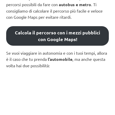
percorsi possibili da fare con
autobus e metro
. Ti
consigliamo di calcolare il percorso più facile e veloce
con Google Maps per evitare ritardi.
Calcola il percorso con i mezzi pubblici
con Google Maps!
Se vuoi viaggiare in autonomia e con i tuoi tempi, allora
è il caso che tu prenda
l’automobile
, ma anche questa
volta hai due possibilità: