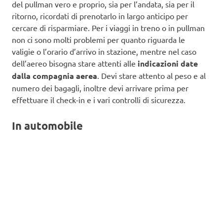
del pullman vero e proprio, sia per l’andata, sia per il
ritorno, ricordati di prenotarlo in largo anticipo per
cercare di risparmiare. Per i viaggi in treno o in pullman
non ci sono molti problemi per quanto riguarda le
valigie o l’orario d’arrivo in stazione, mentre nel caso
dell’aereo bisogna stare attenti alle
indicazioni date
dalla compagnia aerea
. Devi stare attento al peso e al
numero dei bagagli, inoltre devi arrivare prima per
effettuare il check-in e i vari controlli di sicurezza.
In automobile