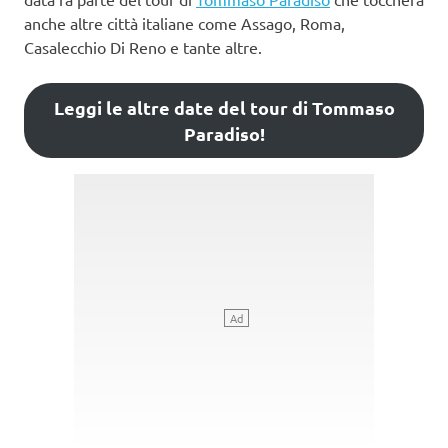
anche altre città italiane come Assago, Roma,
Casalecchio Di Reno e tante altre.
Leggi le altre date del tour di Tommaso
Paradiso!