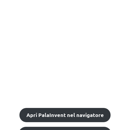
Apri PalaInvent nel navigatore