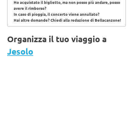
Ho acquistato il biglietto, ma non posso più andare, posso
avere il rimborso?
In caso di pioggia, il concerto viene annullato?
Hai altre domande? Chiedi alla redazione di Bellacanzone!
Organizza il tuo viaggio a
Jesolo