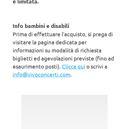
è limitata.
Info bambini e disabili
Prima di effettuare l’acquisto, si prega di
visitare la pagina dedicata per
informazioni su modalità di richiesta
biglietti ed agevolazioni previste (fino ad
esaurimento posti).
Clicca qui
o scrivi a
info@vivoconcerti.com
.