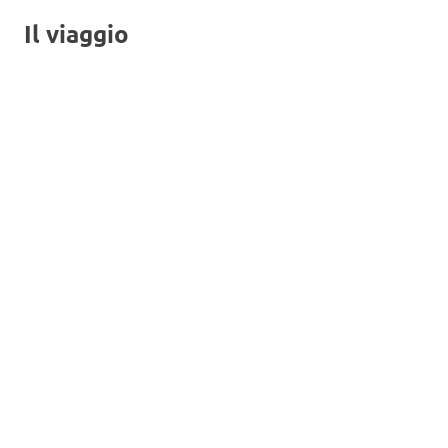
Il viaggio