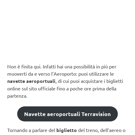
Non è finita qui. Infatti hai una possibilità in più per
muoverti da e verso l’Aeroporto: puoi utilizzare le
navette aeroportuali
, di cui puoi acquistare i biglietti
online sul sito ufficiale fino a poche ore prima della
partenza.
Navette aeroportuali Terravision
Tornando a parlare del
biglietto
del treno, dell’aereo o