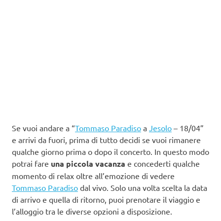
Se vuoi andare a “
Tommaso Paradiso
a
Jesolo
– 18/04”
e arrivi da fuori, prima di tutto decidi se vuoi rimanere
qualche giorno prima o dopo il concerto. In questo modo
potrai fare
una piccola vacanza
e concederti qualche
momento di relax oltre all’emozione di vedere
Tommaso Paradiso
dal vivo. Solo una volta scelta la data
di arrivo e quella di ritorno, puoi prenotare il viaggio e
l’alloggio tra le diverse opzioni a disposizione.