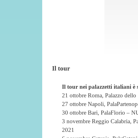
Il tour
Il tour nei palazzetti italiani 
21 ottobre Roma, Palazzo dell
27 ottobre Napoli, PalaParte
30 ottobre Bari, PalaFlorio 
3 novembre Reggio Calabria, 
2021