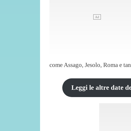
come Assago, Jesolo, Roma e tant
Leggi le altre date 