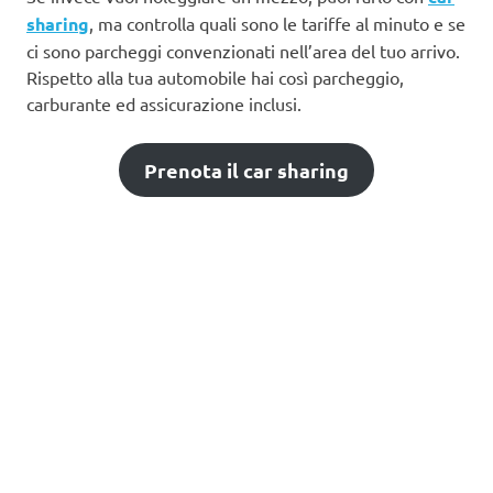
sharing
, ma controlla quali sono le tariffe al minuto e se
ci sono parcheggi convenzionati nell’area del tuo arrivo.
Rispetto alla tua automobile hai così parcheggio,
carburante ed assicurazione inclusi.
Prenota il car sharing