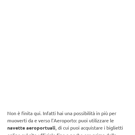
Non è finita qui. Infatti hai una possibilità in più per
muoverti da e verso l’Aeroporto: puoi utilizzare le
navette aeroportuali
, di cui puoi acquistare i biglietti