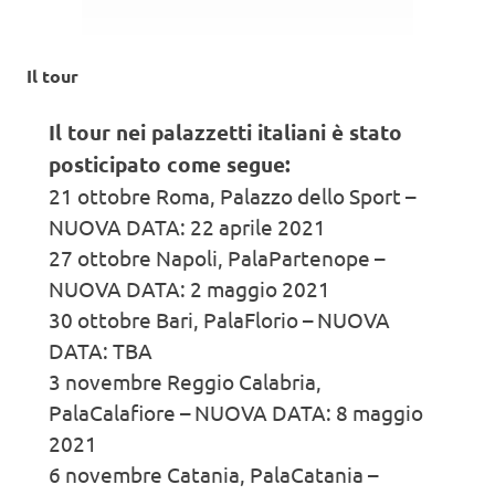
Il tour
Il tour nei palazzetti italiani è stato
posticipato come segue:
21 ottobre Roma, Palazzo dello Sport –
NUOVA DATA: 22 aprile 2021
27 ottobre Napoli, PalaPartenope –
NUOVA DATA: 2 maggio 2021
30 ottobre Bari, PalaFlorio – NUOVA
DATA: TBA
3 novembre Reggio Calabria,
PalaCalafiore – NUOVA DATA: 8 maggio
2021
6 novembre Catania, PalaCatania –