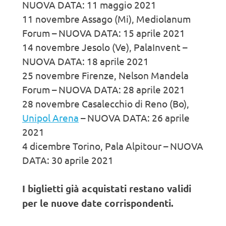
NUOVA DATA: 11 maggio 2021
11 novembre Assago (Mi), Mediolanum
Forum – NUOVA DATA: 15 aprile 2021
14 novembre Jesolo (Ve), PalaInvent –
NUOVA DATA: 18 aprile 2021
25 novembre Firenze, Nelson Mandela
Forum – NUOVA DATA: 28 aprile 2021
28 novembre Casalecchio di Reno (Bo),
Unipol Arena
– NUOVA DATA: 26 aprile
2021
4 dicembre Torino, Pala Alpitour – NUOVA
DATA: 30 aprile 2021
I biglietti già acquistati restano validi
per le nuove date corrispondenti.