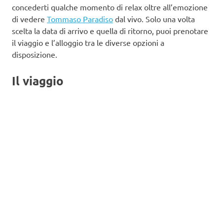
concederti qualche momento di relax oltre all’emozione
di vedere
Tommaso Paradiso
dal vivo. Solo una volta
scelta la data di arrivo e quella di ritorno, puoi prenotare
il viaggio e l’alloggio tra le diverse opzioni a
disposizione.
Il viaggio