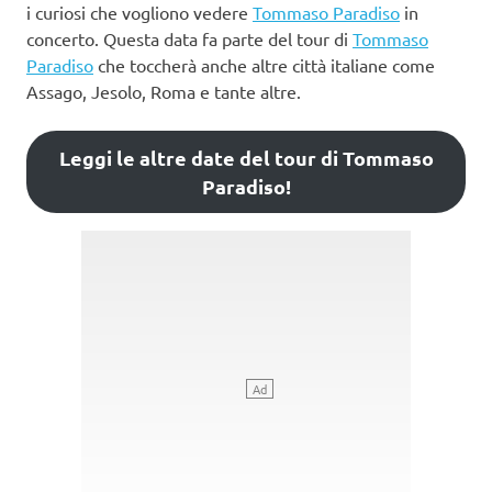
i curiosi che vogliono vedere
Tommaso Paradiso
in
concerto. Questa data fa parte del tour di
Tommaso
Paradiso
che toccherà anche altre città italiane come
Assago, Jesolo, Roma e tante altre.
Leggi le altre date del tour di Tommaso
Paradiso!