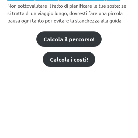
Non sottovalutare il fatto di pianificare le tue soste: se
si tratta di un viaggio lungo, dovresti fare una piccola
pausa ogni tanto per evitare la stanchezza alla guida.
Calcola il percorso!
Calcola i costi!