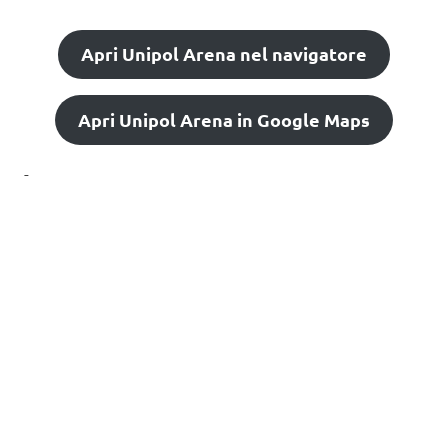
Apri Unipol Arena nel navigatore
Apri Unipol Arena in Google Maps
-