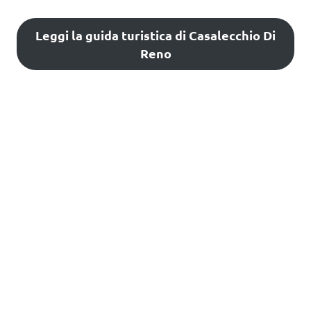
Leggi la guida turistica di Casalecchio Di
Reno