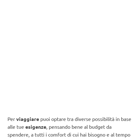
Per
viaggiare
puoi optare tra diverse possibilità in base
alle tue
esigenze
, pensando bene al budget da
spendere, a tutti i comfort di cui hai bisogno e al tempo