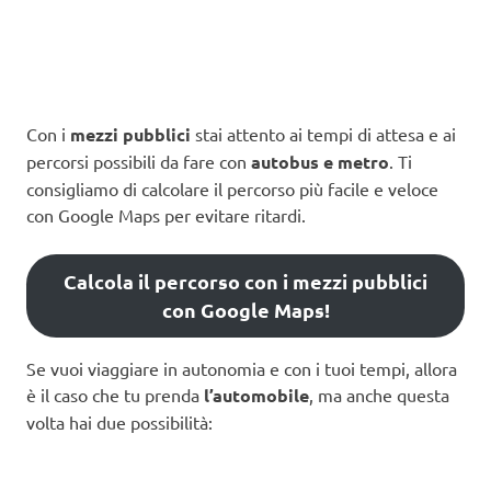
Con i
mezzi pubblici
stai attento ai tempi di attesa e ai
percorsi possibili da fare con
autobus e metro
. Ti
consigliamo di calcolare il percorso più facile e veloce
con Google Maps per evitare ritardi.
Calcola il percorso con i mezzi pubblici
con Google Maps!
Se vuoi viaggiare in autonomia e con i tuoi tempi, allora
è il caso che tu prenda
l’automobile
, ma anche questa
volta hai due possibilità: