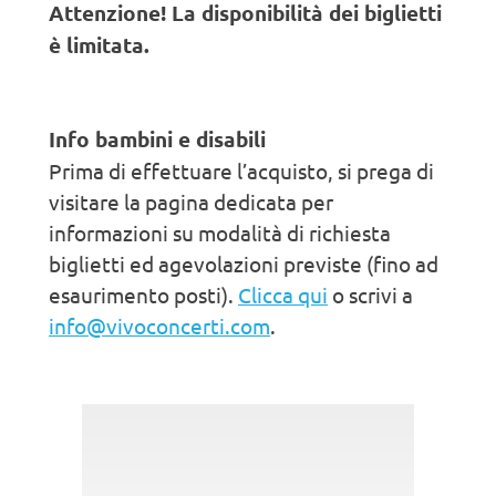
Attenzione! La disponibilità dei biglietti
è limitata.
Info bambini e disabili
Prima di effettuare l’acquisto, si prega di
visitare la pagina dedicata per
informazioni su modalità di richiesta
biglietti ed agevolazioni previste (fino ad
esaurimento posti).
Clicca qui
o scrivi a
info@vivoconcerti.com
.