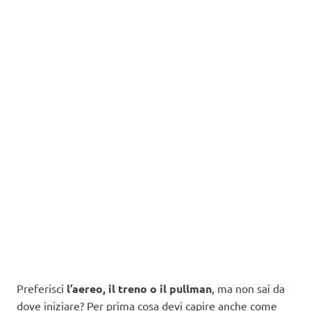
Preferisci
l’aereo, il treno o il pullman
, ma non sai da
dove iniziare? Per prima cosa devi capire anche come