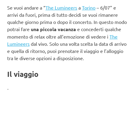
Se vuoi andare a “
The Lumineers
a
Torino
– 6/07” e
arrivi da fuori, prima di tutto decidi se vuoi rimanere
qualche giorno prima o dopo il concerto. In questo modo
potrai fare
una piccola vacanza
e concederti qualche
momento di relax oltre all’emozione di vedere i
The
Lumineers
dal vivo. Solo una volta scelta la data di arrivo
e quella di ritorno, puoi prenotare il viaggio e l’alloggio
tra le diverse opzioni a disposizione.
Il viaggio
-