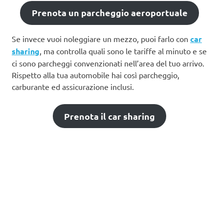
Prenota un parcheggio aeroportuale
Se invece vuoi noleggiare un mezzo, puoi farlo con
car
sharing
, ma controlla quali sono le tariffe al minuto e se
ci sono parcheggi convenzionati nell’area del tuo arrivo.
Rispetto alla tua automobile hai così parcheggio,
carburante ed assicurazione inclusi.
Prenota il car sharing