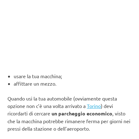
usare la tua macchina;
affittare un mezzo.
Quando usi la tua automobile (ovviamente questa
opzione non c’è una volta arrivato a
Torino
) devi
ricordarti di cercare
un parcheggio economico
, visto
che la macchina potrebbe rimanere ferma per giorni nei
pressi della stazione o dell’aeroporto.