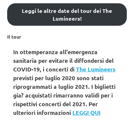
Leggi le altre date del tour dei The
Lumineers!
Il tour
In ottemperanza all’emergenza
sanitaria per evitare il diffondersi del
COVID-19, i concerti di
The Lumineers
previsti per luglio 2020 sono stati
riprogrammati a luglio 2021. I biglietti
gia? acquistati rimarranno validi per i
rispettivi concerti del 2021. Per
ulteriori informazioni
LEGGI QUI