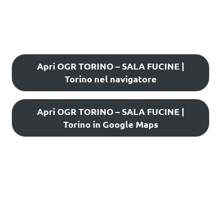
Apri OGR TORINO – SALA FUCINE |
Torino nel navigatore
Apri OGR TORINO – SALA FUCINE |
Torino in Google Maps