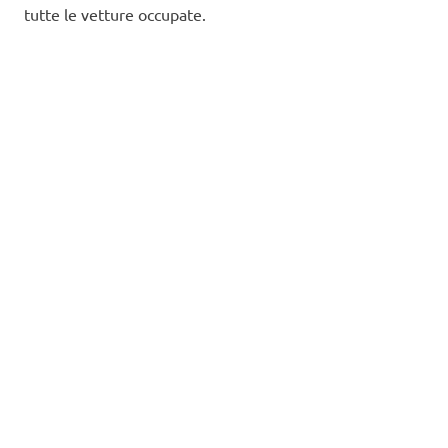
tutte le vetture occupate.