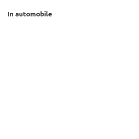
In automobile