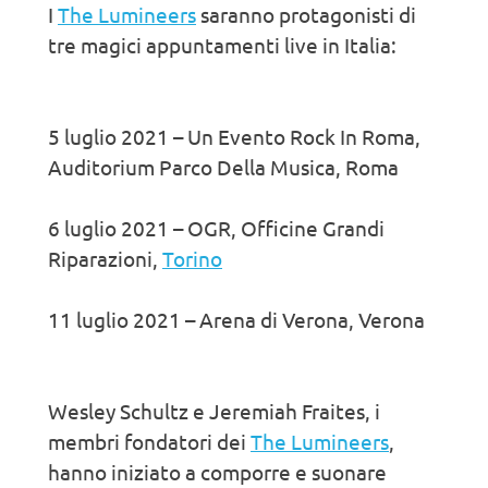
I
The Lumineers
saranno protagonisti di
tre magici appuntamenti live in Italia:
5 luglio 2021 – Un Evento Rock In Roma,
Auditorium Parco Della Musica, Roma
6 luglio 2021 – OGR, Officine Grandi
Riparazioni,
Torino
11 luglio 2021 – Arena di Verona, Verona
Wesley Schultz e Jeremiah Fraites, i
membri fondatori dei
The Lumineers
,
hanno iniziato a comporre e suonare