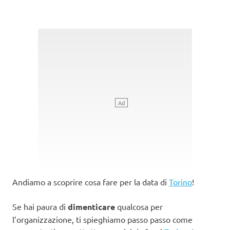
Andiamo a scoprire cosa fare per la data di
Torino
!
Se hai paura di
dimenticare
qualcosa per
l’organizzazione, ti spieghiamo passo passo come