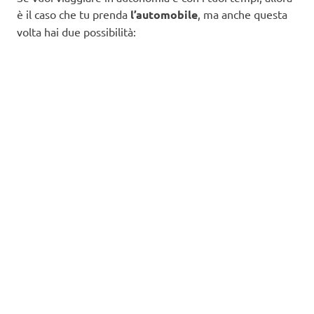
è il caso che tu prenda
l’automobile
, ma anche questa
volta hai due possibilità: