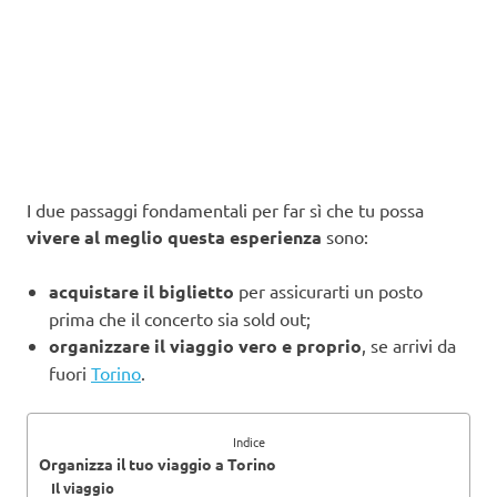
I due passaggi fondamentali per far sì che tu possa
vivere al meglio questa esperienza
sono:
acquistare il biglietto
per assicurarti un posto
prima che il concerto sia sold out;
organizzare il viaggio vero e proprio
, se arrivi da
fuori
Torino
.
Indice
Organizza il tuo viaggio a Torino
Il viaggio