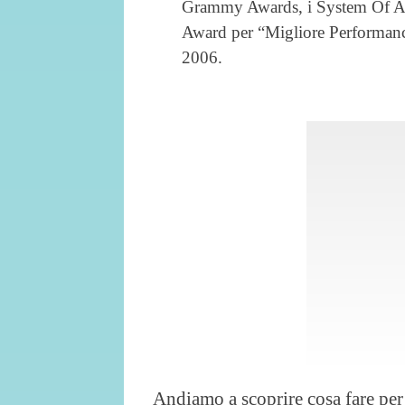
Grammy Awards, i System Of A
Award per “Migliore Performan
2006.
Andiamo a scoprire cosa fare per