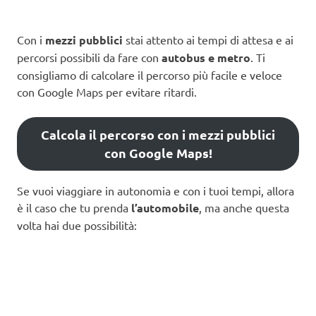
Con i
mezzi pubblici
stai attento ai tempi di attesa e ai
percorsi possibili da fare con
autobus e metro
. Ti
consigliamo di calcolare il percorso più facile e veloce
con Google Maps per evitare ritardi.
Calcola il percorso con i mezzi pubblici
con Google Maps!
Se vuoi viaggiare in autonomia e con i tuoi tempi, allora
è il caso che tu prenda
l’automobile
, ma anche questa
volta hai due possibilità: