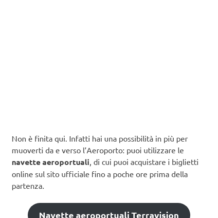
Non è finita qui. Infatti hai una possibilità in più per
muoverti da e verso l’Aeroporto: puoi utilizzare le
navette aeroportuali
, di cui puoi acquistare i biglietti
online sul sito ufficiale fino a poche ore prima della
partenza.
Navette aeroportuali Terravision