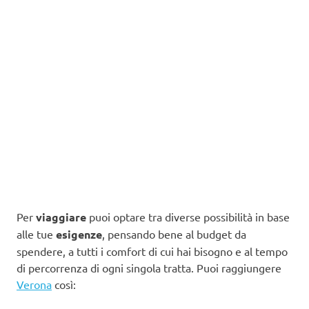
Per
viaggiare
puoi optare tra diverse possibilità in base
alle tue
esigenze
, pensando bene al budget da
spendere, a tutti i comfort di cui hai bisogno e al tempo
di percorrenza di ogni singola tratta. Puoi raggiungere
Verona
così: