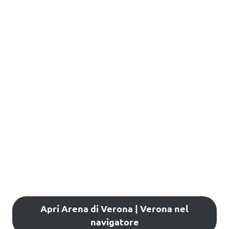
Apri Arena di Verona | Verona nel
navigatore