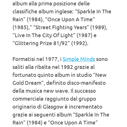
album alla prima posizione delle
classifiche album inglese: “Sparkle In The
Rain” (1984), “Once Upon A Time”
(1985),” “Street Fighting Years” (1989),
“Live In The City Of Light” (1987) e
“Glittering Prize 81/92” (1992).
Formatisi nel 1977, i
Simple Minds
sono
saliti alla ribalta nel 1982 grazie al
fortunato quinto album in studio “New
Gold Dream”, definito disco-manifesto
della musica new wave. Il successo
commerciale raggiunto dal gruppo
originario di Glasgow è incrementato
grazie ai seguenti album “Sparkle In The
Rain” (1984) e “Once Upon A Time”