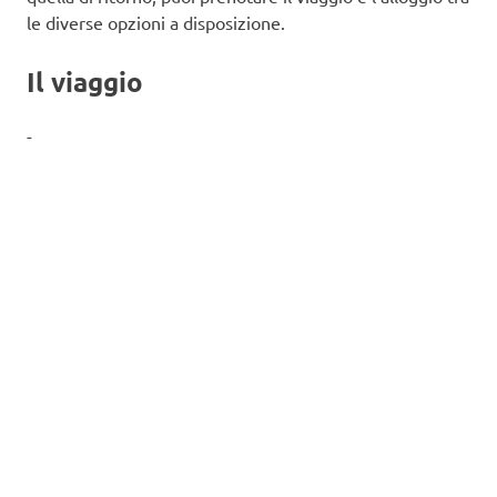
le diverse opzioni a disposizione.
Il viaggio
-