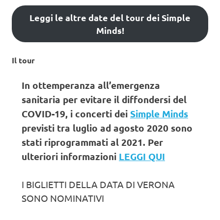
Leggi le altre date del tour dei Simple
Minds!
Il tour
In ottemperanza all’emergenza
sanitaria per evitare il diffondersi del
COVID-19, i concerti dei
Simple Minds
previsti tra luglio ad agosto 2020 sono
stati riprogrammati al 2021. Per
ulteriori informazioni
LEGGI QUI
I BIGLIETTI DELLA DATA DI VERONA
SONO NOMINATIVI