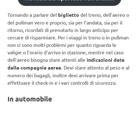
Tornando a parlare del
biglietto
del treno, dell’aereo o
del pullman vero e proprio, sia per l’andata, sia per il
ritorno, ricordati di prenotarlo in largo anticipo per
cercare di risparmiare. Per i viaggi in treno o in pullman
non ci sono molti problemi per quanto riguarda le
valigie o l’orario d’arrivo in stazione, mentre nel caso
dell’aereo bisogna stare attenti alle
indicazioni date
dalla compagnia aerea
. Devi stare attento al peso e al
numero dei bagagli, inoltre devi arrivare prima per
effettuare il check-in e i vari controlli di sicurezza.
In automobile