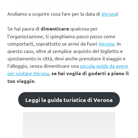
Andiamo a scoprire cosa fare per la data di
Verona
!
Se hai paura di
dimenticare
qualcosa per
l’organizzazione, ti spieghiamo passo passo come
comportarti, soprattutto se arrivi da fuori
Verona
. In
questo caso, oltre al semplice acquisto del biglietto e
spostamento in città, devi anche prenotare il viaggio e
l’alloggio, senza dimenticare una
piccola guida da avere
per visitare Verona
,
se hai voglia di goderti a pieno il
tuo viaggio
.
Leggi la guida turistica di Verona