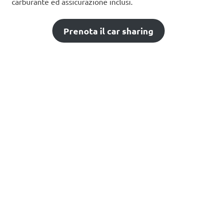
carburante ed assicurazione inclusi.
Prenota il car sharing