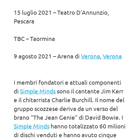
15 luglio 2021 – Teatro D’Annunzio,
Pescara
TBC – Taormina
9 agosto 2021 – Arena di
Verona
,
Verona
I membri fondatori e attuali componenti
di
Simple Minds
sono il cantante Jim Kerr
e il chitarrista Charlie Burchill. Il nome del
gruppo scozzese deriva da un verso del
brano “The Jean Genie” di David Bowie. I
Simple Minds
hanno totalizzato 60 milioni
di dischi venduti e hanno avuto cinque