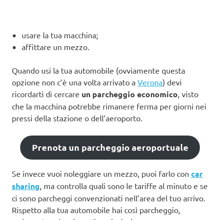
usare la tua macchina;
affittare un mezzo.
Quando usi la tua automobile (ovviamente questa
opzione non c’è una volta arrivato a
Verona
) devi
ricordarti di cercare
un parcheggio economico
, visto
che la macchina potrebbe rimanere ferma per giorni nei
pressi della stazione o dell’aeroporto.
Prenota un parcheggio aeroportuale
Se invece vuoi noleggiare un mezzo, puoi farlo con
car
sharing
, ma controlla quali sono le tariffe al minuto e se
ci sono parcheggi convenzionati nell’area del tuo arrivo.
Rispetto alla tua automobile hai così parcheggio,