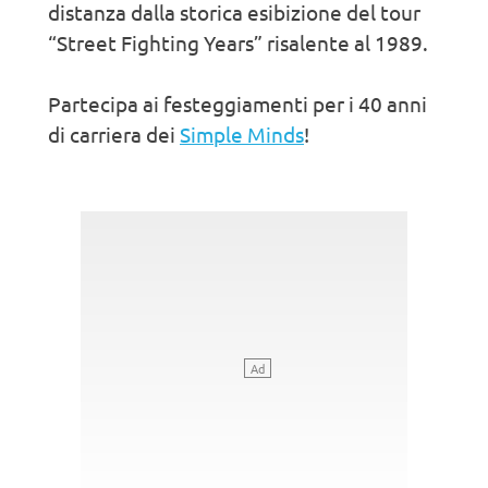
distanza dalla storica esibizione del tour
“Street Fighting Years” risalente al 1989.
Partecipa ai festeggiamenti per i 40 anni
di carriera dei
Simple Minds
!