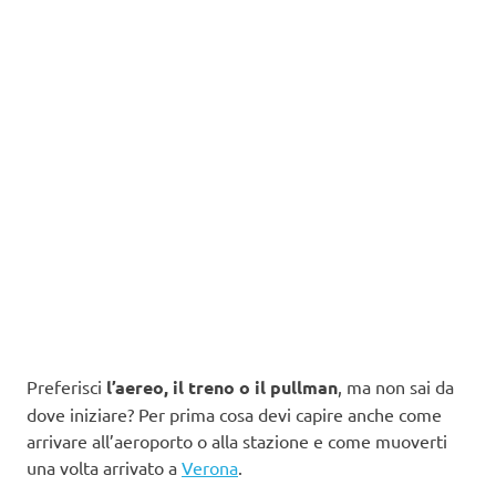
Preferisci
l’aereo, il treno o il pullman
, ma non sai da
dove iniziare? Per prima cosa devi capire anche come
arrivare all’aeroporto o alla stazione e come muoverti
una volta arrivato a
Verona
.