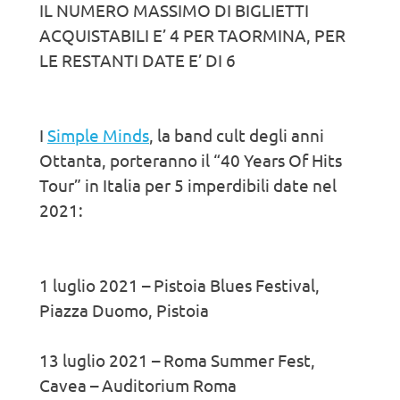
IL NUMERO MASSIMO DI BIGLIETTI
ACQUISTABILI E’ 4 PER TAORMINA, PER
LE RESTANTI DATE E’ DI 6
I
Simple Minds
, la band cult degli anni
Ottanta, porteranno il “40 Years Of Hits
Tour” in Italia per 5 imperdibili date nel
2021:
1 luglio 2021 – Pistoia Blues Festival,
Piazza Duomo, Pistoia
13 luglio 2021 – Roma Summer Fest,
Cavea – Auditorium Roma