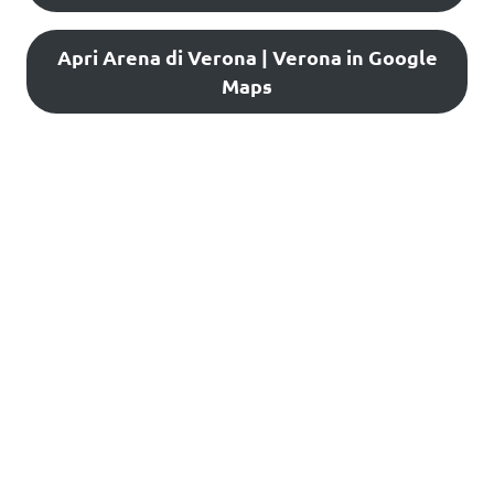
Apri Arena di Verona | Verona in Google
Maps