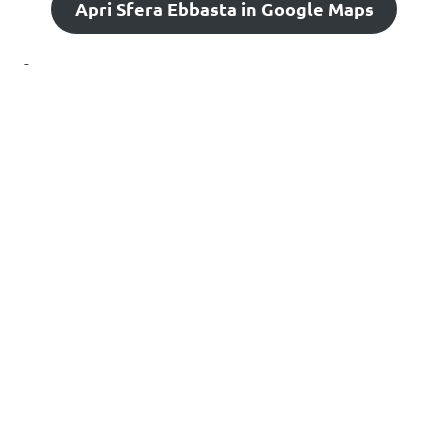
Apri Sfera Ebbasta in Google Maps
-