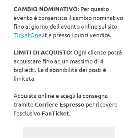
CAMBIO NOMINATIVO
: Per questo
evento è consentito il cambio nominativo
fino al giorno dell’evento online sul sito
TicketOne
.it e presso i punti vendita.
LIMITI DI ACQUISTO
: Ogni cliente potrà
acquistare fino ad un massimo di 4
biglietti. La disponibilità dei posti è
limitata.
Acquista online e scegli la consegna
tramite
Corriere Espresso
per ricevere
l’esclusivo
FanTicket
.