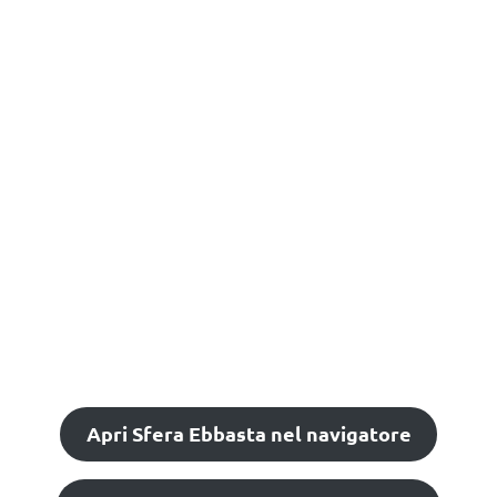
Apri Sfera Ebbasta nel navigatore