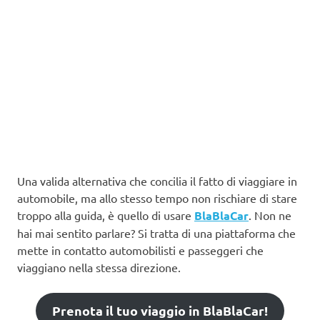
Una valida alternativa che concilia il fatto di viaggiare in
automobile, ma allo stesso tempo non rischiare di stare
troppo alla guida, è quello di usare
BlaBlaCar
. Non ne
hai mai sentito parlare? Si tratta di una piattaforma che
mette in contatto automobilisti e passeggeri che
viaggiano nella stessa direzione.
Prenota il tuo viaggio in BlaBlaCar!