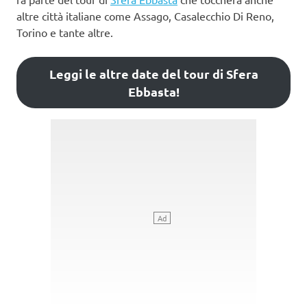
altre città italiane come Assago, Casalecchio Di Reno,
Torino e tante altre.
Leggi le altre date del tour di Sfera
Ebbasta!