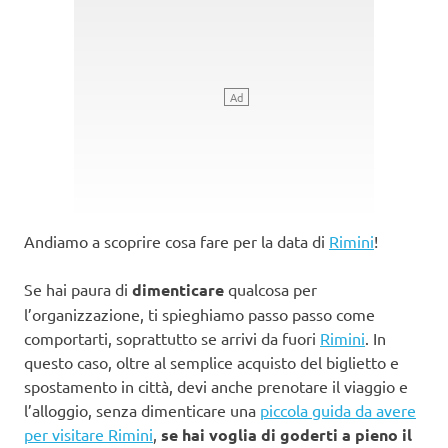
Andiamo a scoprire cosa fare per la data di
Rimini
!
Se hai paura di
dimenticare
qualcosa per
l’organizzazione, ti spieghiamo passo passo come
comportarti, soprattutto se arrivi da fuori
Rimini
. In
questo caso, oltre al semplice acquisto del biglietto e
spostamento in città, devi anche prenotare il viaggio e
l’alloggio, senza dimenticare una
piccola guida da avere
per visitare Rimini
,
se hai voglia di goderti a pieno il