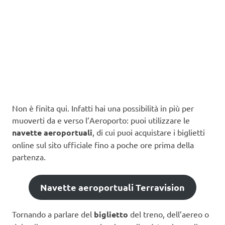
Non è finita qui. Infatti hai una possibilità in più per
muoverti da e verso l’Aeroporto: puoi utilizzare le
navette aeroportuali
, di cui puoi acquistare i biglietti
online sul sito ufficiale fino a poche ore prima della
partenza.
Navette aeroportuali Terravision
Tornando a parlare del
biglietto
del treno, dell’aereo o