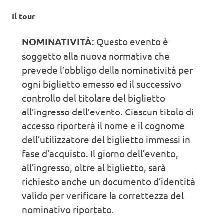
Il tour
NOMINATIVITÀ
: Questo evento è
soggetto alla nuova normativa che
prevede l’obbligo della nominatività per
ogni biglietto emesso ed il successivo
controllo del titolare del biglietto
all’ingresso dell’evento. Ciascun titolo di
accesso riporterà il nome e il cognome
dell’utilizzatore del biglietto immessi in
fase d’acquisto. Il giorno dell’evento,
all’ingresso, oltre al biglietto, sarà
richiesto anche un documento d’identità
valido per verificare la correttezza del
nominativo riportato.