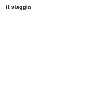
Il viaggio