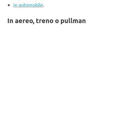
in automobile
.
In aereo, treno o pullman