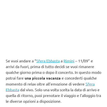
Se vuoi andare a “
Sfera Ebbasta
a
Rimini
– 11/09” e
arrivi da fuori, prima di tutto decidi se vuoi rimanere
qualche giorno prima o dopo il concerto. In questo modo
potrai fare
una piccola vacanza
e concederti qualche
momento di relax oltre all’emozione di vedere
Sfera
Ebbasta
dal vivo. Solo una volta scelta la data di arrivo e
quella di ritorno, puoi prenotare il viaggio e l’alloggio tra
le diverse opzioni a disposizione.