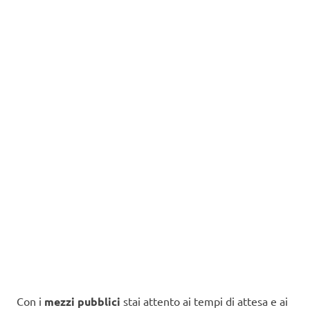
Con i
mezzi pubblici
stai attento ai tempi di attesa e ai