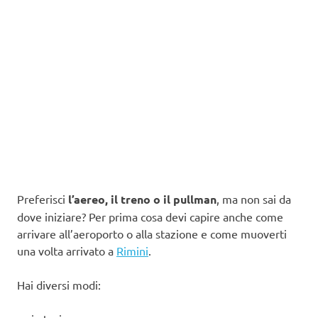
Preferisci
l’aereo, il treno o il pullman
, ma non sai da
dove iniziare? Per prima cosa devi capire anche come
arrivare all’aeroporto o alla stazione e come muoverti
una volta arrivato a
Rimini
.
Hai diversi modi: