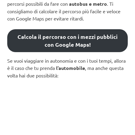
percorsi possibili da fare con
autobus e metro
. Ti
consigliamo di calcolare il percorso più facile e veloce
con Google Maps per evitare ritardi.
Calcola il percorso con i mezzi pubblici
con Google Maps!
Se vuoi viaggiare in autonomia e con i tuoi tempi, allora
è il caso che tu prenda
l’automobile
, ma anche questa
volta hai due possibilità: