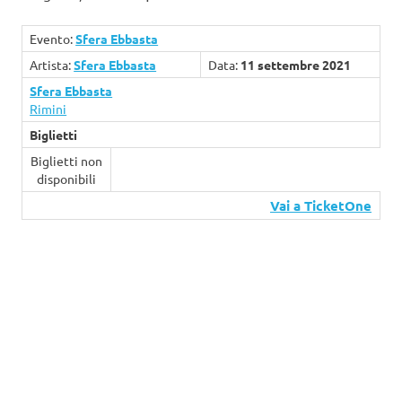
Evento:
Sfera Ebbasta
Artista:
Sfera Ebbasta
Data:
11 settembre 2021
Sfera Ebbasta
Rimini
Biglietti
Biglietti non
disponibili
Vai a TicketOne