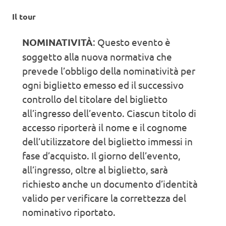
Il tour
NOMINATIVITÀ
: Questo evento è
soggetto alla nuova normativa che
prevede l’obbligo della nominatività per
ogni biglietto emesso ed il successivo
controllo del titolare del biglietto
all’ingresso dell’evento. Ciascun titolo di
accesso riporterà il nome e il cognome
dell’utilizzatore del biglietto immessi in
fase d’acquisto. Il giorno dell’evento,
all’ingresso, oltre al biglietto, sarà
richiesto anche un documento d’identità
valido per verificare la correttezza del
nominativo riportato.