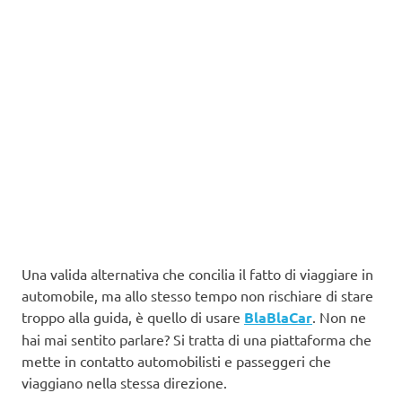
Una valida alternativa che concilia il fatto di viaggiare in
automobile, ma allo stesso tempo non rischiare di stare
troppo alla guida, è quello di usare
BlaBlaCar
. Non ne
hai mai sentito parlare? Si tratta di una piattaforma che
mette in contatto automobilisti e passeggeri che
viaggiano nella stessa direzione.