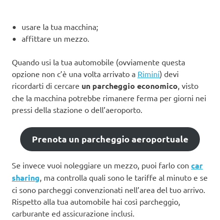
usare la tua macchina;
affittare un mezzo.
Quando usi la tua automobile (ovviamente questa
opzione non c’è una volta arrivato a
Rimini
) devi
ricordarti di cercare
un parcheggio economico
, visto
che la macchina potrebbe rimanere ferma per giorni nei
pressi della stazione o dell’aeroporto.
Prenota un parcheggio aeroportuale
Se invece vuoi noleggiare un mezzo, puoi farlo con
car
sharing
, ma controlla quali sono le tariffe al minuto e se
ci sono parcheggi convenzionati nell’area del tuo arrivo.
Rispetto alla tua automobile hai così parcheggio,
carburante ed assicurazione inclusi.