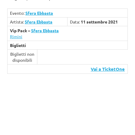
Evento:
Sfera Ebbasta
Artista:
Sfera Ebbasta
Data:
11 settembre 2021
Vip Pack –
Sfera Ebbasta
Rimini
Biglietti
Biglietti non
disponibili
Vai a TicketOne