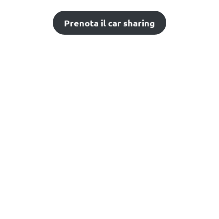
Prenota il car sharing