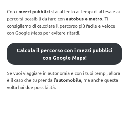
Con i
mezzi pubblici
stai attento ai tempi di attesa e ai
percorsi possibili da fare con
autobus e metro
. Ti
consigliamo di calcolare il percorso più facile e veloce
con Google Maps per evitare ritardi.
Calcola il percorso con i mezzi pubblici
con Google Maps!
Se vuoi viaggiare in autonomia e con i tuoi tempi, allora
è il caso che tu prenda
l’automobile
, ma anche questa
volta hai due possibilità: