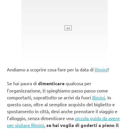
Andiamo a scoprire cosa fare per la data di
Rimini
!
Se hai paura di
dimenticare
qualcosa per
l’organizzazione, ti spieghiamo passo passo come
comportarti, soprattutto se arrivi da fuori
Rimini
. In
questo caso, oltre al semplice acquisto del biglietto e
spostamento in città, devi anche prenotare il viaggio e
l’alloggio, senza dimenticare una
piccola guida da avere
per visitare Rimini
,
se hai voglia di goderti a pieno il