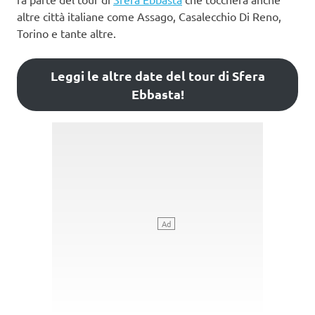
altre città italiane come Assago, Casalecchio Di Reno,
Torino e tante altre.
Leggi le altre date del tour di Sfera
Ebbasta!