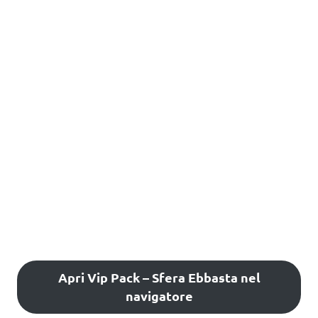
Apri Vip Pack – Sfera Ebbasta nel
navigatore