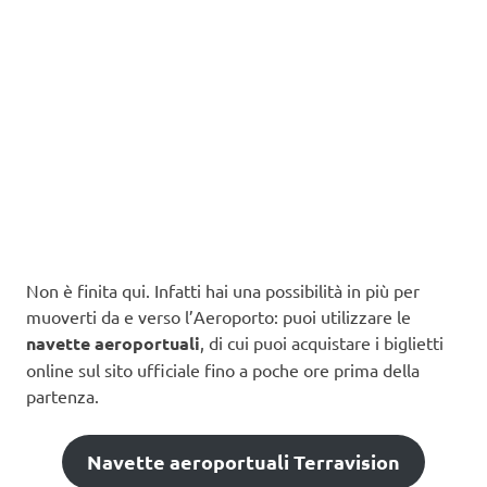
Non è finita qui. Infatti hai una possibilità in più per
muoverti da e verso l’Aeroporto: puoi utilizzare le
navette aeroportuali
, di cui puoi acquistare i biglietti
online sul sito ufficiale fino a poche ore prima della
partenza.
Navette aeroportuali Terravision