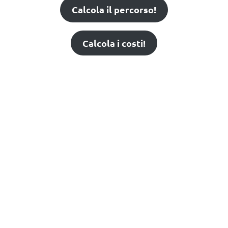
Calcola il percorso!
Calcola i costi!