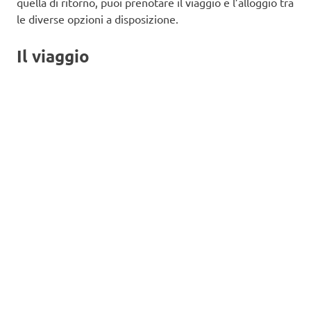
quella di ritorno, puoi prenotare il viaggio e l’alloggio tra
le diverse opzioni a disposizione.
Il viaggio