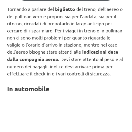
Tornando a parlare del
biglietto
del treno, dell’aereo o
del pullman vero e proprio, sia per l’andata, sia per il
ritorno, ricordati di prenotarlo in largo anticipo per
cercare di risparmiare. Per i viaggi in treno o in pullman
non ci sono molti problemi per quanto riguarda le
valigie o l’orario d’arrivo in stazione, mentre nel caso
dell’aereo bisogna stare attenti alle
indicazioni date
dalla compagnia aerea
. Devi stare attento al peso e al
numero dei bagagli, inoltre devi arrivare prima per
effettuare il check-in e i vari controlli di sicurezza.
In automobile