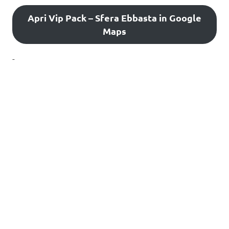
Apri Vip Pack – Sfera Ebbasta in Google
Maps
-