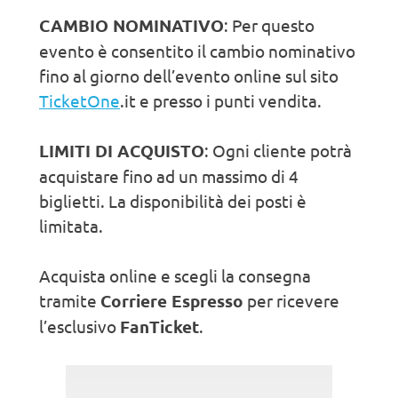
CAMBIO NOMINATIVO
: Per questo
evento è consentito il cambio nominativo
fino al giorno dell’evento online sul sito
TicketOne
.it e presso i punti vendita.
LIMITI DI ACQUISTO
: Ogni cliente potrà
acquistare fino ad un massimo di 4
biglietti. La disponibilità dei posti è
limitata.
Acquista online e scegli la consegna
tramite
Corriere Espresso
per ricevere
l’esclusivo
FanTicket
.