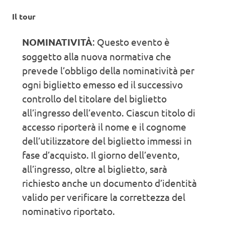
Il tour
NOMINATIVITÀ
: Questo evento è
soggetto alla nuova normativa che
prevede l’obbligo della nominatività per
ogni biglietto emesso ed il successivo
controllo del titolare del biglietto
all’ingresso dell’evento. Ciascun titolo di
accesso riporterà il nome e il cognome
dell’utilizzatore del biglietto immessi in
fase d’acquisto. Il giorno dell’evento,
all’ingresso, oltre al biglietto, sarà
richiesto anche un documento d’identità
valido per verificare la correttezza del
nominativo riportato.