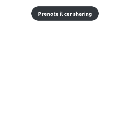
Prenota il car sharing