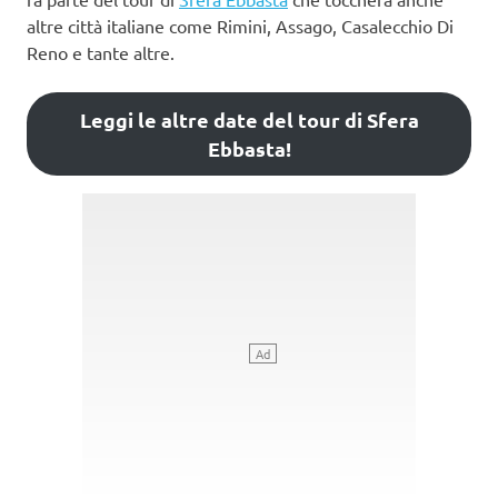
altre città italiane come Rimini, Assago, Casalecchio Di
Reno e tante altre.
Leggi le altre date del tour di Sfera
Ebbasta!