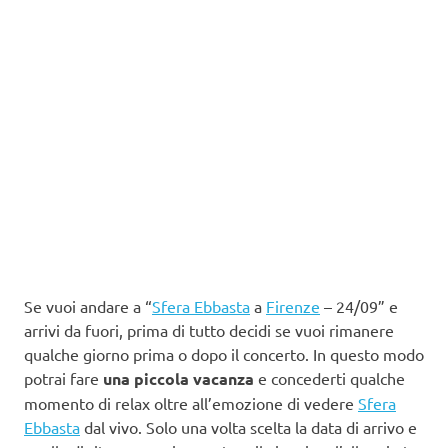
Se vuoi andare a “
Sfera Ebbasta
a
Firenze
– 24/09” e
arrivi da fuori, prima di tutto decidi se vuoi rimanere
qualche giorno prima o dopo il concerto. In questo modo
potrai fare
una piccola vacanza
e concederti qualche
momento di relax oltre all’emozione di vedere
Sfera
Ebbasta
dal vivo. Solo una volta scelta la data di arrivo e