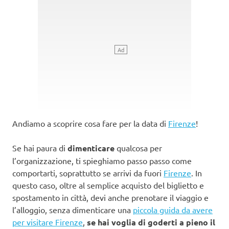
Andiamo a scoprire cosa fare per la data di
Firenze
!
Se hai paura di
dimenticare
qualcosa per
l’organizzazione, ti spieghiamo passo passo come
comportarti, soprattutto se arrivi da fuori
Firenze
. In
questo caso, oltre al semplice acquisto del biglietto e
spostamento in città, devi anche prenotare il viaggio e
l’alloggio, senza dimenticare una
piccola guida da avere
per visitare Firenze
,
se hai voglia di goderti a pieno il