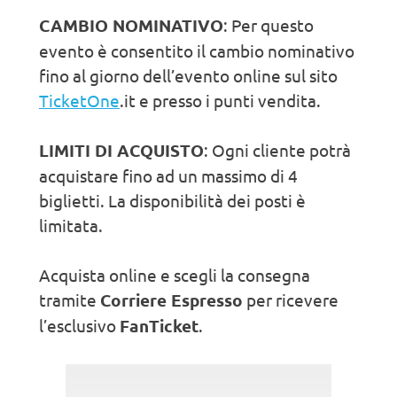
CAMBIO NOMINATIVO
: Per questo
evento è consentito il cambio nominativo
fino al giorno dell’evento online sul sito
TicketOne
.it e presso i punti vendita.
LIMITI DI ACQUISTO
: Ogni cliente potrà
acquistare fino ad un massimo di 4
biglietti. La disponibilità dei posti è
limitata.
Acquista online e scegli la consegna
tramite
Corriere Espresso
per ricevere
l’esclusivo
FanTicket
.