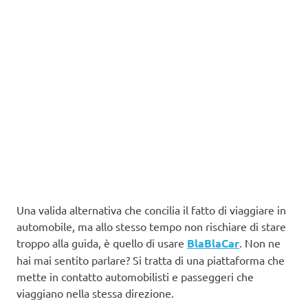
Una valida alternativa che concilia il fatto di viaggiare in
automobile, ma allo stesso tempo non rischiare di stare
troppo alla guida, è quello di usare
BlaBlaCar
. Non ne
hai mai sentito parlare? Si tratta di una piattaforma che
mette in contatto automobilisti e passeggeri che
viaggiano nella stessa direzione.