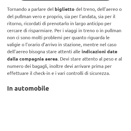
Tornando a parlare del
biglietto
del treno, dell’aereo o
del pullman vero e proprio, sia per l’andata, sia per il
ritorno, ricordati di prenotarlo in largo anticipo per
cercare di risparmiare. Per i viaggi in treno o in pullman
non ci sono molti problemi per quanto riguarda le
valigie o l’orario d’arrivo in stazione, mentre nel caso
dell’aereo bisogna stare attenti alle
indicazioni date
dalla compagnia aerea
. Devi stare attento al peso e al
numero dei bagagli, inoltre devi arrivare prima per
effettuare il check-in e i vari controlli di sicurezza.
In automobile