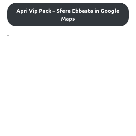
Apri Vip Pack – Sfera Ebbasta in Google
Maps
-