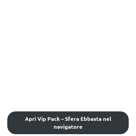
Apri Vip Pack – Sfera Ebbasta nel
navigatore