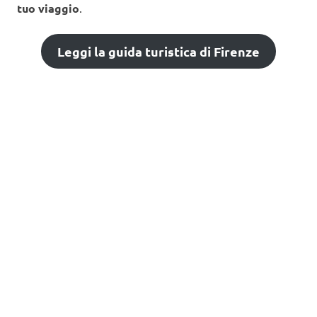
tuo viaggio
.
Leggi la guida turistica di Firenze