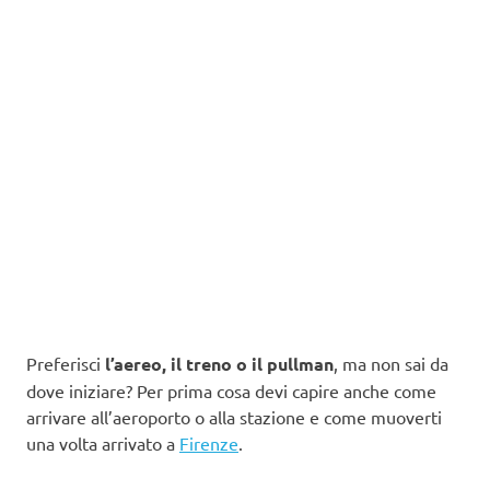
Preferisci
l’aereo, il treno o il pullman
, ma non sai da
dove iniziare? Per prima cosa devi capire anche come
arrivare all’aeroporto o alla stazione e come muoverti
una volta arrivato a
Firenze
.