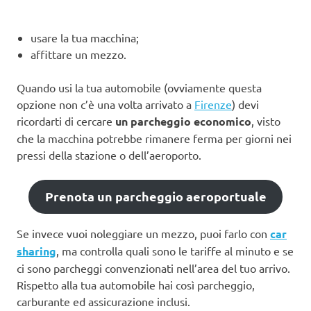
usare la tua macchina;
affittare un mezzo.
Quando usi la tua automobile (ovviamente questa
opzione non c’è una volta arrivato a
Firenze
) devi
ricordarti di cercare
un parcheggio economico
, visto
che la macchina potrebbe rimanere ferma per giorni nei
pressi della stazione o dell’aeroporto.
Prenota un parcheggio aeroportuale
Se invece vuoi noleggiare un mezzo, puoi farlo con
car
sharing
, ma controlla quali sono le tariffe al minuto e se
ci sono parcheggi convenzionati nell’area del tuo arrivo.
Rispetto alla tua automobile hai così parcheggio,
carburante ed assicurazione inclusi.