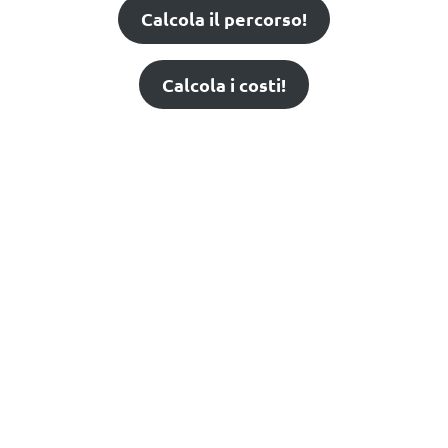
Calcola il percorso!
Calcola i costi!