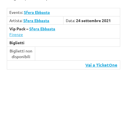
Evento:
Sfera Ebbasta
Artista:
Sfera Ebbasta
Data:
24 settembre 2021
Vip Pack –
Sfera Ebbasta
Firenze
Biglietti
Biglietti non
disponibili
Vai a TicketOne