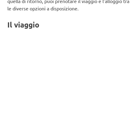
quella di ritorno, puoi prenotare il viaggio e l’alloggio tra
le diverse opzioni a disposizione.
Il viaggio