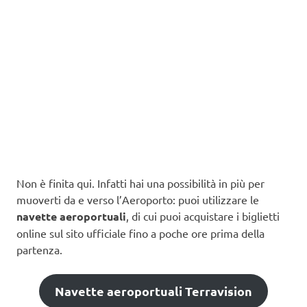
Non è finita qui. Infatti hai una possibilità in più per
muoverti da e verso l’Aeroporto: puoi utilizzare le
navette aeroportuali
, di cui puoi acquistare i biglietti
online sul sito ufficiale fino a poche ore prima della
partenza.
Navette aeroportuali Terravision