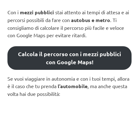
Con i
mezzi pubblici
stai attento ai tempi di attesa e ai
percorsi possibili da fare con
autobus e metro
. Ti
consigliamo di calcolare il percorso più facile e veloce
con Google Maps per evitare ritardi.
Calcola il percorso con i mezzi pubblici
con Google Maps!
Se vuoi viaggiare in autonomia e con i tuoi tempi, allora
è il caso che tu prenda
l’automobile
, ma anche questa
volta hai due possibilità: