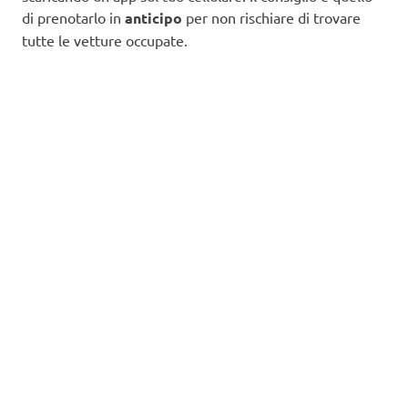
di prenotarlo in
anticipo
per non rischiare di trovare
tutte le vetture occupate.