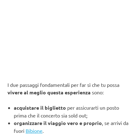
I due passaggi fondamentali per far sì che tu possa
vivere al meglio questa esperienza
sono:
acquistare il biglietto
per assicurarti un posto
prima che il concerto sia sold out;
organizzare il viaggio vero e proprio
, se arrivi da
fuori
Bibione
.