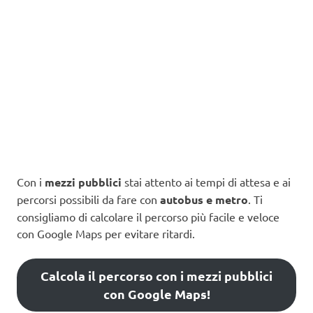
Con i
mezzi pubblici
stai attento ai tempi di attesa e ai
percorsi possibili da fare con
autobus e metro
. Ti
consigliamo di calcolare il percorso più facile e veloce
con Google Maps per evitare ritardi.
Calcola il percorso con i mezzi pubblici
con Google Maps!