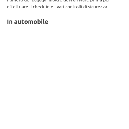
effettuare il check-in e i vari controlli di sicurezza.
In automobile