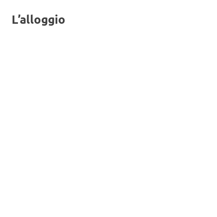
L’alloggio