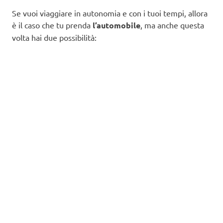
Se vuoi viaggiare in autonomia e con i tuoi tempi, allora
è il caso che tu prenda
l’automobile
, ma anche questa
volta hai due possibilità: