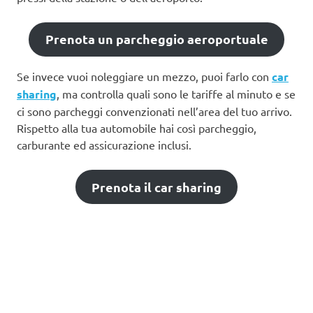
Prenota un parcheggio aeroportuale
Se invece vuoi noleggiare un mezzo, puoi farlo con
car
sharing
, ma controlla quali sono le tariffe al minuto e se
ci sono parcheggi convenzionati nell’area del tuo arrivo.
Rispetto alla tua automobile hai così parcheggio,
carburante ed assicurazione inclusi.
Prenota il car sharing