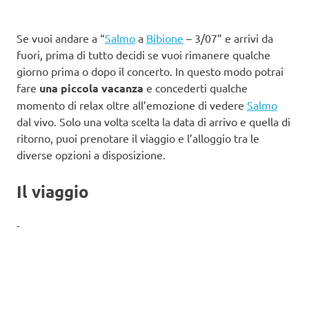
Se vuoi andare a “
Salmo
a
Bibione
– 3/07” e arrivi da
fuori, prima di tutto decidi se vuoi rimanere qualche
giorno prima o dopo il concerto. In questo modo potrai
fare
una piccola vacanza
e concederti qualche
momento di relax oltre all’emozione di vedere
Salmo
dal vivo. Solo una volta scelta la data di arrivo e quella di
ritorno, puoi prenotare il viaggio e l’alloggio tra le
diverse opzioni a disposizione.
Il viaggio
-