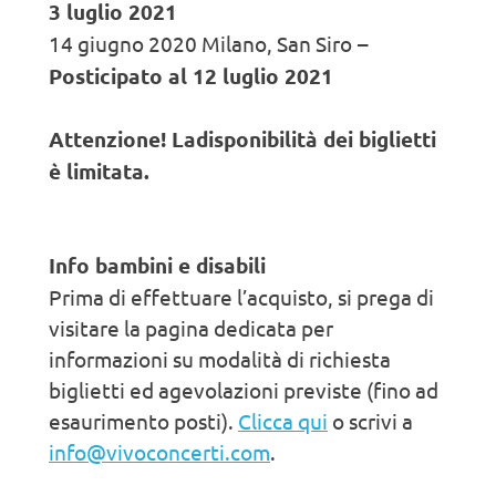
3 luglio 2021
14 giugno 2020 Milano, San Siro
–
Posticipato al 12 luglio 2021
Attenzione! La
disponibilità dei biglietti
è limitata.
Info bambini e disabili
Prima di effettuare l’acquisto, si prega di
visitare la pagina dedicata per
informazioni su modalità di richiesta
biglietti ed agevolazioni previste (fino ad
esaurimento posti).
Clicca qui
o scrivi a
info@vivoconcerti.com
.