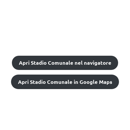
Apri Stadio Comunale nel navigatore
Apri Stadio Comunale in Google Maps