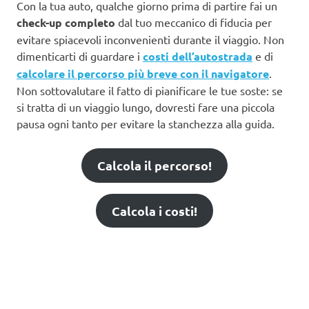
Con la tua auto, qualche giorno prima di partire fai un
check-up completo
dal tuo meccanico di fiducia per
evitare spiacevoli inconvenienti durante il viaggio. Non
dimenticarti di guardare i
costi dell’autostrada
e di
calcolare il percorso più breve con il navigatore
.
Non sottovalutare il fatto di pianificare le tue soste: se
si tratta di un viaggio lungo, dovresti fare una piccola
pausa ogni tanto per evitare la stanchezza alla guida.
Calcola il percorso!
Calcola i costi!