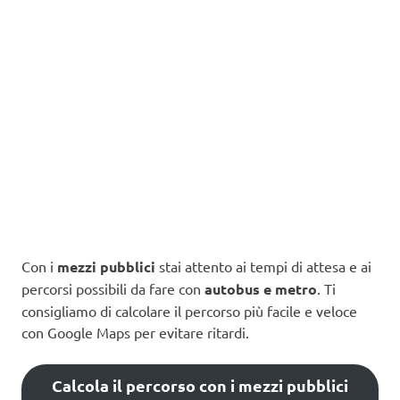
Con i
mezzi pubblici
stai attento ai tempi di attesa e ai
percorsi possibili da fare con
autobus e metro
. Ti
consigliamo di calcolare il percorso più facile e veloce
con Google Maps per evitare ritardi.
Calcola il percorso con i mezzi pubblici