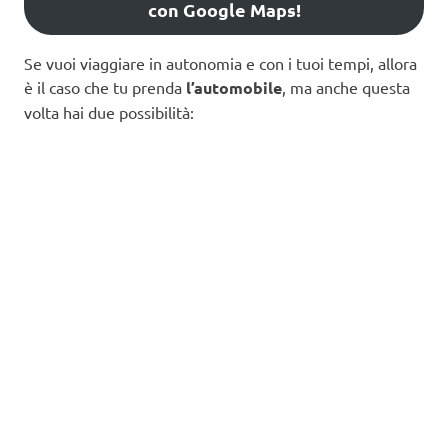
con Google Maps!
Se vuoi viaggiare in autonomia e con i tuoi tempi, allora
è il caso che tu prenda
l’automobile
, ma anche questa
volta hai due possibilità: