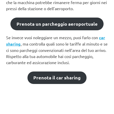
che la macchina potrebbe rimanere ferma per giorni nei
pressi della stazione o dell’aeroporto.
Prenota un parcheggio aeroportuale
Se invece vuoi noleggiare un mezzo, puoi farlo con
car
sharing
, ma controlla quali sono le tariffe al minuto e se
ci sono parcheggi convenzionati nell’area del tuo arrivo.
Rispetto alla tua automobile hai così parcheggio,
carburante ed assicurazione inclusi.
Prenota il car sharing