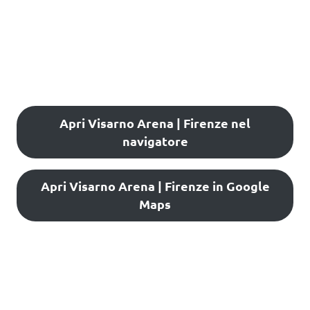
Apri Visarno Arena | Firenze nel
navigatore
Apri Visarno Arena | Firenze in Google
Maps