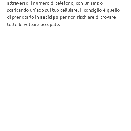
attraverso il numero di telefono, con un sms o
scaricando un’app sul tuo cellulare. Il consiglio è quello
di prenotarlo in
anticipo
per non rischiare di trovare
tutte le vetture occupate.