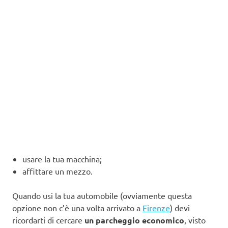
usare la tua macchina;
affittare un mezzo.
Quando usi la tua automobile (ovviamente questa
opzione non c’è una volta arrivato a
Firenze
) devi
ricordarti di cercare
un parcheggio economico
, visto