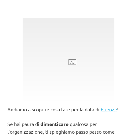
Andiamo a scoprire cosa fare per la data di
Firenze
!
Se hai paura di
dimenticare
qualcosa per
l’organizzazione, ti spieghiamo passo passo come