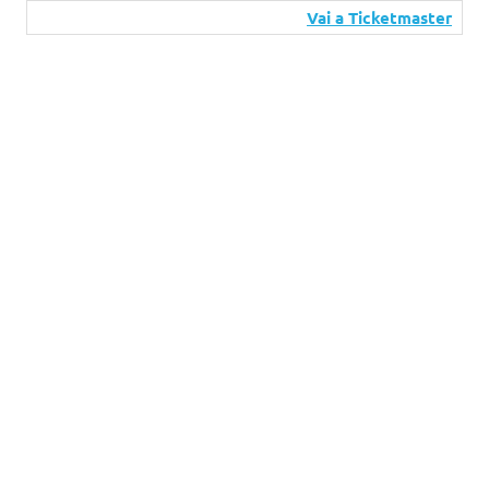
Vai a Ticketmaster