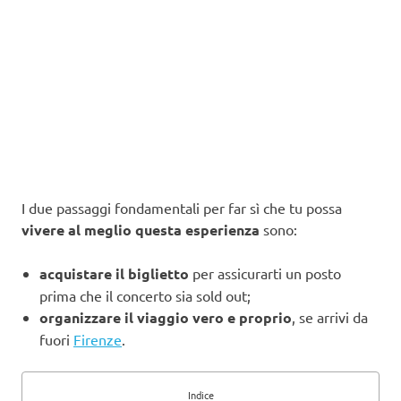
I due passaggi fondamentali per far sì che tu possa
vivere al meglio questa esperienza
sono:
acquistare il biglietto
per assicurarti un posto
prima che il concerto sia sold out;
organizzare il viaggio vero e proprio
, se arrivi da
fuori
Firenze
.
Indice