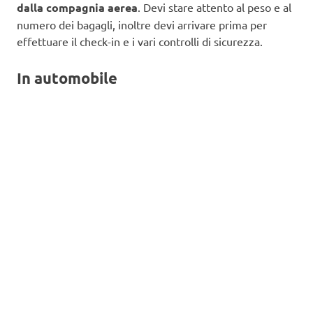
dalla compagnia aerea
. Devi stare attento al peso e al
numero dei bagagli, inoltre devi arrivare prima per
effettuare il check-in e i vari controlli di sicurezza.
In automobile