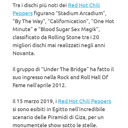
Tra i dischi più noti dei
Red Hot Chili
Peppers
figurano “Stadium Arcadium”,
“By The Way”, “Californication”, “One Hot
Minute” e “Blood Sugar Sex Magik”,
classificato da Rolling Stone tra i 20
migliori dischi mai realizzati negli anni
Novanta.
Il gruppo di “Under The Bridge” ha fatto il
suo ingresso nella Rock and Roll Hall Of
Fame nell’aprile 2012.
Il 15 marzo 2019, i
Red Hot Chili Peppers
si sono esibiti in Egitto nell’incredibile
scenario delle Piramidi di Giza, per un
monumentale show sotto le stelle.