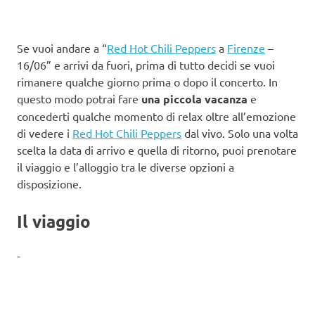
Se vuoi andare a “
Red Hot Chili Peppers
a
Firenze
–
16/06” e arrivi da fuori, prima di tutto decidi se vuoi
rimanere qualche giorno prima o dopo il concerto. In
questo modo potrai fare
una piccola vacanza
e
concederti qualche momento di relax oltre all’emozione
di vedere i
Red Hot Chili Peppers
dal vivo. Solo una volta
scelta la data di arrivo e quella di ritorno, puoi prenotare
il viaggio e l’alloggio tra le diverse opzioni a
disposizione.
Il viaggio
-