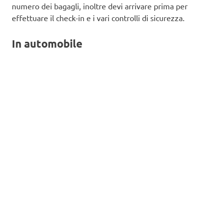
numero dei bagagli, inoltre devi arrivare prima per
effettuare il check-in e i vari controlli di sicurezza.
In automobile