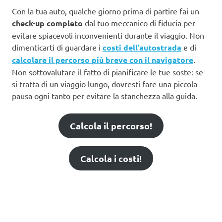
Con la tua auto, qualche giorno prima di partire fai un
check-up completo
dal tuo meccanico di fiducia per
evitare spiacevoli inconvenienti durante il viaggio. Non
dimenticarti di guardare i
costi dell’autostrada
e di
calcolare il percorso più breve con il navigatore
.
Non sottovalutare il fatto di pianificare le tue soste: se
si tratta di un viaggio lungo, dovresti fare una piccola
pausa ogni tanto per evitare la stanchezza alla guida.
Calcola il percorso!
Calcola i costi!