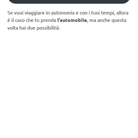
Se vuoi viaggiare in autonomia e con i tuoi tempi, allora
è il caso che tu prenda
l’automobile
, ma anche questa
volta hai due possibilità: