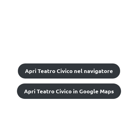
Apri Teatro Civico nel navigatore
Apri Teatro Civico in Google Maps