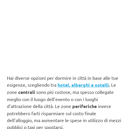
Hai diverse opzioni per dormire in città in base alle tue
esigenze, scegliendo tra
hotel, alberghi e ostelli
.
Le
zone
centrali
sono più costose, ma spesso collegate
meglio con il luogo dell’evento o con i luoghi
d’attrazione della città. Le zone
periferiche
invece
potrebbero farti risparmiare sul costo finale
dell’alloggio, ma aumentare le spese in utilizzo di mezzi
pubblici o taxi per spostarsi.