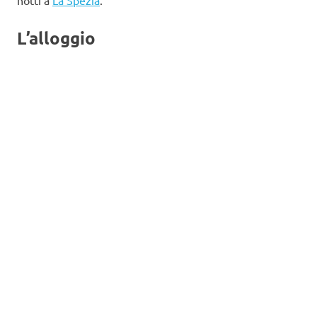
L’alloggio