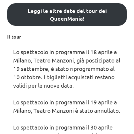
Leggi le altre date del tour dei
QueenMania!
Il tour
Lo spettacolo in programma il 18 aprile a
Milano, Teatro Manzoni, già posticipato al
19 settembre, è stato riprogrammato al
10 ottobre. I biglietti acquistati restano
validi per la nuova data.
Lo spettacolo in programma il 19 aprile a
Milano, Teatro Manzoni è stato annullato.
Lo spettacolo in programma il 30 aprile