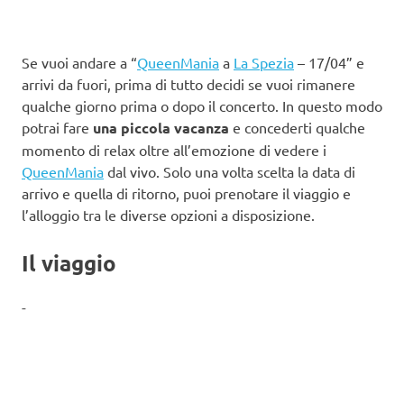
Se vuoi andare a “
QueenMania
a
La Spezia
– 17/04” e
arrivi da fuori, prima di tutto decidi se vuoi rimanere
qualche giorno prima o dopo il concerto. In questo modo
potrai fare
una piccola vacanza
e concederti qualche
momento di relax oltre all’emozione di vedere i
QueenMania
dal vivo. Solo una volta scelta la data di
arrivo e quella di ritorno, puoi prenotare il viaggio e
l’alloggio tra le diverse opzioni a disposizione.
Il viaggio
-