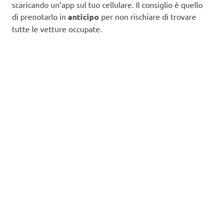
scaricando un’app sul tuo cellulare. Il consiglio è quello
di prenotarlo in
anticipo
per non rischiare di trovare
tutte le vetture occupate.