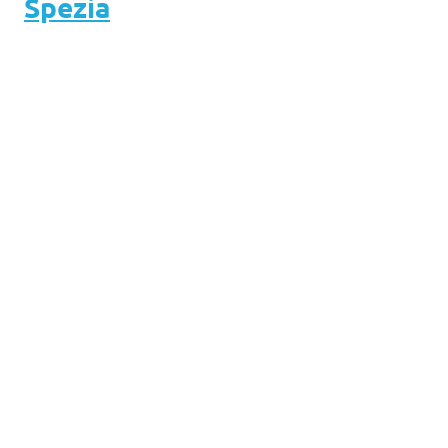
Spezia