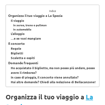
Indice
Organizza il tuo viaggio a La Spezia
Il viaggio
In aereo, treno o pullman
In automobile
L’alloggio
…e se vuoi mangiare
Il concerto
Regole
Biglietti
Scaletta e ospiti
Domande frequenti
Ho acquistato il biglietto, ma non posso più andare, posso
avere il rimborso?
In caso di pioggia, il concerto viene annullato?
Hai altre domande? Chiedi alla redazione di Bellacanzone!
Organizza il tuo viaggio a
La