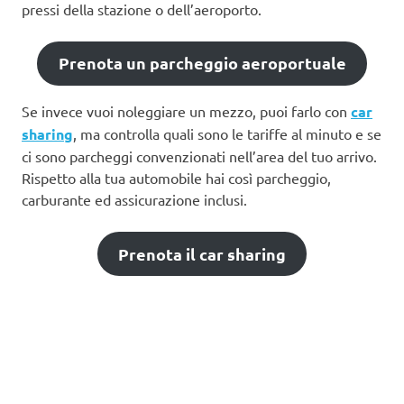
pressi della stazione o dell’aeroporto.
Prenota un parcheggio aeroportuale
Se invece vuoi noleggiare un mezzo, puoi farlo con
car
sharing
, ma controlla quali sono le tariffe al minuto e se
ci sono parcheggi convenzionati nell’area del tuo arrivo.
Rispetto alla tua automobile hai così parcheggio,
carburante ed assicurazione inclusi.
Prenota il car sharing