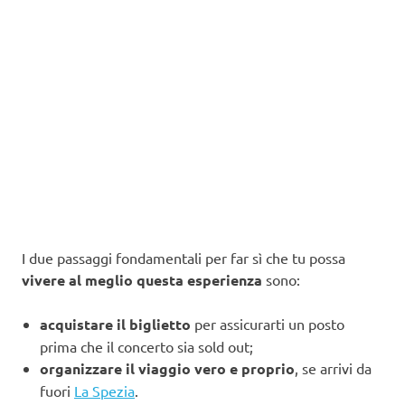
I due passaggi fondamentali per far sì che tu possa
vivere al meglio questa esperienza
sono:
acquistare il biglietto
per assicurarti un posto
prima che il concerto sia sold out;
organizzare il viaggio vero e proprio
, se arrivi da
fuori
La Spezia
.