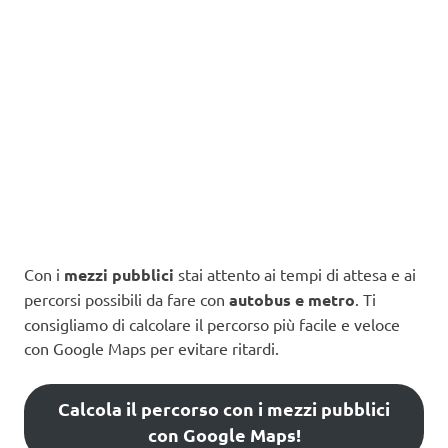
Con i
mezzi pubblici
stai attento ai tempi di attesa e ai
percorsi possibili da fare con
autobus e metro
. Ti
consigliamo di calcolare il percorso più facile e veloce
con Google Maps per evitare ritardi.
Calcola il percorso con i mezzi pubblici
con Google Maps!