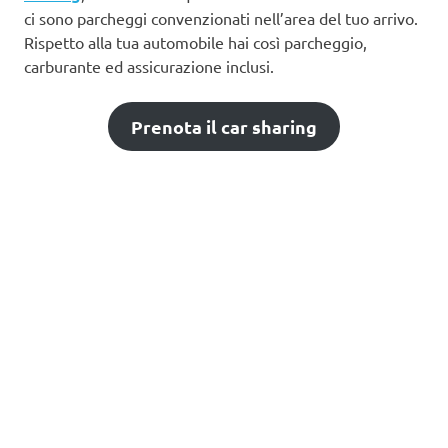
ci sono parcheggi convenzionati nell’area del tuo arrivo.
Rispetto alla tua automobile hai così parcheggio,
carburante ed assicurazione inclusi.
Prenota il car sharing