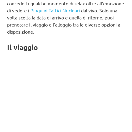
concederti qualche momento di relax oltre all’emozione
di vedere i
Pinguini Tattici Nucleari
dal vivo. Solo una
volta scelta la data di arrivo e quella di ritorno, puoi
prenotare il viaggio e l’alloggio tra le diverse opzioni a
disposizione.
Il viaggio