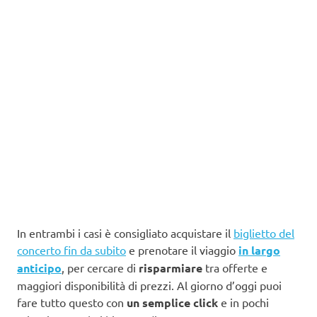
In entrambi i casi è consigliato acquistare il
biglietto del
concerto fin da subito
e prenotare il viaggio
in largo
anticipo
, per cercare di
risparmiare
tra offerte e
maggiori disponibilità di prezzi. Al giorno d’oggi puoi
fare tutto questo con
un semplice click
e in pochi