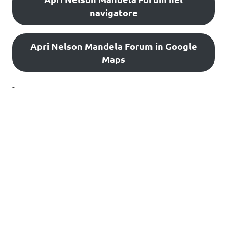
navigatore
Apri Nelson Mandela Forum in Google
Maps
-