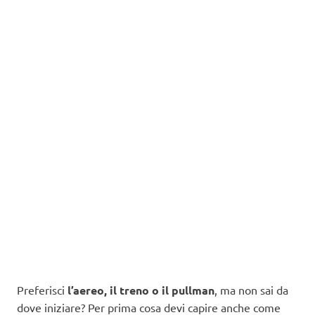
Preferisci
l’aereo, il treno o il pullman
, ma non sai da
dove iniziare? Per prima cosa devi capire anche come