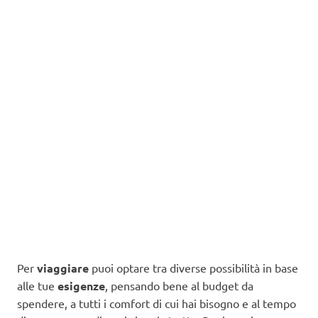
Per
viaggiare
puoi optare tra diverse possibilità in base
alle tue
esigenze
, pensando bene al budget da
spendere, a tutti i comfort di cui hai bisogno e al tempo