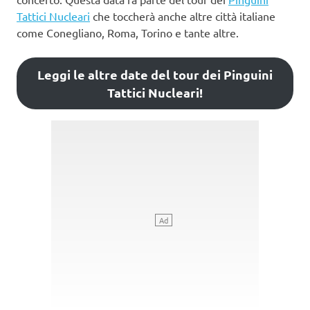
Tattici Nucleari
che toccherà anche altre città italiane
come Conegliano, Roma, Torino e tante altre.
Leggi le altre date del tour dei Pinguini
Tattici Nucleari!