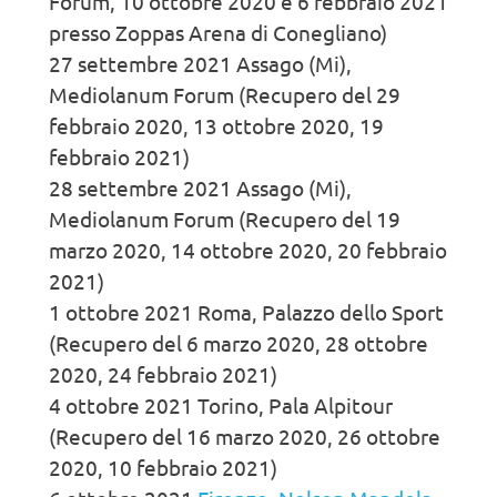
Forum, 10 ottobre 2020 e 6 febbraio 2021
presso Zoppas Arena di Conegliano)
27 settembre 2021 Assago (Mi),
Mediolanum Forum (Recupero del 29
febbraio 2020, 13 ottobre 2020, 19
febbraio 2021)
28 settembre 2021 Assago (Mi),
Mediolanum Forum (Recupero del 19
marzo 2020, 14 ottobre 2020, 20 febbraio
2021)
1 ottobre 2021 Roma, Palazzo dello Sport
(Recupero del 6 marzo 2020, 28 ottobre
2020, 24 febbraio 2021)
4 ottobre 2021 Torino, Pala Alpitour
(Recupero del 16 marzo 2020, 26 ottobre
2020, 10 febbraio 2021)