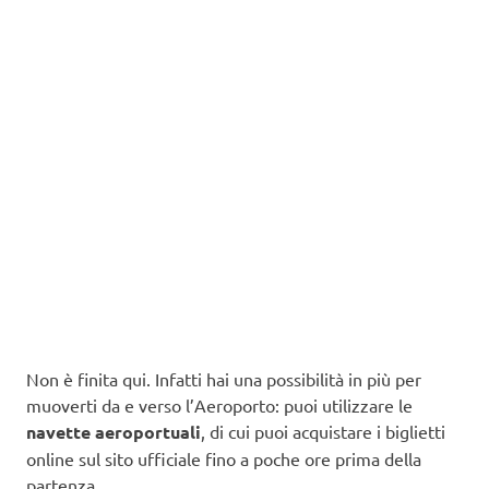
Non è finita qui. Infatti hai una possibilità in più per
muoverti da e verso l’Aeroporto: puoi utilizzare le
navette aeroportuali
, di cui puoi acquistare i biglietti
online sul sito ufficiale fino a poche ore prima della
partenza.