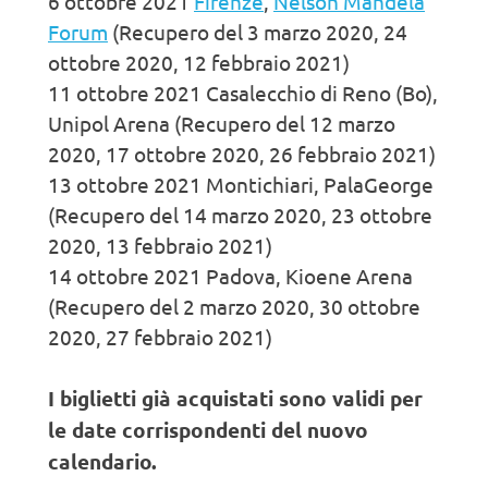
6 ottobre 2021
Firenze
,
Nelson Mandela
Forum
(Recupero del 3 marzo 2020, 24
ottobre 2020, 12 febbraio 2021)
11 ottobre 2021 Casalecchio di Reno (Bo),
Unipol Arena (Recupero del 12 marzo
2020, 17 ottobre 2020, 26 febbraio 2021)
13 ottobre 2021 Montichiari, PalaGeorge
(Recupero del 14 marzo 2020, 23 ottobre
2020, 13 febbraio 2021)
14 ottobre 2021 Padova, Kioene Arena
(Recupero del 2 marzo 2020, 30 ottobre
2020, 27 febbraio 2021)
I biglietti già acquistati sono validi per
le date corrispondenti del nuovo
calendario.