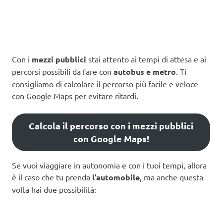
Con i
mezzi pubblici
stai attento ai tempi di attesa e ai
percorsi possibili da fare con
autobus e metro
. Ti
consigliamo di calcolare il percorso più facile e veloce
con Google Maps per evitare ritardi.
Calcola il percorso con i mezzi pubblici
con Google Maps!
Se vuoi viaggiare in autonomia e con i tuoi tempi, allora
è il caso che tu prenda
l’automobile
, ma anche questa
volta hai due possibilità: