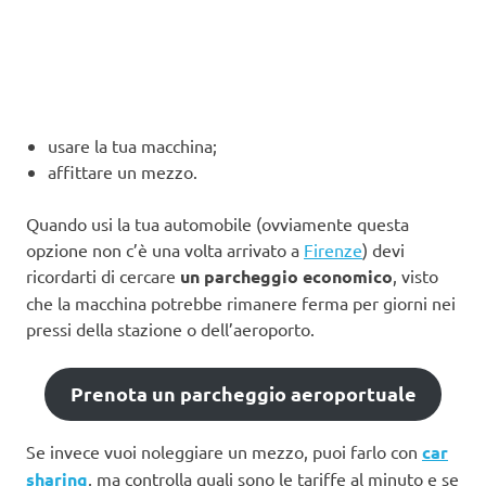
usare la tua macchina;
affittare un mezzo.
Quando usi la tua automobile (ovviamente questa
opzione non c’è una volta arrivato a
Firenze
) devi
ricordarti di cercare
un parcheggio economico
, visto
che la macchina potrebbe rimanere ferma per giorni nei
pressi della stazione o dell’aeroporto.
Prenota un parcheggio aeroportuale
Se invece vuoi noleggiare un mezzo, puoi farlo con
car
sharing
, ma controlla quali sono le tariffe al minuto e se