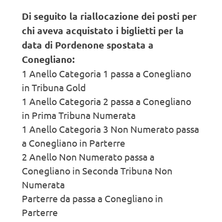
Di seguito la riallocazione dei posti per
chi aveva acquistato i biglietti per la
data di Pordenone spostata a
Conegliano:
1 Anello Categoria 1 passa a Conegliano
in Tribuna Gold
1 Anello Categoria 2 passa a Conegliano
in Prima Tribuna Numerata
1 Anello Categoria 3 Non Numerato passa
a Conegliano in Parterre
2 Anello Non Numerato passa a
Conegliano in Seconda Tribuna Non
Numerata
Parterre da passa a Conegliano in
Parterre