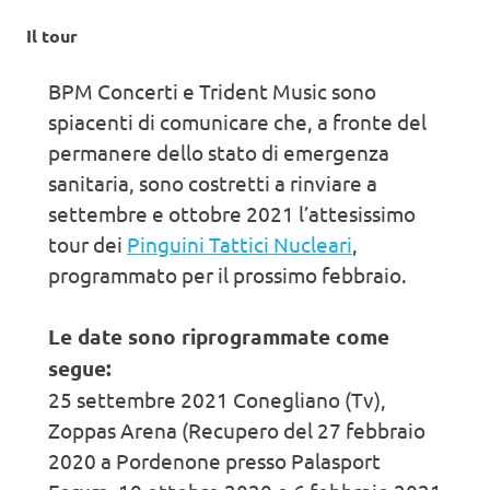
Il tour
BPM Concerti e Trident Music sono
spiacenti di comunicare che, a fronte del
permanere dello stato di emergenza
sanitaria, sono costretti a rinviare a
settembre e ottobre 2021 l’attesissimo
tour dei
Pinguini Tattici Nucleari
,
programmato per il prossimo febbraio.
Le date sono riprogrammate come
segue:
25 settembre 2021 Conegliano (Tv),
Zoppas Arena (Recupero del 27 febbraio
2020 a Pordenone presso Palasport