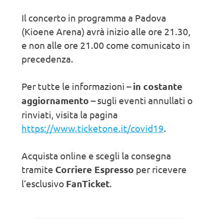
Il concerto in programma a Padova
(Kioene Arena) avrà inizio alle ore 21.30,
e non alle ore 21.00 come comunicato in
precedenza.
Per tutte le informazioni –
in costante
aggiornamento
– sugli eventi annullati o
rinviati, visita la pagina
https://www.ticketone.it/covid19
.
Acquista online e scegli la consegna
tramite
Corriere Espresso
per ricevere
l’esclusivo
FanTicket
.