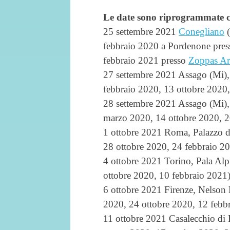
Le date sono riprogrammate 
25 settembre 2021
Conegliano
(
febbraio 2020 a Pordenone pres
febbraio 2021 presso
Zoppas Ar
27 settembre 2021 Assago (Mi)
febbraio 2020, 13 ottobre 2020
28 settembre 2021 Assago (Mi)
marzo 2020, 14 ottobre 2020, 2
1 ottobre 2021 Roma, Palazzo d
28 ottobre 2020, 24 febbraio 2
4 ottobre 2021 Torino, Pala Al
ottobre 2020, 10 febbraio 2021
6 ottobre 2021 Firenze, Nelso
2020, 24 ottobre 2020, 12 febb
11 ottobre 2021 Casalecchio di