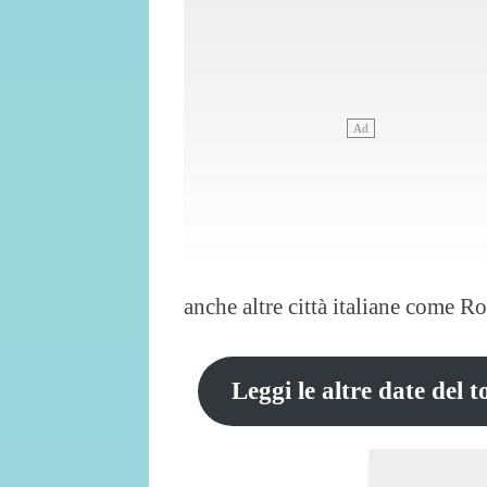
anche altre città italiane come Ro
Leggi le altre date del t