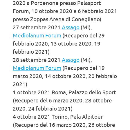
2020 a Pordenone presso Palasport
Forum, 10 ottobre 2020 e 6 febbraio 2021
presso Zoppas Arena di Conegliano)
27 settembre 2021
Assago
(Mi),
Mediolanum Forum
(Recupero del 29
febbraio 2020, 13 ottobre 2020, 19
febbraio 2021)
28 settembre 2021
Assago
(Mi),
Mediolanum Forum
(Recupero del 19
marzo 2020, 14 ottobre 2020, 20 febbraio
2021)
1 ottobre 2021 Roma, Palazzo dello Sport
(Recupero del 6 marzo 2020, 28 ottobre
2020, 24 febbraio 2021)
4 ottobre 2021 Torino, Pala Alpitour
(Recupero del 16 marzo 2020, 26 ottobre