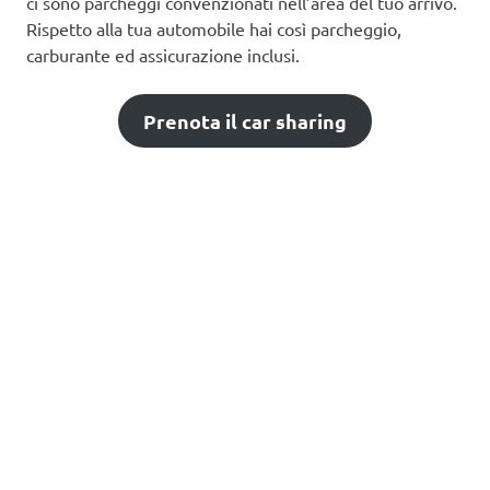
ci sono parcheggi convenzionati nell’area del tuo arrivo.
Rispetto alla tua automobile hai così parcheggio,
carburante ed assicurazione inclusi.
Prenota il car sharing