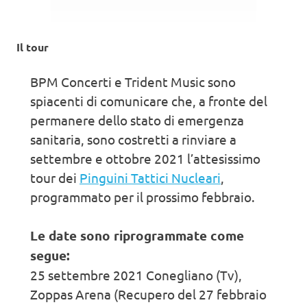
Il tour
BPM Concerti e Trident Music sono
spiacenti di comunicare che, a fronte del
permanere dello stato di emergenza
sanitaria, sono costretti a rinviare a
settembre e ottobre 2021 l’attesissimo
tour dei
Pinguini Tattici Nucleari
,
programmato per il prossimo febbraio.
Le date sono riprogrammate come
segue:
25 settembre 2021 Conegliano (Tv),
Zoppas Arena (Recupero del 27 febbraio