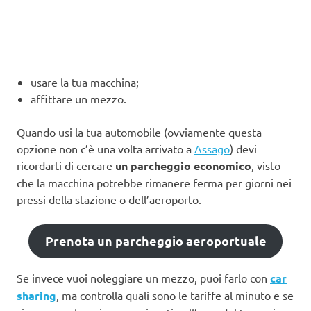
usare la tua macchina;
affittare un mezzo.
Quando usi la tua automobile (ovviamente questa
opzione non c’è una volta arrivato a
Assago
) devi
ricordarti di cercare
un parcheggio economico
, visto
che la macchina potrebbe rimanere ferma per giorni nei
pressi della stazione o dell’aeroporto.
Prenota un parcheggio aeroportuale
Se invece vuoi noleggiare un mezzo, puoi farlo con
car
sharing
, ma controlla quali sono le tariffe al minuto e se