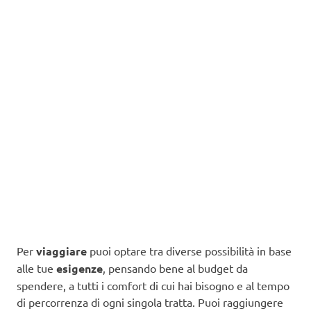
Per
viaggiare
puoi optare tra diverse possibilità in base
alle tue
esigenze
, pensando bene al budget da
spendere, a tutti i comfort di cui hai bisogno e al tempo
di percorrenza di ogni singola tratta. Puoi raggiungere