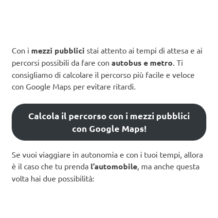
Con i
mezzi pubblici
stai attento ai tempi di attesa e ai
percorsi possibili da fare con
autobus e metro
. Ti
consigliamo di calcolare il percorso più facile e veloce
con Google Maps per evitare ritardi.
Calcola il percorso con i mezzi pubblici
con Google Maps!
Se vuoi viaggiare in autonomia e con i tuoi tempi, allora
è il caso che tu prenda
l’automobile
, ma anche questa
volta hai due possibilità: