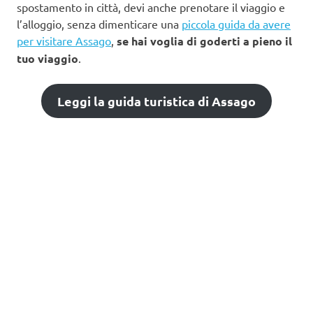
spostamento in città, devi anche prenotare il viaggio e
l’alloggio, senza dimenticare una
piccola guida da avere
per visitare Assago
,
se hai voglia di goderti a pieno il
tuo viaggio
.
Leggi la guida turistica di Assago