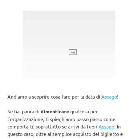
Andiamo a scoprire cosa fare per la data di
Assago
!
Se hai paura di
dimenticare
qualcosa per
l’organizzazione, ti spieghiamo passo passo come
comportarti, soprattutto se arrivi da fuori
Assago
. In
questo caso, oltre al semplice acquisto del biglietto e