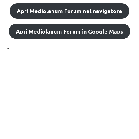
Apri Mediolanum Forum nel navigatore
Apri Mediolanum Forum in Google Maps
-