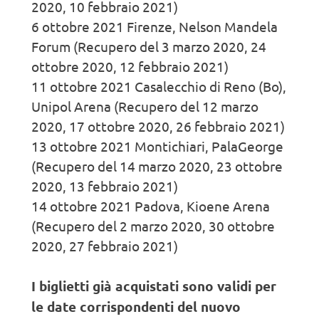
2020, 10 febbraio 2021)
6 ottobre 2021 Firenze, Nelson Mandela
Forum (Recupero del 3 marzo 2020, 24
ottobre 2020, 12 febbraio 2021)
11 ottobre 2021 Casalecchio di Reno (Bo),
Unipol Arena (Recupero del 12 marzo
2020, 17 ottobre 2020, 26 febbraio 2021)
13 ottobre 2021 Montichiari, PalaGeorge
(Recupero del 14 marzo 2020, 23 ottobre
2020, 13 febbraio 2021)
14 ottobre 2021 Padova, Kioene Arena
(Recupero del 2 marzo 2020, 30 ottobre
2020, 27 febbraio 2021)
I biglietti già acquistati sono validi per
le date corrispondenti del nuovo