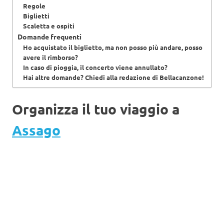
Regole
Biglietti
Scaletta e ospiti
Domande frequenti
Ho acquistato il biglietto, ma non posso più andare, posso
avere il rimborso?
In caso di pioggia, il concerto viene annullato?
Hai altre domande? Chiedi alla redazione di Bellacanzone!
Organizza il tuo viaggio a
Assago