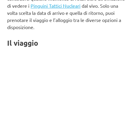
di vedere i
Pinguini Tattici Nucleari
dal vivo. Solo una
volta scelta la data di arrivo e quella di ritorno, puoi
prenotare il viaggio e l’alloggio tra le diverse opzioni a
disposizione.
Il viaggio