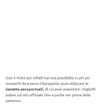
Non è finita qui. Infatti hai una possibilità in più per
muoverti da e verso l’Aeroporto: puoi utilizzare le
navette aeroportuali
, di cui puoi acquistare i biglietti
online sul sito ufficiale fino a poche ore prima della
partenza.