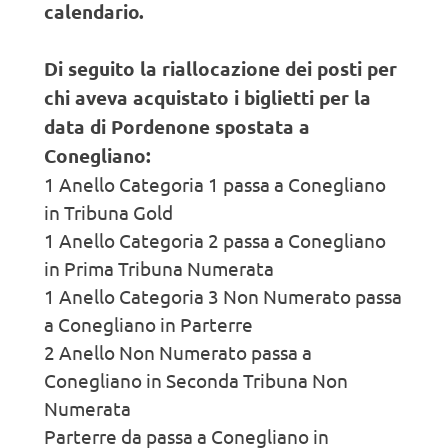
calendario.
Di seguito la riallocazione dei posti per
chi aveva acquistato i biglietti per la
data di Pordenone spostata a
Conegliano:
1 Anello Categoria 1 passa a Conegliano
in Tribuna Gold
1 Anello Categoria 2 passa a Conegliano
in Prima Tribuna Numerata
1 Anello Categoria 3 Non Numerato passa
a Conegliano in Parterre
2 Anello Non Numerato passa a
Conegliano in Seconda Tribuna Non
Numerata
Parterre da passa a Conegliano in