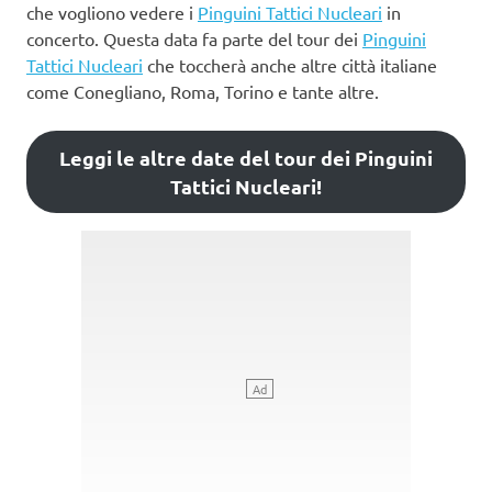
che vogliono vedere i
Pinguini Tattici Nucleari
in
concerto. Questa data fa parte del tour dei
Pinguini
Tattici Nucleari
che toccherà anche altre città italiane
come Conegliano, Roma, Torino e tante altre.
Leggi le altre date del tour dei Pinguini
Tattici Nucleari!