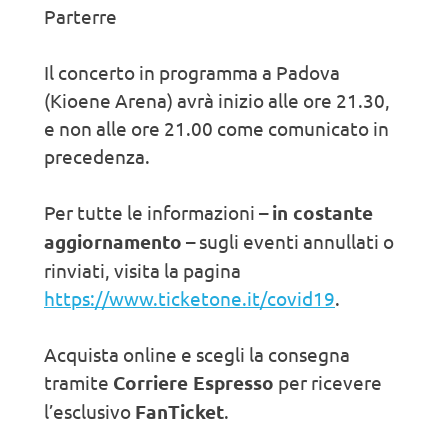
Parterre
Il concerto in programma a Padova
(Kioene Arena) avrà inizio alle ore 21.30,
e non alle ore 21.00 come comunicato in
precedenza.
Per tutte le informazioni –
in costante
aggiornamento
– sugli eventi annullati o
rinviati, visita la pagina
https://www.ticketone.it/covid19
.
Acquista online e scegli la consegna
tramite
Corriere Espresso
per ricevere
l’esclusivo
FanTicket
.