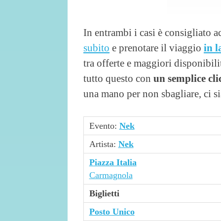
In entrambi i casi è consigliato a
subito
e prenotare il viaggio
in 
tra offerte e maggiori disponibili
tutto questo con
un semplice cli
una mano per non sbagliare, ci si
Evento:
Nek
Artista:
Nek
Piazza Italia
Carmagnola
Biglietti
Posto Unico