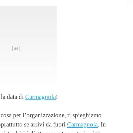
 la data di
Carmagnola
!
cosa per l’organizzazione, ti spieghiamo
rattutto se arrivi da fuori
Carmagnola
. In