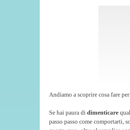
Andiamo a scoprire cosa fare per
Se hai paura di
dimenticare
qual
passo passo come comportarti, sop