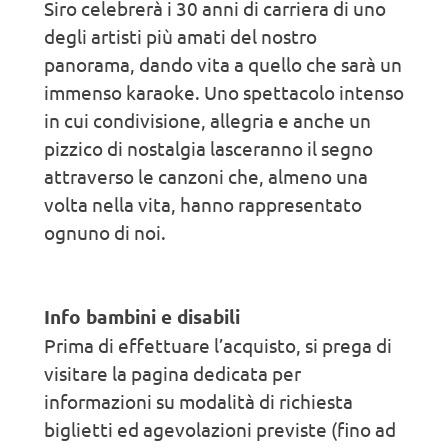
Siro celebrerà i 30 anni di carriera di uno
degli artisti più amati del nostro
panorama, dando vita a quello che sarà un
immenso karaoke. Uno spettacolo intenso
in cui condivisione, allegria e anche un
pizzico di nostalgia lasceranno il segno
attraverso le canzoni che, almeno una
volta nella vita, hanno rappresentato
ognuno di noi.
Info bambini e disabili
Prima di effettuare l’acquisto, si prega di
visitare la pagina dedicata per
informazioni su modalità di richiesta
biglietti ed agevolazioni previste (fino ad