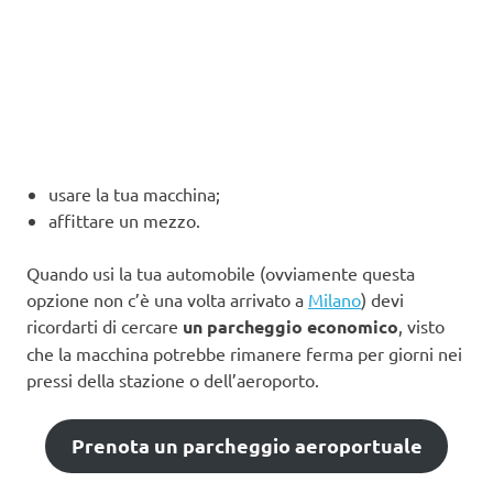
usare la tua macchina;
affittare un mezzo.
Quando usi la tua automobile (ovviamente questa
opzione non c’è una volta arrivato a
Milano
) devi
ricordarti di cercare
un parcheggio economico
, visto
che la macchina potrebbe rimanere ferma per giorni nei
pressi della stazione o dell’aeroporto.
Prenota un parcheggio aeroportuale