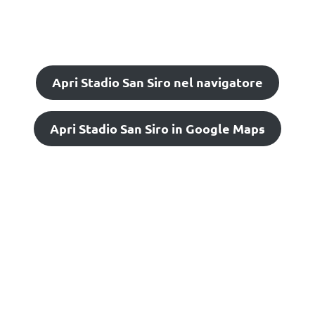
Apri Stadio San Siro nel navigatore
Apri Stadio San Siro in Google Maps