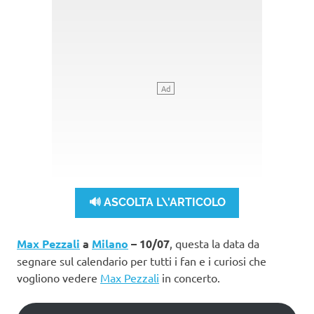
🔊 ASCOLTA L\'ARTICOLO
Max Pezzali
a
Milano
– 10/07
, questa la data da
segnare sul calendario per tutti i fan e i curiosi che
vogliono vedere
Max Pezzali
in concerto.