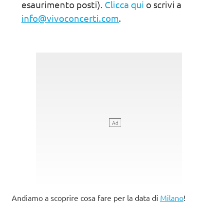
esaurimento posti).
Clicca qui
o scrivi a
info@vivoconcerti.com
.
Andiamo a scoprire cosa fare per la data di
Milano
!