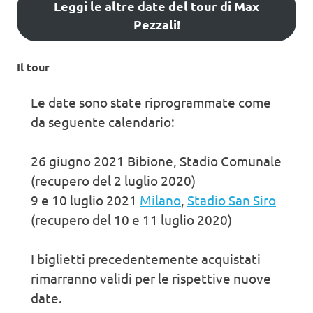
Leggi le altre date del tour di Max
Pezzali!
Il tour
Le date sono state riprogrammate come
da seguente calendario:
26 giugno 2021 Bibione, Stadio Comunale
(recupero del 2 luglio 2020)
9 e 10 luglio 2021
Milano
,
Stadio San Siro
(recupero del 10 e 11 luglio 2020)
I biglietti precedentemente acquistati
rimarranno validi per le rispettive nuove
date.