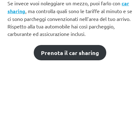
Se invece vuoi noleggiare un mezzo, puoi farlo con
car
sharing
, ma controlla quali sono le tariffe al minuto e se
ci sono parcheggi convenzionati nell’area del tuo arrivo.
Rispetto alla tua automobile hai così parcheggio,
carburante ed assicurazione inclusi.
Prenota il car sharing