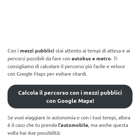
Con i
mezzi pubblici
stai attento ai tempi di attesa e ai
percorsi possibili da fare con
autobus e metro
. Ti
consigliamo di calcolare il percorso più facile e veloce
con Google Maps per evitare ritardi.
Calcola il percorso con i mezzi pubblici
con Google Maps!
Se vuoi viaggiare in autonomia e con i tuoi tempi, allora
è il caso che tu prenda
l’automobile
, ma anche questa
volta hai due possibilità: