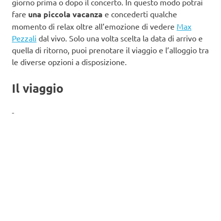
giorno prima o dopo il concerto. In questo modo potrai
fare
una piccola vacanza
e concederti qualche
momento di relax oltre all’emozione di vedere
Max
Pezzali
dal vivo. Solo una volta scelta la data di arrivo e
quella di ritorno, puoi prenotare il viaggio e l’alloggio tra
le diverse opzioni a disposizione.
Il viaggio
-