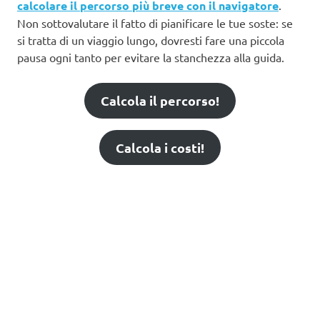
calcolare il percorso più breve con il navigatore
.
Non sottovalutare il fatto di pianificare le tue soste: se
si tratta di un viaggio lungo, dovresti fare una piccola
pausa ogni tanto per evitare la stanchezza alla guida.
Calcola il percorso!
Calcola i costi!