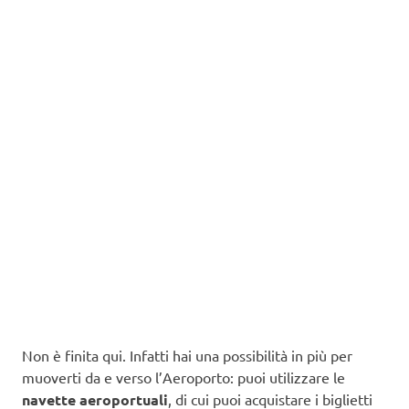
Non è finita qui. Infatti hai una possibilità in più per
muoverti da e verso l’Aeroporto: puoi utilizzare le
navette aeroportuali
, di cui puoi acquistare i biglietti