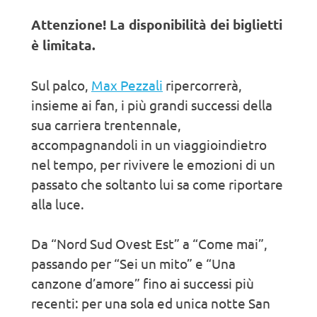
Attenzione! La disponibilità dei biglietti
è limitata.
Sul palco,
Max Pezzali
ripercorrerà,
insieme ai fan, i più grandi successi della
sua carriera trentennale,
accompagnandoli in un viaggioindietro
nel tempo, per rivivere le emozioni di un
passato che soltanto lui sa come riportare
alla luce.
Da “Nord Sud Ovest Est” a “Come mai”,
passando per “Sei un mito” e “Una
canzone d’amore” fino ai successi più
recenti: per una sola ed unica notte San