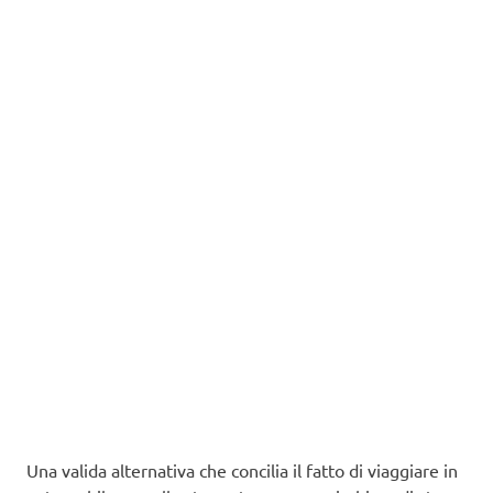
Una valida alternativa che concilia il fatto di viaggiare in