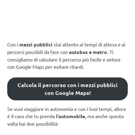
Con i
mezzi pubblici
stai attento ai tempi di attesa e ai
percorsi possibili da fare con
autobus e metro
. Ti
consigliamo di calcolare il percorso più facile e veloce
con Google Maps per evitare ritardi.
Calcola il percorso con i mezzi pubblici
con Google Maps!
Se vuoi viaggiare in autonomia e con i tuoi tempi, allora
è il caso che tu prenda
l’automobile
, ma anche questa
volta hai due possibilità: