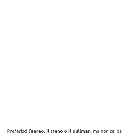
Preferisci
l’aereo, il treno o il pullman
, ma non sai da