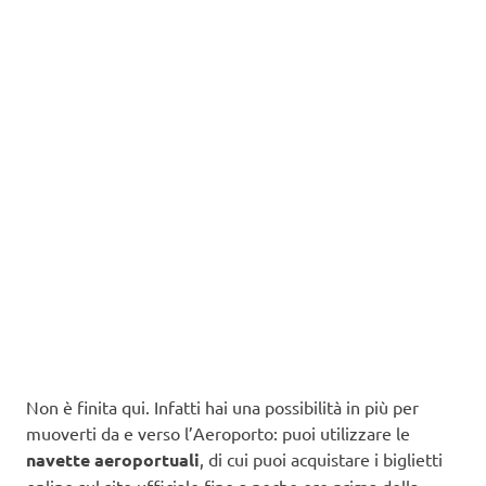
Non è finita qui. Infatti hai una possibilità in più per
muoverti da e verso l’Aeroporto: puoi utilizzare le
navette aeroportuali
, di cui puoi acquistare i biglietti