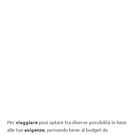
Per
viaggiare
puoi optare tra diverse possibilità in base
alle tue
esigenze
, pensando bene al budget da