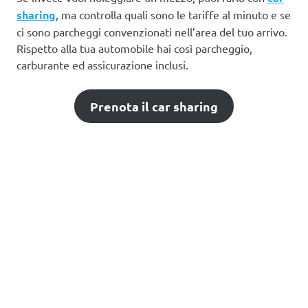
sharing
, ma controlla quali sono le tariffe al minuto e se
ci sono parcheggi convenzionati nell’area del tuo arrivo.
Rispetto alla tua automobile hai così parcheggio,
carburante ed assicurazione inclusi.
Prenota il car sharing