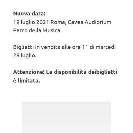
Nuova data:
19 luglio 2021 Roma, Cavea Audiorium
Parco della Musica
Biglietti in vendita alle ore 11 di martedì
28 luglio.
Attenzione! La disponibilità dei
biglietti
è limitata.