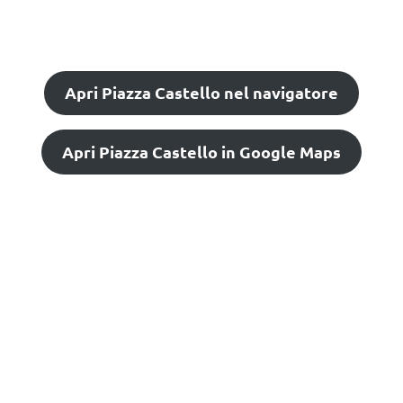
Apri Piazza Castello nel navigatore
Apri Piazza Castello in Google Maps