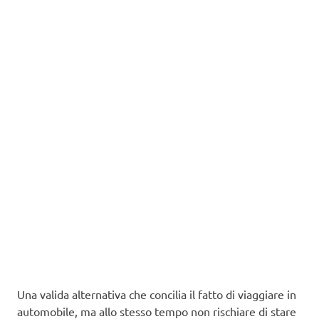
Una valida alternativa che concilia il fatto di viaggiare in
automobile, ma allo stesso tempo non rischiare di stare