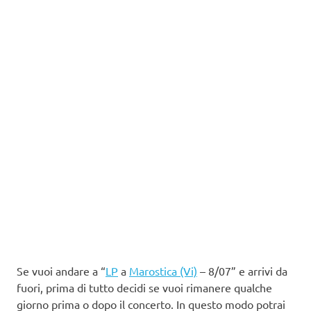
Se vuoi andare a “
LP
a
Marostica (Vi)
– 8/07” e arrivi da
fuori, prima di tutto decidi se vuoi rimanere qualche
giorno prima o dopo il concerto. In questo modo potrai