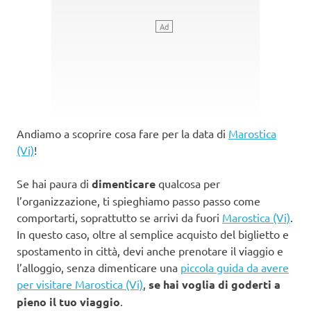
Andiamo a scoprire cosa fare per la data di
Marostica
(Vi)
!
Se hai paura di
dimenticare
qualcosa per
l’organizzazione, ti spieghiamo passo passo come
comportarti, soprattutto se arrivi da fuori
Marostica (Vi)
.
In questo caso, oltre al semplice acquisto del biglietto e
spostamento in città, devi anche prenotare il viaggio e
l’alloggio, senza dimenticare una
piccola guida da avere
per visitare Marostica (Vi)
,
se hai voglia di goderti a
pieno il tuo viaggio
.