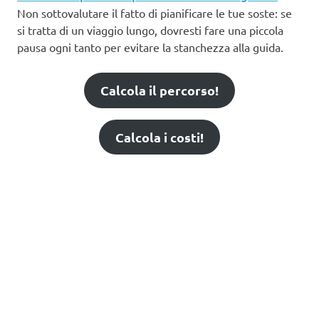
Non sottovalutare il fatto di pianificare le tue soste: se
si tratta di un viaggio lungo, dovresti fare una piccola
pausa ogni tanto per evitare la stanchezza alla guida.
Calcola il percorso!
Calcola i costi!