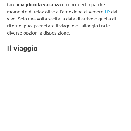
fare
una piccola vacanza
e concederti qualche
momento di relax oltre all’emozione di vedere
LP
dal
vivo. Solo una volta scelta la data di arrivo e quella di
ritorno, puoi prenotare il viaggio e l’alloggio tra le
diverse opzioni a disposizione.
Il viaggio
-