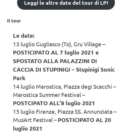
Leggi le altre date del tour di LP!
Il tour
Le date:
13 luglio Gugliasco (To), Gru Village –
POSTICIPATO AL 7 luglio 2021 e
SPOSTATO ALLA PALAZZINI DI
CACCIA DI STUPINIGI – Stupinigi Sonic
Park
14 luglio Marostica, Piazza degi Scacchi –
Marostica Summer Festival –
POSTCIPATO ALL’8 luglio 2021
15 luglio Firenze, Piazza SS. Annunziata –
MusArt Festival –
POSTICIPATO AL 20
luglio 2021