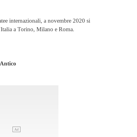
platee internazionali, a novembre 2020 si
d’Italia a Torino, Milano e Roma.
 Antico