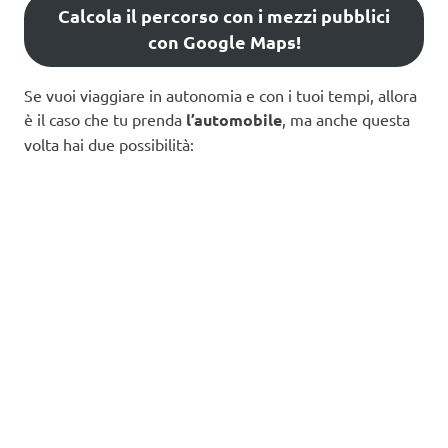
Calcola il percorso con i mezzi pubblici
con Google Maps!
Se vuoi viaggiare in autonomia e con i tuoi tempi, allora
è il caso che tu prenda
l’automobile
, ma anche questa
volta hai due possibilità: