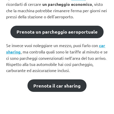
ricordarti di cercare
un parcheggio economico
, visto
che la macchina potrebbe rimanere ferma per giorni nei
pressi della stazione o dell’aeroporto.
Prenota un parcheggio aeroportuale
Se invece vuoi noleggiare un mezzo, puoi farlo con
car
sharing
, ma controlla quali sono le tariffe al minuto e se
ci sono parcheggi convenzionati nell’area del tuo arrivo.
Rispetto alla tua automobile hai così parcheggio,
carburante ed assicurazione inclusi.
Prenota il car sharing