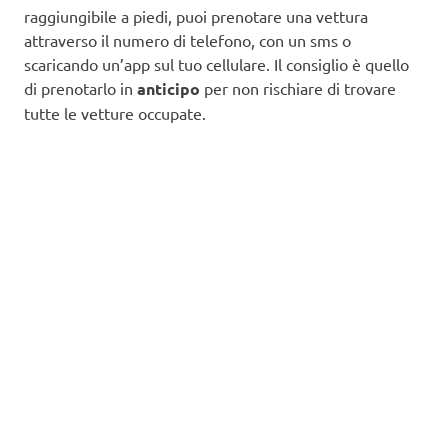
raggiungibile a piedi, puoi prenotare una vettura
attraverso il numero di telefono, con un sms o
scaricando un’app sul tuo cellulare. Il consiglio è quello
di prenotarlo in
anticipo
per non rischiare di trovare
tutte le vetture occupate.