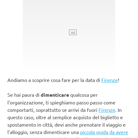
Andiamo a scoprire cosa fare per la data di
Firenze
!
Se hai paura di
dimenticare
qualcosa per
l’organizzazione, ti spieghiamo passo passo come
comportarti, soprattutto se arrivi da fuori
Firenze
. In
questo caso, oltre al semplice acquisto del biglietto e
spostamento in città, devi anche prenotare il viaggio e
l’alloggio, senza dimenticare una
piccola guida da avere