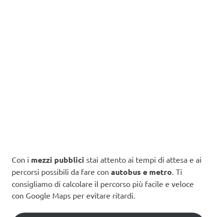
Con i
mezzi pubblici
stai attento ai tempi di attesa e ai
percorsi possibili da fare con
autobus e metro
. Ti
consigliamo di calcolare il percorso più facile e veloce
con Google Maps per evitare ritardi.