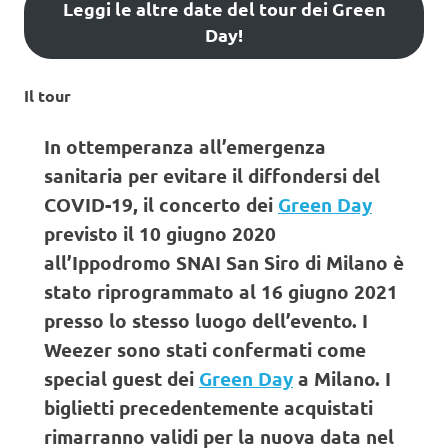
Leggi le altre date del tour dei Green
Day!
Il tour
In ottemperanza all’emergenza
sanitaria per evitare il diffondersi del
COVID-19, il concerto dei
Green Day
previsto il 10 giugno 2020
all’Ippodromo SNAI San Siro di Milano è
stato riprogrammato al 16 giugno 2021
presso lo stesso luogo dell’evento. I
Weezer sono stati confermati come
special guest dei
Green Day
a Milano. I
biglietti precedentemente acquistati
rimarranno validi per la nuova data nel