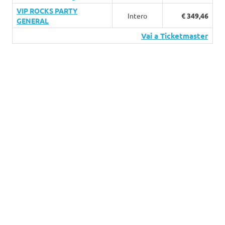
VIP ROCKS PARTY
Intero
€ 349,46
GENERAL
Vai a Ticketmaster