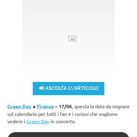
🔊 ASCOLTA L\'ARTICOLO
Green Day
a
Firenze
– 17/06
, questa la data da segnare
sul calendario per tutti i fan e i curiosi che vogliono
vedere i
Green Day
in concerto.