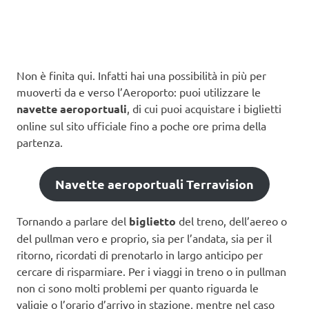
Non è finita qui. Infatti hai una possibilità in più per
muoverti da e verso l’Aeroporto: puoi utilizzare le
navette aeroportuali
, di cui puoi acquistare i biglietti
online sul sito ufficiale fino a poche ore prima della
partenza.
Navette aeroportuali Terravision
Tornando a parlare del
biglietto
del treno, dell’aereo o
del pullman vero e proprio, sia per l’andata, sia per il
ritorno, ricordati di prenotarlo in largo anticipo per
cercare di risparmiare. Per i viaggi in treno o in pullman
non ci sono molti problemi per quanto riguarda le
valigie o l’orario d’arrivo in stazione, mentre nel caso