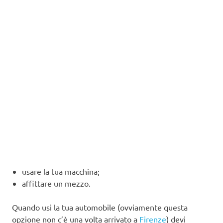
usare la tua macchina;
affittare un mezzo.
Quando usi la tua automobile (ovviamente questa
opzione non c’è una volta arrivato a
Firenze
) devi