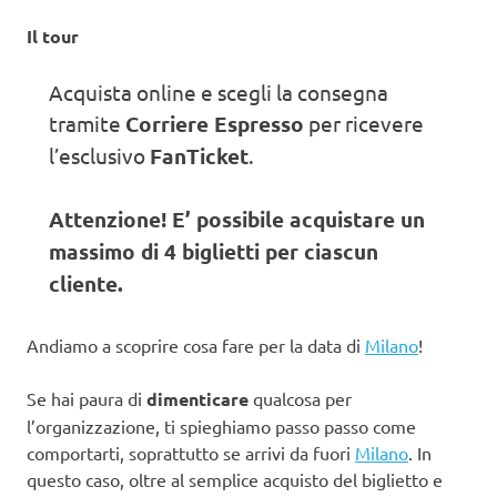
Il tour
Acquista online e scegli la consegna
tramite
Corriere Espresso
per ricevere
l’esclusivo
FanTicket
.
Attenzione! E’ possibile acquistare un
massimo di 4 biglietti per ciascun
cliente.
Andiamo a scoprire cosa fare per la data di
Milano
!
Se hai paura di
dimenticare
qualcosa per
l’organizzazione, ti spieghiamo passo passo come
comportarti, soprattutto se arrivi da fuori
Milano
. In
questo caso, oltre al semplice acquisto del biglietto e