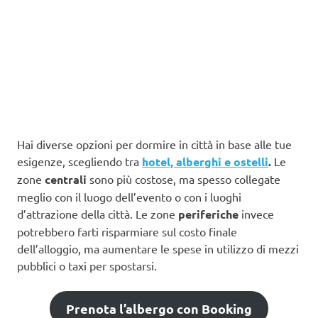
Hai diverse opzioni per dormire in città in base alle tue
esigenze, scegliendo tra
hotel, alberghi e ostelli
.
Le
zone
centrali
sono più costose, ma spesso collegate
meglio con il luogo dell’evento o con i luoghi
d’attrazione della città. Le zone
periferiche
invece
potrebbero farti risparmiare sul costo finale
dell’alloggio, ma aumentare le spese in utilizzo di mezzi
pubblici o taxi per spostarsi.
Prenota l’albergo con Booking