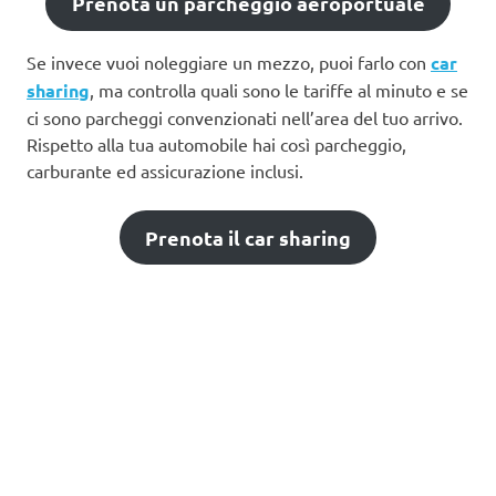
Prenota un parcheggio aeroportuale
Se invece vuoi noleggiare un mezzo, puoi farlo con
car
sharing
, ma controlla quali sono le tariffe al minuto e se
ci sono parcheggi convenzionati nell’area del tuo arrivo.
Rispetto alla tua automobile hai così parcheggio,
carburante ed assicurazione inclusi.
Prenota il car sharing