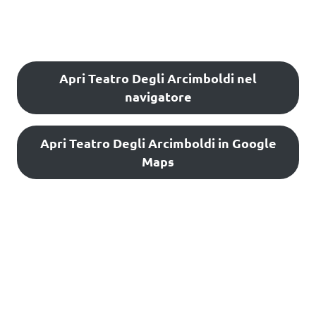
Apri Teatro Degli Arcimboldi nel
navigatore
Apri Teatro Degli Arcimboldi in Google
Maps