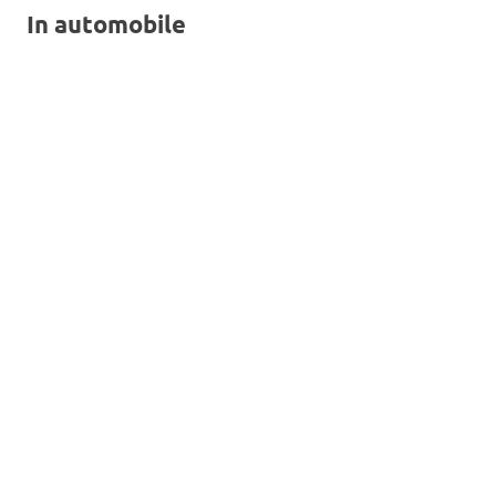
In automobile