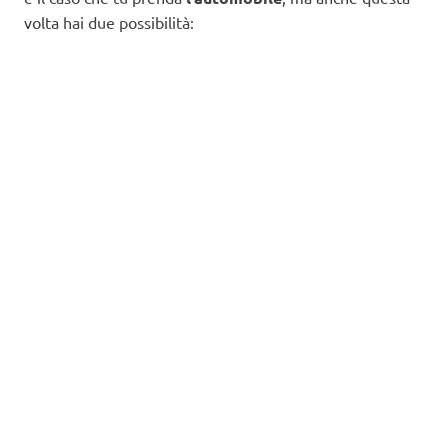
volta hai due possibilità: