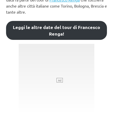
anche altre città italiane come Torino, Bologna, Brescia e
tante altre.
Leggi le altre date del tour di Francesco
Renga!