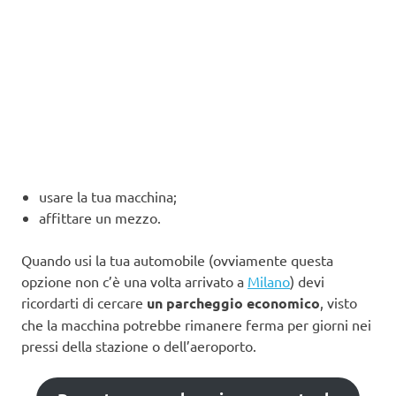
usare la tua macchina;
affittare un mezzo.
Quando usi la tua automobile (ovviamente questa
opzione non c’è una volta arrivato a
Milano
) devi
ricordarti di cercare
un parcheggio economico
, visto
che la macchina potrebbe rimanere ferma per giorni nei
pressi della stazione o dell’aeroporto.