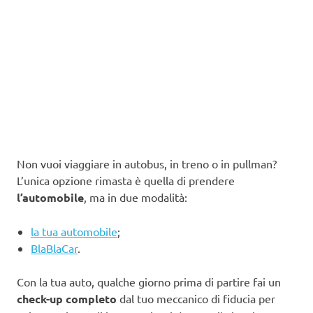
Non vuoi viaggiare in autobus, in treno o in pullman?
L’unica opzione rimasta è quella di prendere
l’automobile
, ma in due modalità:
la tua automobile
;
BlaBlaCar
.
Con la tua auto, qualche giorno prima di partire fai un
check-up completo
dal tuo meccanico di fiducia per