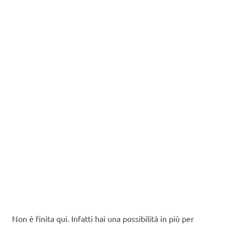
Non è finita qui. Infatti hai una possibilità in più per