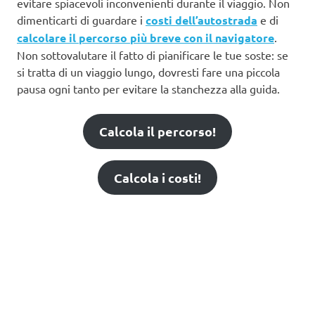
evitare spiacevoli inconvenienti durante il viaggio. Non
dimenticarti di guardare i
costi dell’autostrada
e di
calcolare il percorso più breve con il navigatore
.
Non sottovalutare il fatto di pianificare le tue soste: se
si tratta di un viaggio lungo, dovresti fare una piccola
pausa ogni tanto per evitare la stanchezza alla guida.
Calcola il percorso!
Calcola i costi!