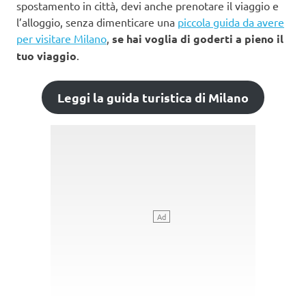
spostamento in città, devi anche prenotare il viaggio e
l’alloggio, senza dimenticare una
piccola guida da avere
per visitare Milano
,
se hai voglia di goderti a pieno il
tuo viaggio
.
Leggi la guida turistica di Milano