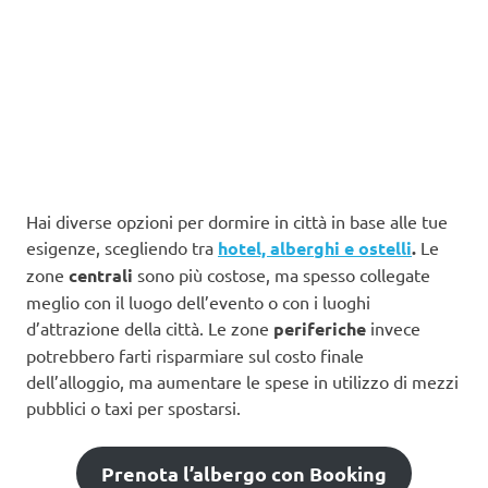
Hai diverse opzioni per dormire in città in base alle tue
esigenze, scegliendo tra
hotel, alberghi e ostelli
.
Le
zone
centrali
sono più costose, ma spesso collegate
meglio con il luogo dell’evento o con i luoghi
d’attrazione della città. Le zone
periferiche
invece
potrebbero farti risparmiare sul costo finale
dell’alloggio, ma aumentare le spese in utilizzo di mezzi
pubblici o taxi per spostarsi.
Prenota l’albergo con Booking