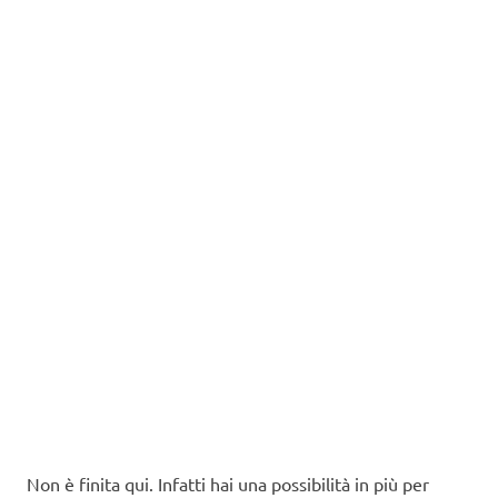
Non è finita qui. Infatti hai una possibilità in più per