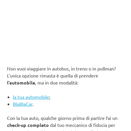
Non vuoi viaggiare in autobus, in treno o in pullman?
L’unica opzione rimasta è quella di prendere
l’automobile
, ma in due modalità:
la tua automobile
;
BlaBlaCar
.
Con la tua auto, qualche giorno prima di partire fai un
check-up completo
dal tuo meccanico di fiducia per