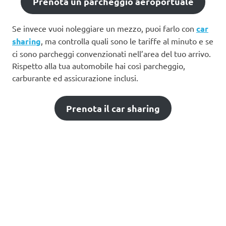
Prenota un parcheggio aeroportuale
Se invece vuoi noleggiare un mezzo, puoi farlo con
car
sharing
, ma controlla quali sono le tariffe al minuto e se
ci sono parcheggi convenzionati nell’area del tuo arrivo.
Rispetto alla tua automobile hai così parcheggio,
carburante ed assicurazione inclusi.
Prenota il car sharing