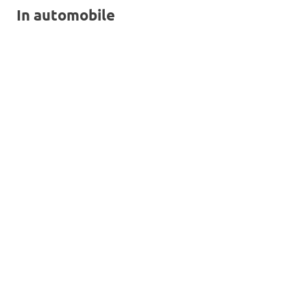
In automobile