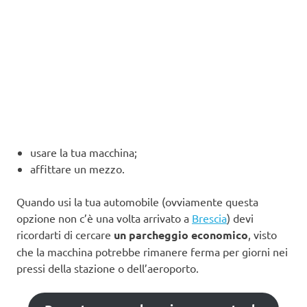
usare la tua macchina;
affittare un mezzo.
Quando usi la tua automobile (ovviamente questa
opzione non c’è una volta arrivato a
Brescia
) devi
ricordarti di cercare
un parcheggio economico
, visto
che la macchina potrebbe rimanere ferma per giorni nei
pressi della stazione o dell’aeroporto.