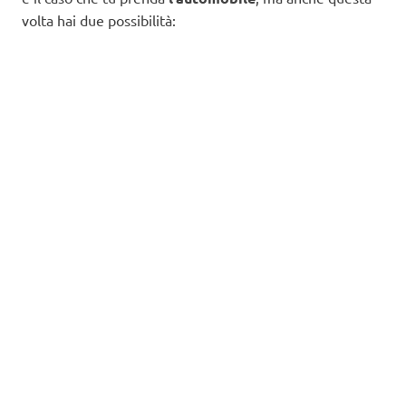
volta hai due possibilità: