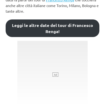
anche altre città italiane come Torino, Milano, Bologna e
tante altre.
Leggi le altre date del tour di Francesco
Renga!