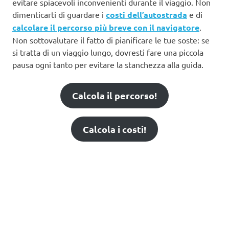
evitare spiacevoli inconvenienti durante il viaggio. Non
dimenticarti di guardare i
costi dell’autostrada
e di
calcolare il percorso più breve con il navigatore
.
Non sottovalutare il fatto di pianificare le tue soste: se
si tratta di un viaggio lungo, dovresti fare una piccola
pausa ogni tanto per evitare la stanchezza alla guida.
Calcola il percorso!
Calcola i costi!