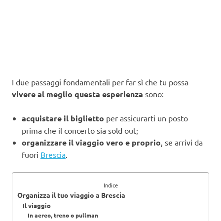
I due passaggi fondamentali per far sì che tu possa
vivere al meglio questa esperienza
sono:
acquistare il biglietto
per assicurarti un posto
prima che il concerto sia sold out;
organizzare il viaggio vero e proprio
, se arrivi da
fuori
Brescia
.
Indice
Organizza il tuo viaggio a Brescia
Il viaggio
In aereo, treno o pullman