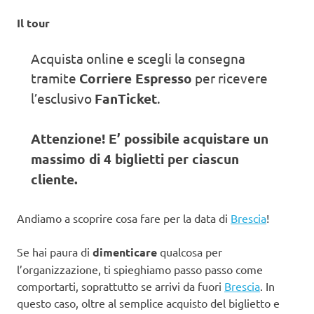
Il tour
Acquista online e scegli la consegna
tramite
Corriere Espresso
per ricevere
l’esclusivo
FanTicket
.
Attenzione! E’ possibile acquistare un
massimo di 4 biglietti per ciascun
cliente.
Andiamo a scoprire cosa fare per la data di
Brescia
!
Se hai paura di
dimenticare
qualcosa per
l’organizzazione, ti spieghiamo passo passo come
comportarti, soprattutto se arrivi da fuori
Brescia
. In
questo caso, oltre al semplice acquisto del biglietto e