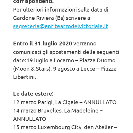
corrispondenti.
Per ulteriori informazioni sulla data di
Gardone Riviera (Bs) scrivere a
segreteria@anfiteatrodelvittoriale.it
Entro il 31 luglio 2020
verranno
comunicati gli spostamenti delle seguenti
date:19 luglio a Locarno – Piazza Duomo
(Moon & Stars), 9 agosto a Lecce – Piazza
Libertini.
Le date estere
:
12 marzo Parigi, La Cigale – ANNULLATO
14 marzo Bruxelles, La Madeleine –
ANNULLATO
15 marzo Luxembourg City, den Atelier –