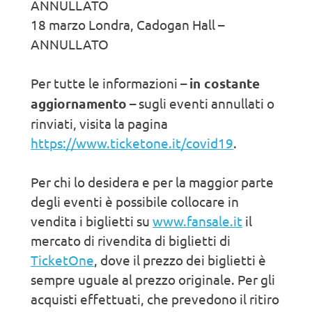
ANNULLATO
18 marzo Londra, Cadogan Hall –
ANNULLATO
Per tutte le informazioni –
in costante
aggiornamento
– sugli eventi annullati o
rinviati, visita la pagina
https://www.ticketone.it/covid19
.
Per chi lo desidera e per la maggior parte
degli eventi è possibile collocare in
vendita i biglietti su
www.fansale.it
il
mercato di rivendita di biglietti di
TicketOne
, dove il prezzo dei biglietti è
sempre uguale al prezzo originale. Per gli
acquisti effettuati, che prevedono il ritiro