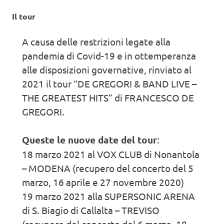
Il tour
A causa delle restrizioni legate alla
pandemia di Covid-19 e in ottemperanza
alle disposizioni governative, rinviato al
2021 il tour “DE GREGORI & BAND LIVE –
THE GREATEST HITS” di FRANCESCO DE
GREGORI.
Queste le nuove date del tour
:
18 marzo 2021 al VOX CLUB di Nonantola
– MODENA (recupero del concerto del 5
marzo, 16 aprile e 27 novembre 2020)
19 marzo 2021 alla SUPERSONIC ARENA
di S. Biagio di Callalta – TREVISO