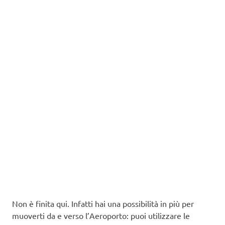
Non è finita qui. Infatti hai una possibilità in più per
muoverti da e verso l’Aeroporto: puoi utilizzare le