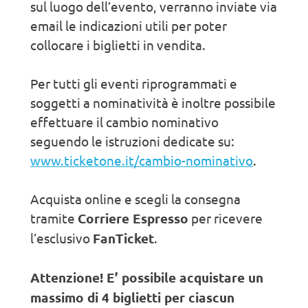
sul luogo dell’evento, verranno inviate via
email le indicazioni utili per poter
collocare i biglietti in vendita.
Per tutti gli eventi riprogrammati e
soggetti a nominatività è inoltre possibile
effettuare il cambio nominativo
seguendo le istruzioni dedicate su:
www.ticketone.it/cambio-nominativo
.
Acquista online e scegli la consegna
tramite
Corriere Espresso
per ricevere
l’esclusivo
FanTicket
.
Attenzione! E’ possibile acquistare un
massimo di 4 biglietti per ciascun