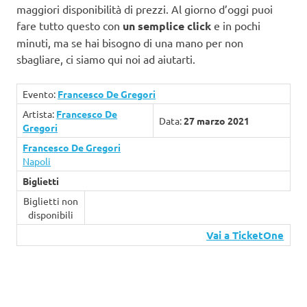
maggiori disponibilità di prezzi. Al giorno d’oggi puoi
fare tutto questo con
un semplice click
e in pochi
minuti, ma se hai bisogno di una mano per non
sbagliare, ci siamo qui noi ad aiutarti.
Evento:
Francesco De Gregori
Artista:
Francesco De
Data:
27 marzo 2021
Gregori
Francesco De Gregori
Napoli
Biglietti
Biglietti non
disponibili
Vai a TicketOne