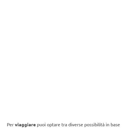
Per
viaggiare
puoi optare tra diverse possibilità in base