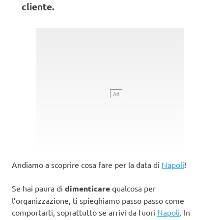
cliente.
Andiamo a scoprire cosa fare per la data di
Napoli
!
Se hai paura di
dimenticare
qualcosa per
l’organizzazione, ti spieghiamo passo passo come
comportarti, soprattutto se arrivi da fuori
Napoli
. In