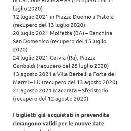
di Gardone Riviera – BS (recupero dell’11
luglio 2020)
12 luglio 2021 in Piazza Duomo a Pistoia
(recupero del 13 luglio 2020)
20 luglio 2021 Molfetta (BA) – Banchina
San Domenico (recupero del 15 luglio
2020)
24 luglio 2021 Cervia (Ra), Piazza
Garibaldi (recupero del 25 luglio 2020)
13 agosto 2021 a Villa Bertelli a Forte dei
Marmi – LU (recupero del 13 agosto 2020)
21 agosto 2021 Macerata – Sferisterio
(recupero del 12 agosto 2020)
I biglietti già acquistati in prevendita
rimangono validi per le nuove date