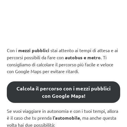
Con i
mezzi pubblici
stai attento ai tempi di attesa e ai
percorsi possibili da fare con
autobus e metro
. Ti
consigliamo di calcolare il percorso più facile e veloce
con Google Maps per evitare ritardi.
Calcola il percorso con i mezzi pubblici
con Google Maps!
Se vuoi viaggiare in autonomia e con i tuoi tempi, allora
è il caso che tu prenda
l’automobile
, ma anche questa
volta hai due possibilità: