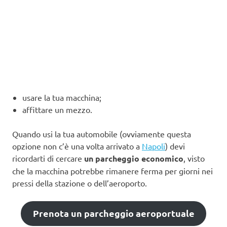
usare la tua macchina;
affittare un mezzo.
Quando usi la tua automobile (ovviamente questa
opzione non c’è una volta arrivato a
Napoli
) devi
ricordarti di cercare
un parcheggio economico
, visto
che la macchina potrebbe rimanere ferma per giorni nei
pressi della stazione o dell’aeroporto.
Prenota un parcheggio aeroportuale