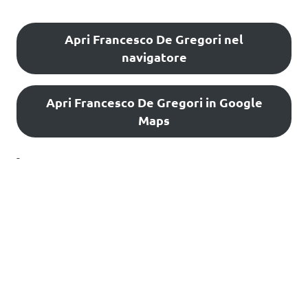
Apri Francesco De Gregori nel
navigatore
Apri Francesco De Gregori in Google
Maps
-