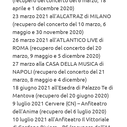
(recupero del concerto del 6 marzo, 18
aprile e 1 dicembre 2020)
23 marzo 2021 all’ALCATRAZ di MILANO
(recupero del concerto del 10 marzo, 6
maggio e 30 novembre 2020)
26 marzo 2021 all’ATLANTICO LIVE di
ROMA (recupero del concerto del 20
marzo, 9 maggio e 5 dicembre 2020)
27 marzo alla CASA DELLA MUSICA di
NAPOLI (recupero del concerto del 21
marzo, 8 maggio e 4 dicembre)
18 giugno 2021 all’Esedra di Palazzo Te di
Mantova (recupero del 20 giugno 2020)
9 luglio 2021 Cervere (CN) – Anfiteatro
dell’Anima (recupero del 6 luglio 2020)
10 luglio 2021 all’Anfiteatro Il Vittoriale