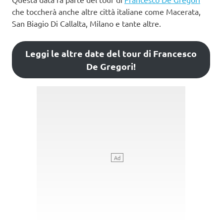
che toccherà anche altre città italiane come Macerata,
San Biagio Di Callalta, Milano e tante altre.
Leggi le altre date del tour di Francesco
De Gregori!