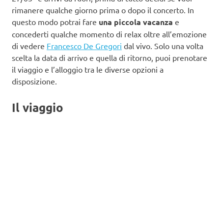
rimanere qualche giorno prima o dopo il concerto. In
questo modo potrai fare
una piccola vacanza
e
concederti qualche momento di relax oltre all’emozione
di vedere
Francesco De Gregori
dal vivo. Solo una volta
scelta la data di arrivo e quella di ritorno, puoi prenotare
il viaggio e l’alloggio tra le diverse opzioni a
disposizione.
Il viaggio