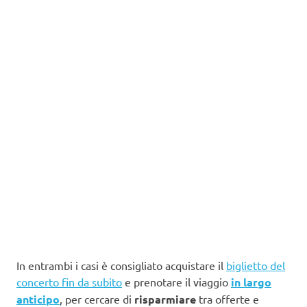
In entrambi i casi è consigliato acquistare il
biglietto del
concerto fin da subito
e prenotare il viaggio
in largo
anticipo
, per cercare di
risparmiare
tra offerte e