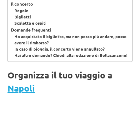
Il concerto
Regole
Biglietti
Scaletta e ospiti
Domande frequenti
Ho acquistato il biglietto, ma non posso più andare, posso
avere il rimborso?
In caso di pioggia, il concerto viene annullato?
Hai altre domande? Chiedi alla redazione di Bellacanzone!
Organizza il tuo viaggio a
Napoli