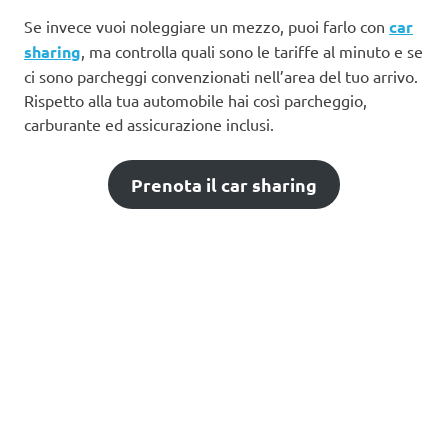
Se invece vuoi noleggiare un mezzo, puoi farlo con
car
sharing
, ma controlla quali sono le tariffe al minuto e se
ci sono parcheggi convenzionati nell’area del tuo arrivo.
Rispetto alla tua automobile hai così parcheggio,
carburante ed assicurazione inclusi.
Prenota il car sharing