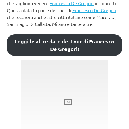
che vogliono vedere
Francesco De Gregori
in concerto.
Questa data fa parte del tour di
Francesco De Gregori
che toccherà anche altre città italiane come Macerata,
San Biagio Di Callalta, Milano e tante altre.
Leggi le altre date del tour di Francesco
De Gregori!