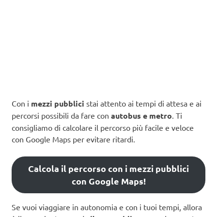
Con i
mezzi pubblici
stai attento ai tempi di attesa e ai
percorsi possibili da fare con
autobus e metro
. Ti
consigliamo di calcolare il percorso più facile e veloce
con Google Maps per evitare ritardi.
Calcola il percorso con i mezzi pubblici
con Google Maps!
Se vuoi viaggiare in autonomia e con i tuoi tempi, allora