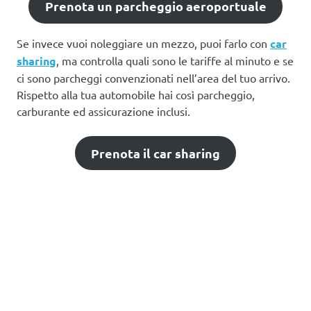
Prenota un parcheggio aeroportuale
Se invece vuoi noleggiare un mezzo, puoi farlo con
car
sharing
, ma controlla quali sono le tariffe al minuto e se
ci sono parcheggi convenzionati nell’area del tuo arrivo.
Rispetto alla tua automobile hai così parcheggio,
carburante ed assicurazione inclusi.
Prenota il car sharing