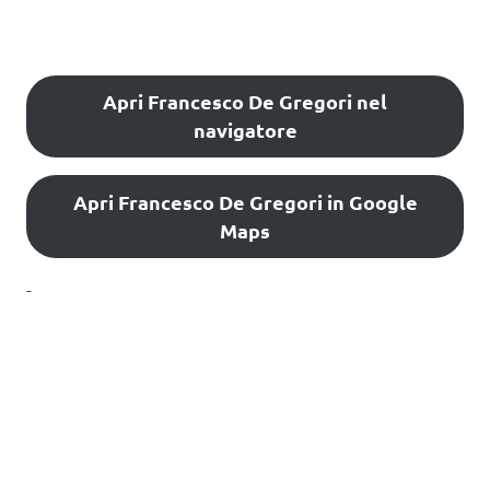
Apri Francesco De Gregori nel
navigatore
Apri Francesco De Gregori in Google
Maps
-