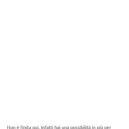
Non è finita qui. Infatti hai una possibilità in più per