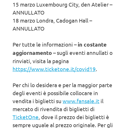
15 marzo Luxembourg City, den Atelier –
ANNULLATO
18 marzo Londra, Cadogan Hall –
ANNULLATO
Per tutte le informazioni –
in costante
aggiornamento
– sugli eventi annullati o
rinviati, visita la pagina
https://www.ticketone.it/covid19
.
Per chi lo desidera e per la maggior parte
degli eventi è possibile collocare in
vendita i biglietti su
www.fansale.it
il
mercato di rivendita di biglietti di
TicketOne
, dove il prezzo dei biglietti è
sempre uguale al prezzo originale. Per gli