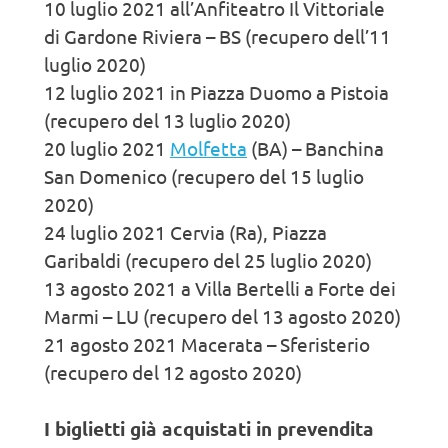
10 luglio 2021 all’Anfiteatro Il Vittoriale
di Gardone Riviera – BS (recupero dell’11
luglio 2020)
12 luglio 2021 in Piazza Duomo a Pistoia
(recupero del 13 luglio 2020)
20 luglio 2021
Molfetta
(BA) – Banchina
San Domenico (recupero del 15 luglio
2020)
24 luglio 2021 Cervia (Ra), Piazza
Garibaldi (recupero del 25 luglio 2020)
13 agosto 2021 a Villa Bertelli a Forte dei
Marmi – LU (recupero del 13 agosto 2020)
21 agosto 2021 Macerata – Sferisterio
(recupero del 12 agosto 2020)
I biglietti già acquistati in prevendita