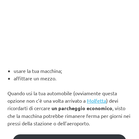
usare la tua macchina;
affittare un mezzo.
Quando usi la tua automobile (ovviamente questa
opzione non c’è una volta arrivato a
Molfetta
) devi
ricordarti di cercare
un parcheggio economico
, visto
che la macchina potrebbe rimanere ferma per giorni nei
pressi della stazione o dell’aeroporto.