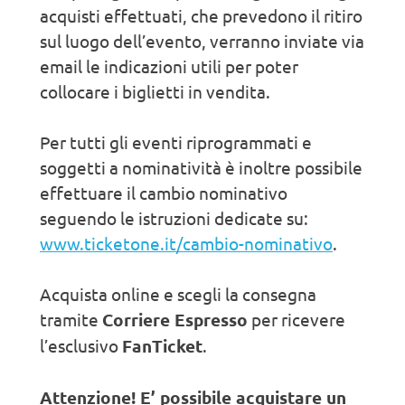
acquisti effettuati, che prevedono il ritiro
sul luogo dell’evento, verranno inviate via
email le indicazioni utili per poter
collocare i biglietti in vendita.
Per tutti gli eventi riprogrammati e
soggetti a nominatività è inoltre possibile
effettuare il cambio nominativo
seguendo le istruzioni dedicate su:
www.ticketone.it/cambio-nominativo
.
Acquista online e scegli la consegna
tramite
Corriere Espresso
per ricevere
l’esclusivo
FanTicket
.
Attenzione! E’ possibile acquistare un