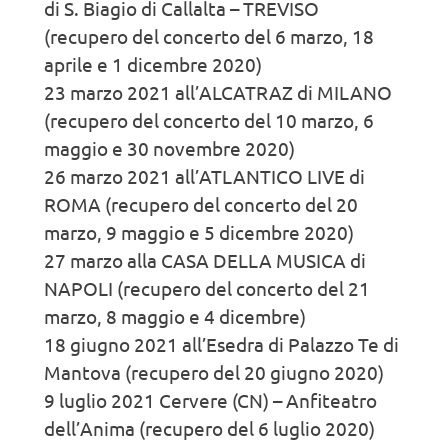
di S. Biagio di Callalta – TREVISO
(recupero del concerto del 6 marzo, 18
aprile e 1 dicembre 2020)
23 marzo 2021 all’ALCATRAZ di MILANO
(recupero del concerto del 10 marzo, 6
maggio e 30 novembre 2020)
26 marzo 2021 all’ATLANTICO LIVE di
ROMA (recupero del concerto del 20
marzo, 9 maggio e 5 dicembre 2020)
27 marzo alla CASA DELLA MUSICA di
NAPOLI (recupero del concerto del 21
marzo, 8 maggio e 4 dicembre)
18 giugno 2021 all’Esedra di Palazzo Te di
Mantova (recupero del 20 giugno 2020)
9 luglio 2021 Cervere (CN) – Anfiteatro
dell’Anima (recupero del 6 luglio 2020)