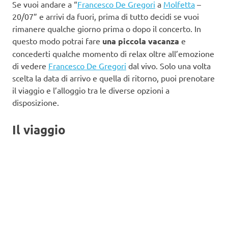
Se vuoi andare a “
Francesco De Gregori
a
Molfetta
–
20/07” e arrivi da fuori, prima di tutto decidi se vuoi
rimanere qualche giorno prima o dopo il concerto. In
questo modo potrai fare
una piccola vacanza
e
concederti qualche momento di relax oltre all’emozione
di vedere
Francesco De Gregori
dal vivo. Solo una volta
scelta la data di arrivo e quella di ritorno, puoi prenotare
il viaggio e l’alloggio tra le diverse opzioni a
disposizione.
Il viaggio