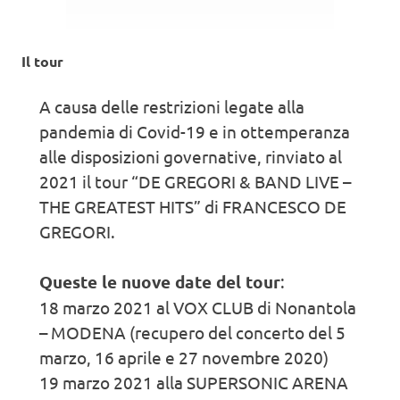
Il tour
A causa delle restrizioni legate alla
pandemia di Covid-19 e in ottemperanza
alle disposizioni governative, rinviato al
2021 il tour “DE GREGORI & BAND LIVE –
THE GREATEST HITS” di FRANCESCO DE
GREGORI.
Queste le nuove date del tour
:
18 marzo 2021 al VOX CLUB di Nonantola
– MODENA (recupero del concerto del 5
marzo, 16 aprile e 27 novembre 2020)
19 marzo 2021 alla SUPERSONIC ARENA