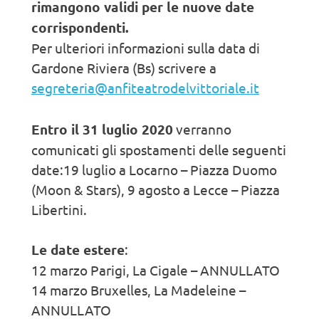
rimangono validi per le nuove date
corrispondenti.
Per ulteriori informazioni sulla data di
Gardone Riviera (Bs) scrivere a
segreteria@anfiteatrodelvittoriale.it
Entro il 31 luglio 2020
verranno
comunicati gli spostamenti delle seguenti
date:19 luglio a Locarno – Piazza Duomo
(Moon & Stars), 9 agosto a Lecce – Piazza
Libertini.
Le date estere
:
12 marzo Parigi, La Cigale – ANNULLATO
14 marzo Bruxelles, La Madeleine –
ANNULLATO