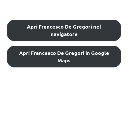
Apri Francesco De Gregori nel
navigatore
Apri Francesco De Gregori in Google
Maps
-