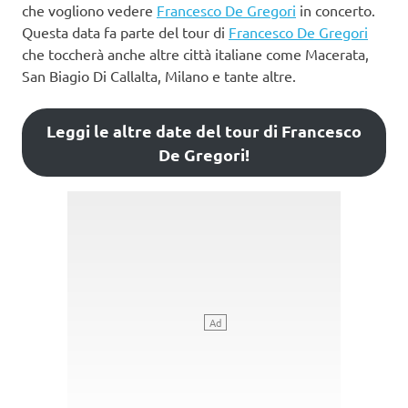
che vogliono vedere
Francesco De Gregori
in concerto.
Questa data fa parte del tour di
Francesco De Gregori
che toccherà anche altre città italiane come Macerata,
San Biagio Di Callalta, Milano e tante altre.
Leggi le altre date del tour di Francesco
De Gregori!