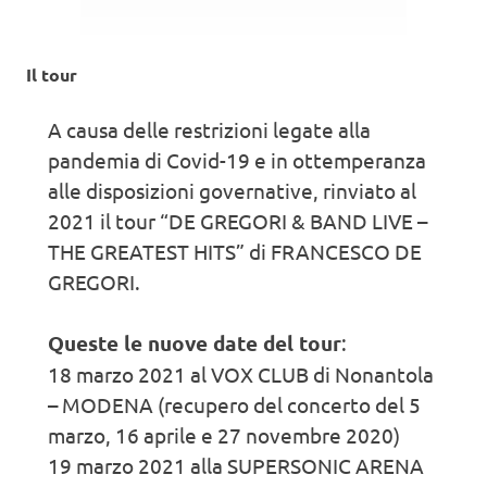
Il tour
A causa delle restrizioni legate alla
pandemia di Covid-19 e in ottemperanza
alle disposizioni governative, rinviato al
2021 il tour “DE GREGORI & BAND LIVE –
THE GREATEST HITS” di FRANCESCO DE
GREGORI.
Queste le nuove date del tour
:
18 marzo 2021 al VOX CLUB di Nonantola
– MODENA (recupero del concerto del 5
marzo, 16 aprile e 27 novembre 2020)
19 marzo 2021 alla SUPERSONIC ARENA