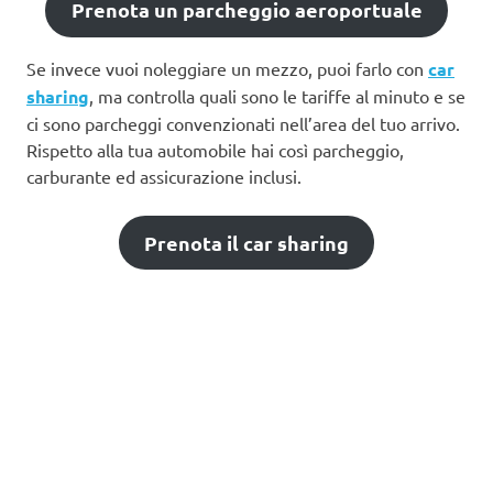
Prenota un parcheggio aeroportuale
Se invece vuoi noleggiare un mezzo, puoi farlo con
car
sharing
, ma controlla quali sono le tariffe al minuto e se
ci sono parcheggi convenzionati nell’area del tuo arrivo.
Rispetto alla tua automobile hai così parcheggio,
carburante ed assicurazione inclusi.
Prenota il car sharing