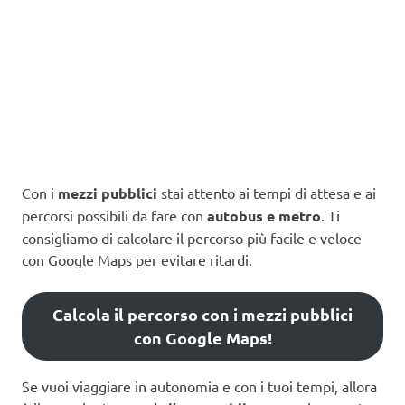
Con i
mezzi pubblici
stai attento ai tempi di attesa e ai
percorsi possibili da fare con
autobus e metro
. Ti
consigliamo di calcolare il percorso più facile e veloce
con Google Maps per evitare ritardi.
Calcola il percorso con i mezzi pubblici
con Google Maps!
Se vuoi viaggiare in autonomia e con i tuoi tempi, allora