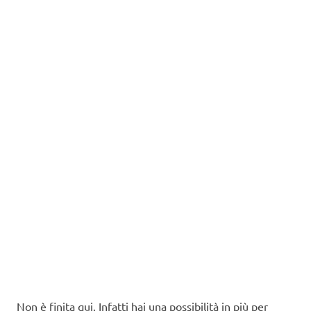
Non è finita qui. Infatti hai una possibilità in più per