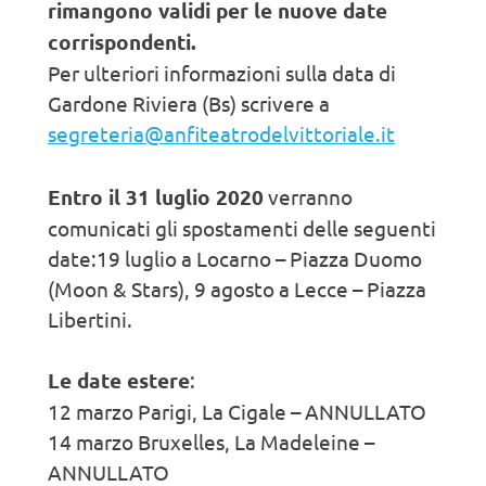
rimangono validi per le nuove date
corrispondenti.
Per ulteriori informazioni sulla data di
Gardone Riviera (Bs) scrivere a
segreteria@anfiteatrodelvittoriale.it
Entro il 31 luglio 2020
verranno
comunicati gli spostamenti delle seguenti
date:19 luglio a Locarno – Piazza Duomo
(Moon & Stars), 9 agosto a Lecce – Piazza
Libertini.
Le date estere
:
12 marzo Parigi, La Cigale – ANNULLATO
14 marzo Bruxelles, La Madeleine –
ANNULLATO