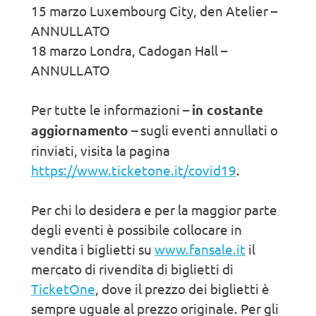
15 marzo Luxembourg City, den Atelier –
ANNULLATO
18 marzo Londra, Cadogan Hall –
ANNULLATO
Per tutte le informazioni –
in costante
aggiornamento
– sugli eventi annullati o
rinviati, visita la pagina
https://www.ticketone.it/covid19
.
Per chi lo desidera e per la maggior parte
degli eventi è possibile collocare in
vendita i biglietti su
www.fansale.it
il
mercato di rivendita di biglietti di
TicketOne
, dove il prezzo dei biglietti è
sempre uguale al prezzo originale. Per gli