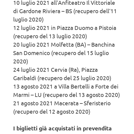
10 luglio 2021 all’Anfiteatro Il Vittoriale
di Gardone Riviera – BS (recupero dell’11
luglio 2020)
12 luglio 2021 in Piazza Duomo a Pistoia
(recupero del 13 luglio 2020)
20 luglio 2021 Molfetta (BA) – Banchina
San Domenico (recupero del 15 luglio
2020)
24 luglio 2021 Cervia (Ra), Piazza
Garibaldi (recupero del 25 luglio 2020)
13 agosto 2021 a Villa Bertelli a Forte dei
Marmi – LU (recupero del 13 agosto 2020)
21 agosto 2021 Macerata – Sferisterio
(recupero del 12 agosto 2020)
I biglietti già acquistati in prevendita