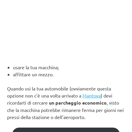
usare la tua macchina;
affittare un mezzo.
Quando usi la tua automobile (ovviamente questa
opzione non c’è una volta arrivato a
Mantova
) devi
ricordarti di cercare
un parcheggio economico
, visto
che la macchina potrebbe rimanere ferma per giorni nei
pressi della stazione o dell’aeroporto.