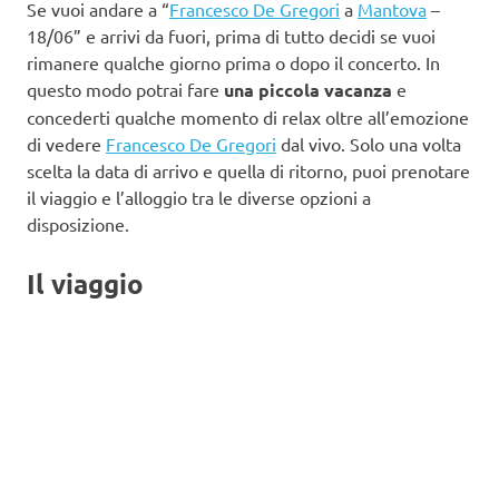
Se vuoi andare a “
Francesco De Gregori
a
Mantova
–
18/06” e arrivi da fuori, prima di tutto decidi se vuoi
rimanere qualche giorno prima o dopo il concerto. In
questo modo potrai fare
una piccola vacanza
e
concederti qualche momento di relax oltre all’emozione
di vedere
Francesco De Gregori
dal vivo. Solo una volta
scelta la data di arrivo e quella di ritorno, puoi prenotare
il viaggio e l’alloggio tra le diverse opzioni a
disposizione.
Il viaggio