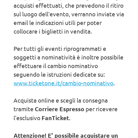
acquisti effettuati, che prevedono il ritiro
sul luogo dell’evento, verranno inviate via
email le indicazioni utili per poter
collocare i biglietti in vendita.
Per tutti gli eventi riprogrammati e
soggetti a nominatività è inoltre possibile
effettuare il cambio nominativo
seguendo le istruzioni dedicate su:
www.ticketone.it/cambio-nominativo
.
Acquista online e scegli la consegna
tramite
Corriere Espresso
per ricevere
l’esclusivo
FanTicket
.
Attenzione! E’ possibile acquistare un