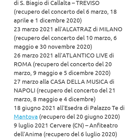
di S. Biagio di Callalta – TREVISO
(recupero del concerto del 6 marzo, 18
aprile e 1 dicembre 2020)
23 marzo 2021 all’ALCATRAZ di MILANO
(recupero del concerto del 10 marzo, 6
maggio e 30 novembre 2020)
26 marzo 2021 all’ATLANTICO LIVE di
ROMA (recupero del concerto del 20
marzo, 9 maggio e 5 dicembre 2020)
27 marzo alla CASA DELLA MUSICA di
NAPOLI (recupero del concerto del 21
marzo, 8 maggio e 4 dicembre)
18 giugno 2021 all’Esedra di Palazzo Te di
Mantova
(recupero del 20 giugno 2020)
9 luglio 2021 Cervere (CN) – Anfiteatro
dell’Anima (recupero del 6 luglio 2020)