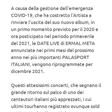
A causa della gestione dell’emergenza
COVID-19, che ha costretto l’Artista a
rinviare l’uscita del suo nuovo album, in
un primo momento previsto per il 2020 e
ora posticipato nel periodo primaverile
del 2021, le DATE LIVE di ERMAL META
annunciate nei primi mesi del prossimo
anno nei più importanti PALASPORT
ITALIANI, vengono riprogrammate per
dicembre 2021.
Questi attesissimi concerti, che segnano il
grande ritorno sul palco di uno dei
cantautori italiani più apprezzati, i cui
ultimi tourhanno registrato ovunque sold