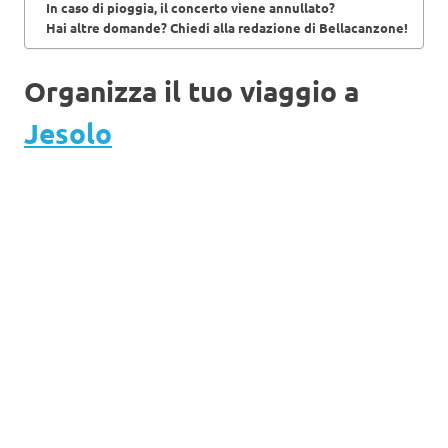
In caso di pioggia, il concerto viene annullato?
Hai altre domande? Chiedi alla redazione di Bellacanzone!
Organizza il tuo viaggio a
Jesolo