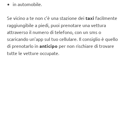
in automobile.
Se vicino a te non c’è una stazione dei
taxi
facilmente
raggiungibile a piedi, puoi prenotare una vettura
attraverso il numero di telefono, con un sms o
scaricando un’app sul tuo cellulare. Il consiglio è quello
di prenotarlo in
anticipo
per non rischiare di trovare
tutte le vetture occupate.