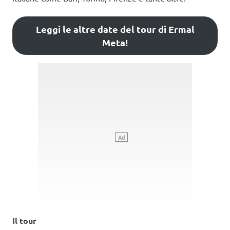
Leggi le altre date del tour di Ermal
Meta!
Il tour