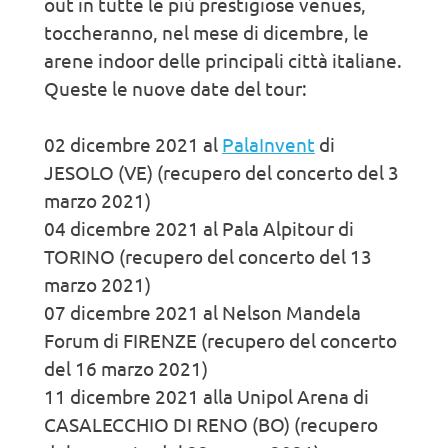
out in tutte le più prestigiose venues,
toccheranno, nel mese di dicembre, le
arene indoor delle principali città italiane.
Queste le nuove date del tour:
02 dicembre 2021 al
PalaInvent
di
JESOLO (VE) (recupero del concerto del 3
marzo 2021)
04 dicembre 2021 al Pala Alpitour di
TORINO (recupero del concerto del 13
marzo 2021)
07 dicembre 2021 al Nelson Mandela
Forum di FIRENZE (recupero del concerto
del 16 marzo 2021)
11 dicembre 2021 alla Unipol Arena di
CASALECCHIO DI RENO (BO) (recupero