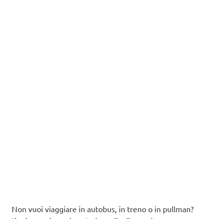
Non vuoi viaggiare in autobus, in treno o in pullman?