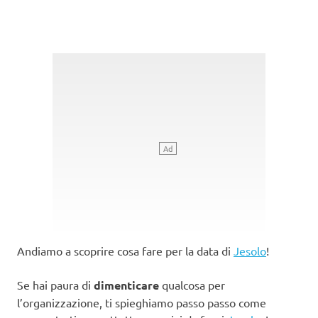
Andiamo a scoprire cosa fare per la data di
Jesolo
!
Se hai paura di
dimenticare
qualcosa per
l’organizzazione, ti spieghiamo passo passo come