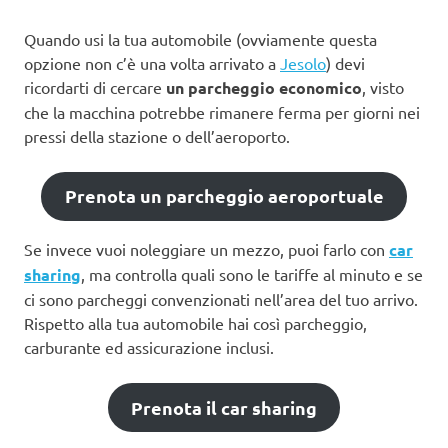
Quando usi la tua automobile (ovviamente questa
opzione non c’è una volta arrivato a
Jesolo
) devi
ricordarti di cercare
un parcheggio economico
, visto
che la macchina potrebbe rimanere ferma per giorni nei
pressi della stazione o dell’aeroporto.
Prenota un parcheggio aeroportuale
Se invece vuoi noleggiare un mezzo, puoi farlo con
car
sharing
, ma controlla quali sono le tariffe al minuto e se
ci sono parcheggi convenzionati nell’area del tuo arrivo.
Rispetto alla tua automobile hai così parcheggio,
carburante ed assicurazione inclusi.
Prenota il car sharing