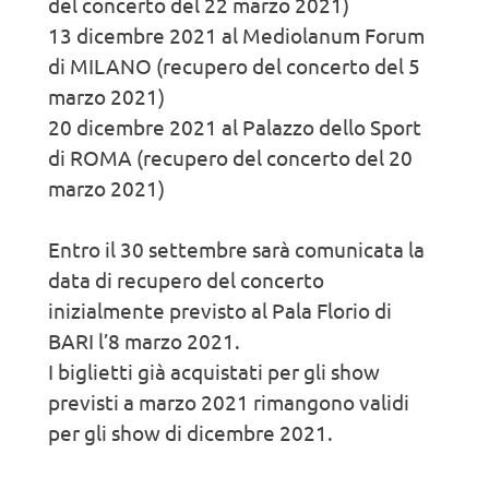
del concerto del 22 marzo 2021)
13 dicembre 2021 al Mediolanum Forum
di MILANO (recupero del concerto del 5
marzo 2021)
20 dicembre 2021 al Palazzo dello Sport
di ROMA (recupero del concerto del 20
marzo 2021)
Entro il 30 settembre sarà comunicata la
data di recupero del concerto
inizialmente previsto al Pala Florio di
BARI l’8 marzo 2021.
I biglietti già acquistati per gli show
previsti a marzo 2021 rimangono validi
per gli show di dicembre 2021.