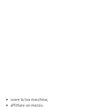
usare la tua macchina;
affittare un mezzo.