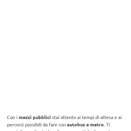
Con i
mezzi pubblici
stai attento ai tempi di attesa e ai
percorsi possibili da fare con
autobus e metro
. Ti