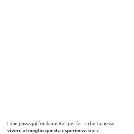
I due passaggi fondamentali per far sì che tu possa
vivere al meglio questa esperienza
sono: