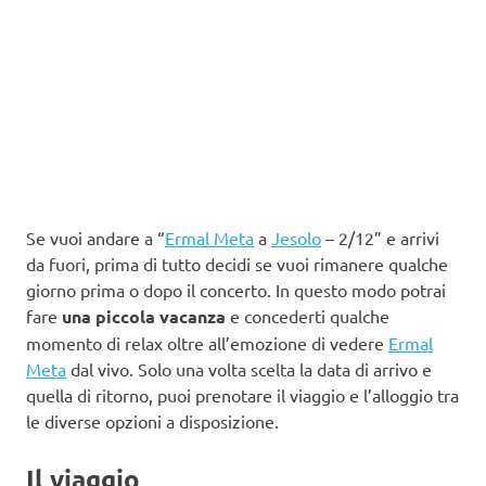
Se vuoi andare a “
Ermal Meta
a
Jesolo
– 2/12” e arrivi
da fuori, prima di tutto decidi se vuoi rimanere qualche
giorno prima o dopo il concerto. In questo modo potrai
fare
una piccola vacanza
e concederti qualche
momento di relax oltre all’emozione di vedere
Ermal
Meta
dal vivo. Solo una volta scelta la data di arrivo e
quella di ritorno, puoi prenotare il viaggio e l’alloggio tra
le diverse opzioni a disposizione.
Il viaggio