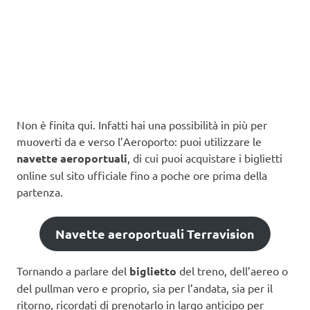
Non è finita qui. Infatti hai una possibilità in più per
muoverti da e verso l’Aeroporto: puoi utilizzare le
navette aeroportuali
, di cui puoi acquistare i biglietti
online sul sito ufficiale fino a poche ore prima della
partenza.
Navette aeroportuali Terravision
Tornando a parlare del
biglietto
del treno, dell’aereo o
del pullman vero e proprio, sia per l’andata, sia per il
ritorno, ricordati di prenotarlo in largo anticipo per