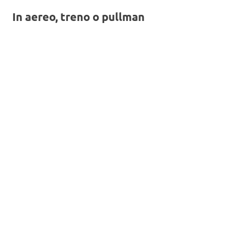
In aereo, treno o pullman