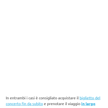
In entrambi i casi è consigliato acquistare il
biglietto del
concerto fin da subito
e prenotare il viaggio
in largo