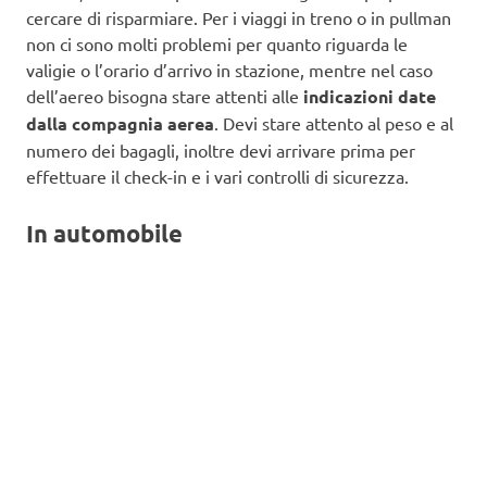
cercare di risparmiare. Per i viaggi in treno o in pullman
non ci sono molti problemi per quanto riguarda le
valigie o l’orario d’arrivo in stazione, mentre nel caso
dell’aereo bisogna stare attenti alle
indicazioni date
dalla compagnia aerea
. Devi stare attento al peso e al
numero dei bagagli, inoltre devi arrivare prima per
effettuare il check-in e i vari controlli di sicurezza.
In automobile