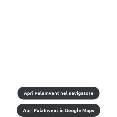
Apri PalaInvent nel navigatore
Apri PalaInvent in Google Maps