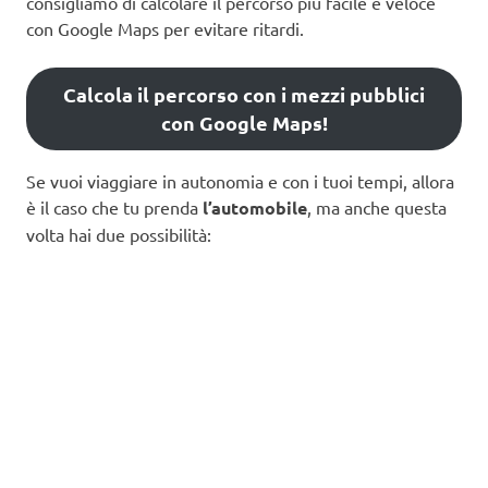
consigliamo di calcolare il percorso più facile e veloce
con Google Maps per evitare ritardi.
Calcola il percorso con i mezzi pubblici
con Google Maps!
Se vuoi viaggiare in autonomia e con i tuoi tempi, allora
è il caso che tu prenda
l’automobile
, ma anche questa
volta hai due possibilità: