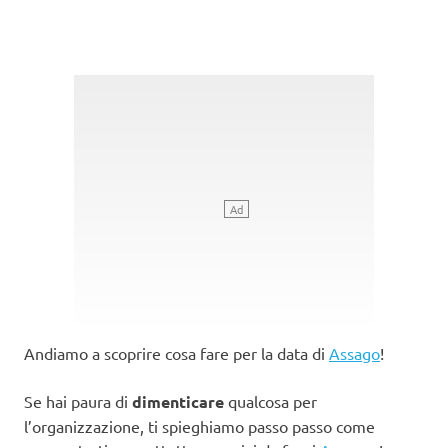
Andiamo a scoprire cosa fare per la data di
Assago
!
Se hai paura di
dimenticare
qualcosa per
l’organizzazione, ti spieghiamo passo passo come