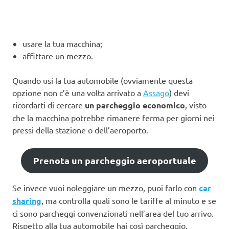
usare la tua macchina;
affittare un mezzo.
Quando usi la tua automobile (ovviamente questa
opzione non c’è una volta arrivato a
Assago
) devi
ricordarti di cercare
un parcheggio economico
, visto
che la macchina potrebbe rimanere ferma per giorni nei
pressi della stazione o dell’aeroporto.
Prenota un parcheggio aeroportuale
Se invece vuoi noleggiare un mezzo, puoi farlo con
car
sharing
, ma controlla quali sono le tariffe al minuto e se
ci sono parcheggi convenzionati nell’area del tuo arrivo.
Rispetto alla tua automobile hai così parcheggio,