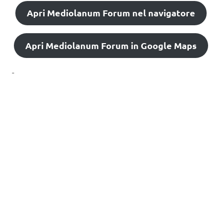
Apri Mediolanum Forum nel navigatore
Apri Mediolanum Forum in Google Maps
-