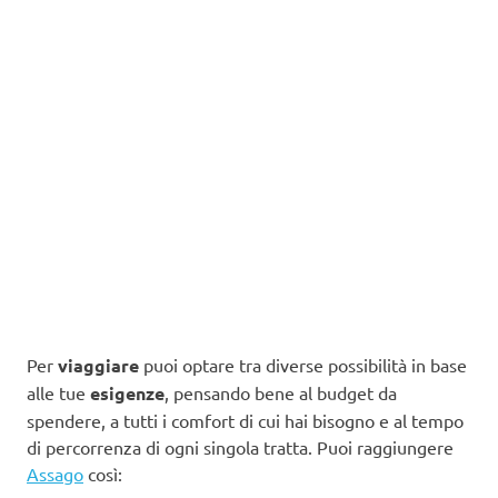
Per
viaggiare
puoi optare tra diverse possibilità in base
alle tue
esigenze
, pensando bene al budget da
spendere, a tutti i comfort di cui hai bisogno e al tempo
di percorrenza di ogni singola tratta. Puoi raggiungere
Assago
così: