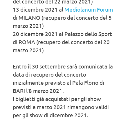
del concerto del 22 marzo 2021)
13 dicembre 2021 al
Mediolanum Forum
di MILANO (recupero del concerto del 5
marzo 2021)
20 dicembre 2021 al Palazzo dello Sport
di ROMA (recupero del concerto del 20
marzo 2021)
Entro il 30 settembre sarà comunicata la
data di recupero del concerto
inizialmente previsto al Pala Florio di
BARI l’8 marzo 2021.
I biglietti già acquistati per gli show
previsti a marzo 2021 rimangono validi
per gli show di dicembre 2021.