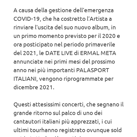
A causa della gestione dell’emergenza
COVID-19, che ha costretto l’Artista a
rinviare l’uscita del suo nuovo album, in
un primo momento previsto per il 2020 e
ora posticipato nel periodo primaverile
del 2021, le DATE LIVE di ERMAL META
annunciate nei primi mesi del prossimo
anno nei più importanti PALASPORT
ITALIANI, vengono riprogrammate per
dicembre 2021.
Questi attesissimi concerti, che segnano il
grande ritorno sul palco di uno dei
cantautori italiani più apprezzati, i cui
ultimi tourhanno registrato ovunque sold