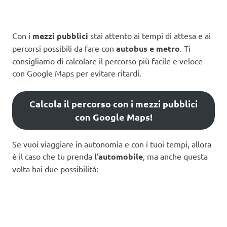
Con i
mezzi pubblici
stai attento ai tempi di attesa e ai
percorsi possibili da fare con
autobus e metro
. Ti
consigliamo di calcolare il percorso più facile e veloce
con Google Maps per evitare ritardi.
Calcola il percorso con i mezzi pubblici
con Google Maps!
Se vuoi viaggiare in autonomia e con i tuoi tempi, allora
è il caso che tu prenda
l’automobile
, ma anche questa
volta hai due possibilità: