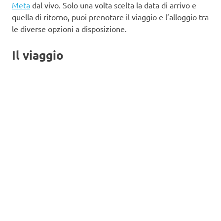
Meta
dal vivo. Solo una volta scelta la data di arrivo e
quella di ritorno, puoi prenotare il viaggio e l’alloggio tra
le diverse opzioni a disposizione.
Il viaggio