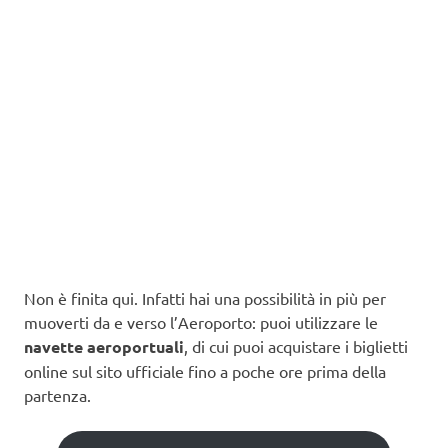
Non è finita qui. Infatti hai una possibilità in più per
muoverti da e verso l’Aeroporto: puoi utilizzare le
navette aeroportuali
, di cui puoi acquistare i biglietti
online sul sito ufficiale fino a poche ore prima della
partenza.