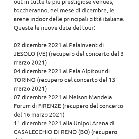
out in tutte le più prestigiose venues,
toccheranno, nel mese di dicembre, le
arene indoor delle principali città italiane.
Queste le nuove date del tour:
02 dicembre 2021 al PalaInvent di
JESOLO (VE) (recupero del concerto del 3
marzo 2021)
04 dicembre 2021 al Pala Alpitour di
TORINO (recupero del concerto del 13
marzo 2021)
07 dicembre 2021 al Nelson Mandela
Forum di FIRENZE (recupero del concerto
del 16 marzo 2021)
11 dicembre 2021 alla Unipol Arena di
CASALECCHIO DI RENO (BO) (recupero