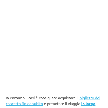
In entrambi i casi è consigliato acquistare il
biglietto del
concerto fin da subito
e prenotare il viaggio
in largo