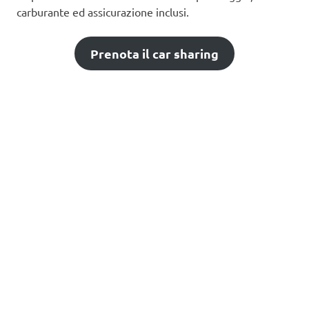
carburante ed assicurazione inclusi.
Prenota il car sharing