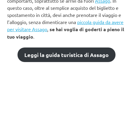
comportarti, soprattutto se arrivi da fuori
Assago
. In
questo caso, oltre al semplice acquisto del biglietto e
spostamento in città, devi anche prenotare il viaggio e
l’alloggio, senza dimenticare una
piccola guida da avere
per visitare Assago
,
se hai voglia di goderti a pieno il
tuo viaggio
.
Leggi la guida turistica di Assago