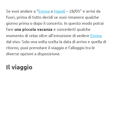
Se vuoi andare a “
Emma
a
Napoli
– 28/05” e arrivi da
fuori, prima di tutto decidi se vuoi rimanere qualche
giorno prima o dopo il concerto. In questo modo potrai
fare
una piccola vacanza
e concederti qualche
momento di relax oltre all’emozione di vedere
Emma
dal vivo. Solo una volta scelta la data di arrivo e quella di
ritorno, puoi prenotare il viaggio e l’alloggio tra le
diverse opzioni a disposizione.
Il viaggio