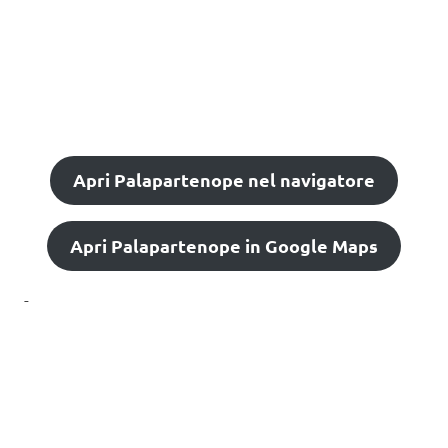
Apri Palapartenope nel navigatore
Apri Palapartenope in Google Maps
-