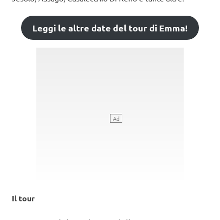
Leggi le altre date del tour di Emma!
Il tour