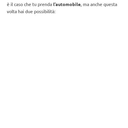
è il caso che tu prenda
l’automobile
, ma anche questa
volta hai due possibilità: