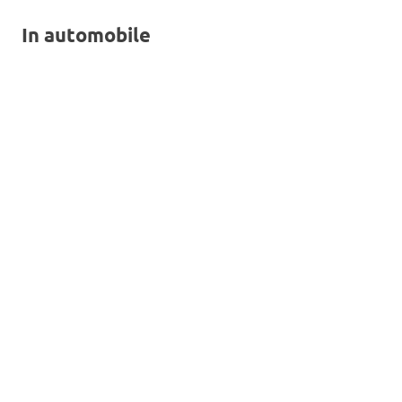
In automobile