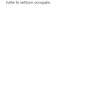
tutte le vetture occupate.