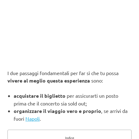
I due passaggi fondamentali per far sì che tu possa
vivere al meglio questa esperienza
sono:
acquistare il biglietto
per assicurarti un posto
prima che il concerto sia sold out;
organizzare il viaggio vero e proprio
, se arrivi da
fuori
Napoli
.
Indice