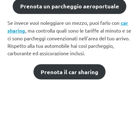
Prenota un parcheggio aeroportuale
Se invece vuoi noleggiare un mezzo, puoi farlo con
car
sharing
, ma controlla quali sono le tariffe al minuto e se
ci sono parcheggi convenzionati nell’area del tuo arrivo.
Rispetto alla tua automobile hai così parcheggio,
carburante ed assicurazione inclusi.
Prenota il car sharing