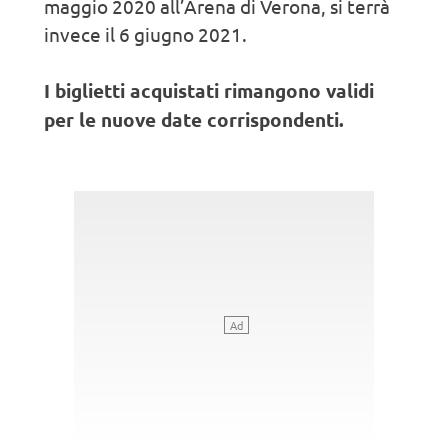
maggio 2020 all’Arena di Verona, si terrà
invece il 6 giugno 2021.
I biglietti acquistati rimangono validi
per le nuove date corrispondenti.