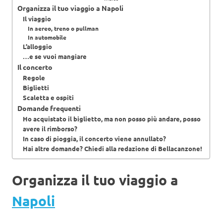
Organizza il tuo viaggio a Napoli
Il viaggio
In aereo, treno o pullman
In automobile
L’alloggio
…e se vuoi mangiare
Il concerto
Regole
Biglietti
Scaletta e ospiti
Domande frequenti
Ho acquistato il biglietto, ma non posso più andare, posso
avere il rimborso?
In caso di pioggia, il concerto viene annullato?
Hai altre domande? Chiedi alla redazione di Bellacanzone!
Organizza il tuo viaggio a
Napoli