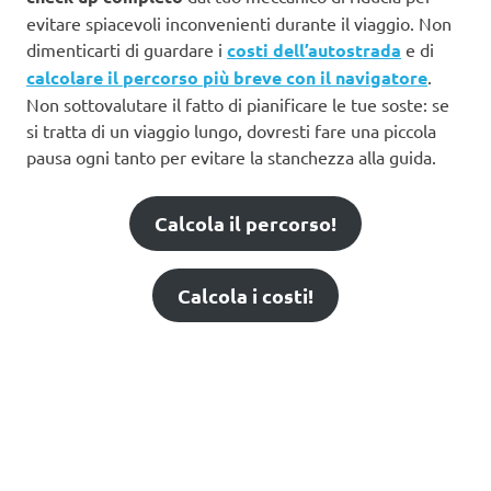
evitare spiacevoli inconvenienti durante il viaggio. Non
dimenticarti di guardare i
costi dell’autostrada
e di
calcolare il percorso più breve con il navigatore
.
Non sottovalutare il fatto di pianificare le tue soste: se
si tratta di un viaggio lungo, dovresti fare una piccola
pausa ogni tanto per evitare la stanchezza alla guida.
Calcola il percorso!
Calcola i costi!