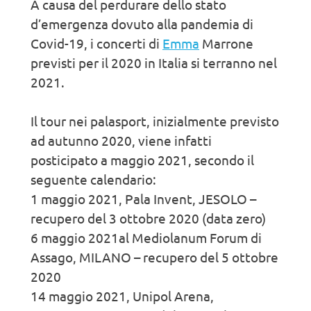
A causa del perdurare dello stato
d’emergenza dovuto alla pandemia di
Covid-19, i concerti di
Emma
Marrone
previsti per il 2020 in Italia si terranno nel
2021.
Il tour nei palasport, inizialmente previsto
ad autunno 2020, viene infatti
posticipato a maggio 2021, secondo il
seguente calendario:
1 maggio 2021, Pala Invent, JESOLO –
recupero del 3 ottobre 2020 (data zero)
6 maggio 2021al Mediolanum Forum di
Assago, MILANO – recupero del 5 ottobre
2020
14 maggio 2021, Unipol Arena,