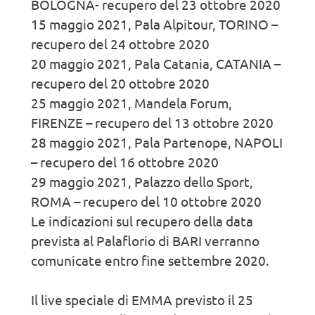
BOLOGNA- recupero del 23 ottobre 2020
15 maggio 2021, Pala Alpitour, TORINO –
recupero del 24 ottobre 2020
20 maggio 2021, Pala Catania, CATANIA –
recupero del 20 ottobre 2020
25 maggio 2021, Mandela Forum,
FIRENZE – recupero del 13 ottobre 2020
28 maggio 2021, Pala Partenope, NAPOLI
– recupero del 16 ottobre 2020
29 maggio 2021, Palazzo dello Sport,
ROMA – recupero del 10 ottobre 2020
Le indicazioni sul recupero della data
prevista al Palaflorio di BARI verranno
comunicate entro fine settembre 2020.
Il live speciale di EMMA previsto il 25