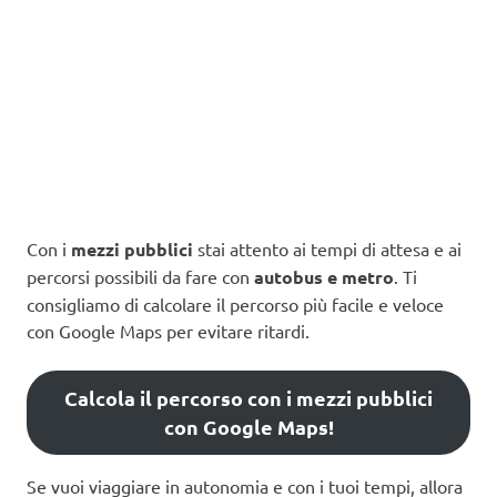
Con i
mezzi pubblici
stai attento ai tempi di attesa e ai
percorsi possibili da fare con
autobus e metro
. Ti
consigliamo di calcolare il percorso più facile e veloce
con Google Maps per evitare ritardi.
Calcola il percorso con i mezzi pubblici
con Google Maps!
Se vuoi viaggiare in autonomia e con i tuoi tempi, allora