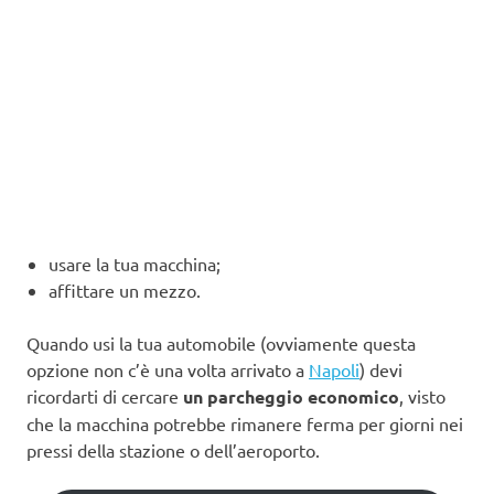
usare la tua macchina;
affittare un mezzo.
Quando usi la tua automobile (ovviamente questa
opzione non c’è una volta arrivato a
Napoli
) devi
ricordarti di cercare
un parcheggio economico
, visto
che la macchina potrebbe rimanere ferma per giorni nei
pressi della stazione o dell’aeroporto.