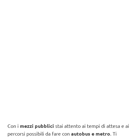
Con i
mezzi pubblici
stai attento ai tempi di attesa e ai
percorsi possibili da fare con
autobus e metro
. Ti