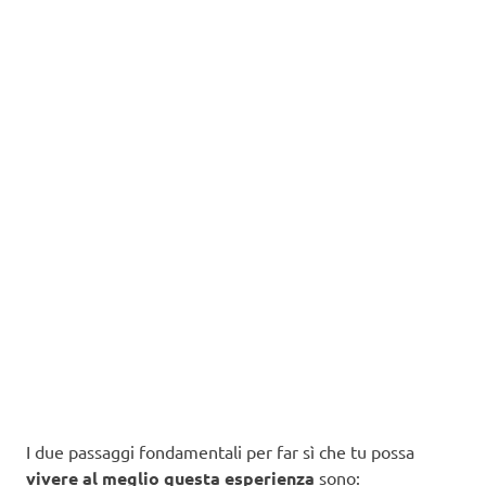
I due passaggi fondamentali per far sì che tu possa
vivere al meglio questa esperienza
sono: