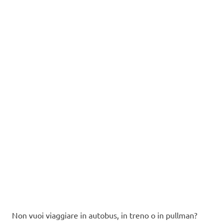
Non vuoi viaggiare in autobus, in treno o in pullman?