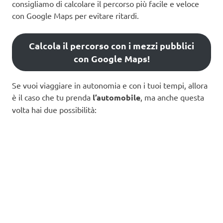
consigliamo di calcolare il percorso più facile e veloce
con Google Maps per evitare ritardi.
Calcola il percorso con i mezzi pubblici
con Google Maps!
Se vuoi viaggiare in autonomia e con i tuoi tempi, allora
è il caso che tu prenda
l’automobile
, ma anche questa
volta hai due possibilità: