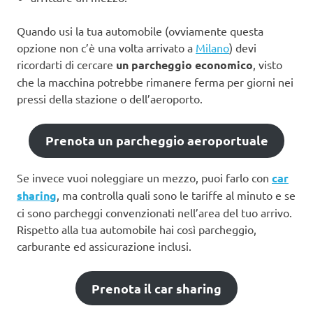
Quando usi la tua automobile (ovviamente questa
opzione non c’è una volta arrivato a
Milano
) devi
ricordarti di cercare
un parcheggio economico
, visto
che la macchina potrebbe rimanere ferma per giorni nei
pressi della stazione o dell’aeroporto.
Prenota un parcheggio aeroportuale
Se invece vuoi noleggiare un mezzo, puoi farlo con
car
sharing
, ma controlla quali sono le tariffe al minuto e se
ci sono parcheggi convenzionati nell’area del tuo arrivo.
Rispetto alla tua automobile hai così parcheggio,
carburante ed assicurazione inclusi.
Prenota il car sharing