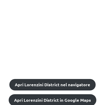
Apri Lorenzini District nel navigatore
Apri Lorenzini District in Google Maps