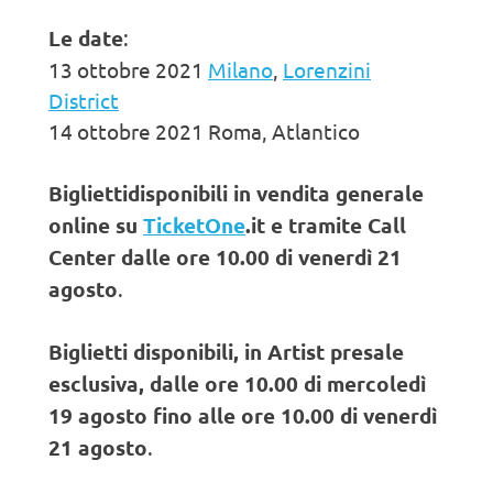
Le date
:
13 ottobre 2021
Milano
,
Lorenzini
District
14 ottobre 2021 Roma, Atlantico
Biglietti
disponibili in vendita generale
online su
TicketOne
.it e tramite Call
Center dalle ore 10.00 di venerdì 21
agosto
.
Biglietti disponibili, in Artist presale
esclusiva, dalle ore 10.00 di mercoledì
19 agosto fino alle ore 10.00 di venerdì
21 agosto
.