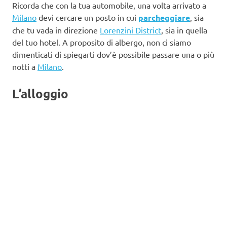
Ricorda che con la tua automobile, una volta arrivato a
Milano
devi cercare un posto in cui
parcheggiare
, sia
che tu vada in direzione
Lorenzini District
, sia in quella
del tuo hotel. A proposito di albergo, non ci siamo
dimenticati di spiegarti dov’è possibile passare una o più
notti a
Milano
.
L’alloggio