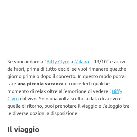
Se vuoi andare a “
Biffy Clyro
a
Milano
– 13/10” e arrivi
da fuori, prima di tutto decidi se vuoi rimanere qualche
giorno prima o dopo il concerto. In questo modo potrai
fare
una piccola vacanza
e concederti qualche
momento di relax oltre all’emozione di vedere i
Biffy
Clyro
dal vivo. Solo una volta scelta la data di arrivo e
quella di ritorno, puoi prenotare il viaggio e l’alloggio tra
le diverse opzioni a disposizione.
Il viaggio