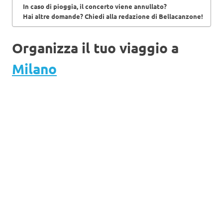
In caso di pioggia, il concerto viene annullato?
Hai altre domande? Chiedi alla redazione di Bellacanzone!
Organizza il tuo viaggio a
Milano