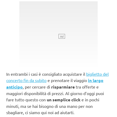
In entrambi i casi è consigliato acquistare il
biglietto del
concerto fin da subito
e prenotare il viaggio
in largo
anticipo
, per cercare di
risparmiare
tra offerte e
maggiori disponibilità di prezzi. Al giorno d’oggi puoi
fare tutto questo con
un semplice click
e in pochi
minuti, ma se hai bisogno di una mano per non
sbagliare, ci siamo qui noi ad aiutarti.