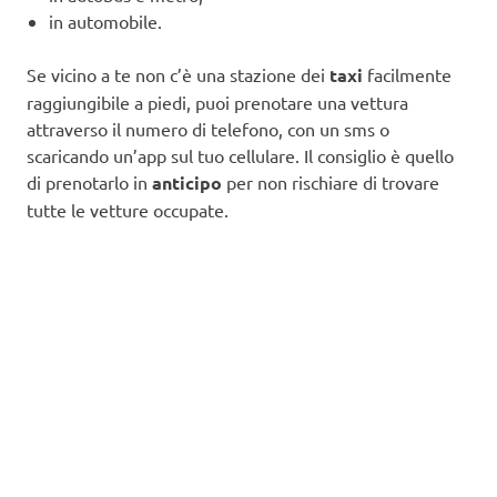
in automobile.
Se vicino a te non c’è una stazione dei
taxi
facilmente
raggiungibile a piedi, puoi prenotare una vettura
attraverso il numero di telefono, con un sms o
scaricando un’app sul tuo cellulare. Il consiglio è quello
di prenotarlo in
anticipo
per non rischiare di trovare
tutte le vetture occupate.