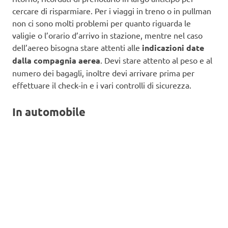
cercare di risparmiare. Per i viaggi in treno o in pullman
non ci sono molti problemi per quanto riguarda le
valigie o l’orario d’arrivo in stazione, mentre nel caso
dell’aereo bisogna stare attenti alle
indicazioni date
dalla compagnia aerea
. Devi stare attento al peso e al
numero dei bagagli, inoltre devi arrivare prima per
effettuare il check-in e i vari controlli di sicurezza.
In automobile