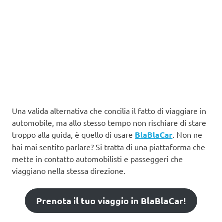
Una valida alternativa che concilia il fatto di viaggiare in
automobile, ma allo stesso tempo non rischiare di stare
troppo alla guida, è quello di usare
BlaBlaCar
. Non ne
hai mai sentito parlare? Si tratta di una piattaforma che
mette in contatto automobilisti e passeggeri che
viaggiano nella stessa direzione.
Prenota il tuo viaggio in BlaBlaCar!