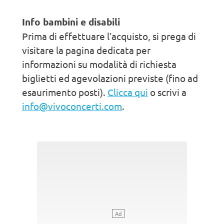
Info bambini e disabili
Prima di effettuare l’acquisto, si prega di
visitare la pagina dedicata per
informazioni su modalità di richiesta
biglietti ed agevolazioni previste (fino ad
esaurimento posti).
Clicca qui
o scrivi a
info@vivoconcerti.com
.