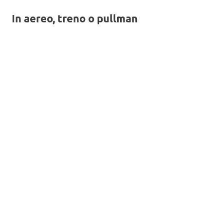
In aereo, treno o pullman