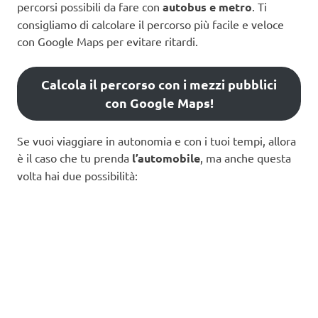
percorsi possibili da fare con
autobus e metro
. Ti
consigliamo di calcolare il percorso più facile e veloce
con Google Maps per evitare ritardi.
Calcola il percorso con i mezzi pubblici
con Google Maps!
Se vuoi viaggiare in autonomia e con i tuoi tempi, allora
è il caso che tu prenda
l’automobile
, ma anche questa
volta hai due possibilità: