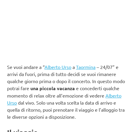
Se vuoi andare a “
Alberto Urso
a
Taormina
– 24/07” e
arrivi da fuori, prima di tutto decidi se vuoi rimanere
qualche giorno prima o dopo il concerto. In questo modo
potrai fare
una piccola vacanza
e concederti qualche
momento di relax oltre all’emozione di vedere
Alberto
Urso
dal vivo. Solo una volta scelta la data di arrivo e
quella di ritorno, puoi prenotare il viaggio e l’alloggio tra
le diverse opzioni a disposizione.