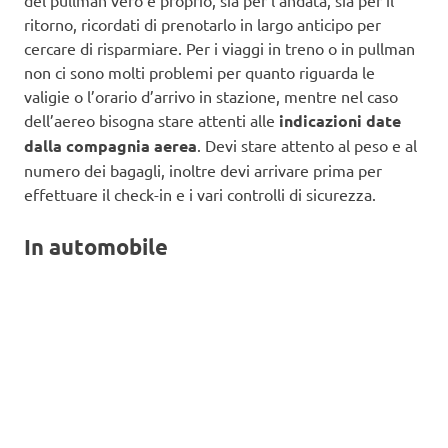
ritorno, ricordati di prenotarlo in largo anticipo per
cercare di risparmiare. Per i viaggi in treno o in pullman
non ci sono molti problemi per quanto riguarda le
valigie o l’orario d’arrivo in stazione, mentre nel caso
dell’aereo bisogna stare attenti alle
indicazioni date
dalla compagnia aerea
. Devi stare attento al peso e al
numero dei bagagli, inoltre devi arrivare prima per
effettuare il check-in e i vari controlli di sicurezza.
In automobile