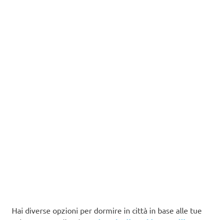
Hai diverse opzioni per dormire in città in base alle tue