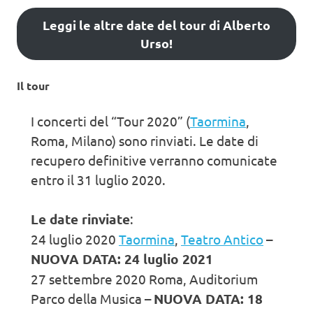
Leggi le altre date del tour di Alberto
Urso!
Il tour
I concerti del “Tour 2020” (
Taormina
,
Roma, Milano) sono rinviati. Le date di
recupero definitive verranno comunicate
entro il 31 luglio 2020.
Le date rinviate
:
24 luglio 2020
Taormina
,
Teatro Antico
–
NUOVA DATA: 24 luglio 2021
27 settembre 2020 Roma, Auditorium
Parco della Musica –
NUOVA DATA: 18