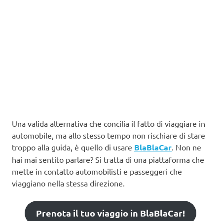
Una valida alternativa che concilia il fatto di viaggiare in
automobile, ma allo stesso tempo non rischiare di stare
troppo alla guida, è quello di usare
BlaBlaCar
. Non ne
hai mai sentito parlare? Si tratta di una piattaforma che
mette in contatto automobilisti e passeggeri che
viaggiano nella stessa direzione.
Prenota il tuo viaggio in BlaBlaCar!