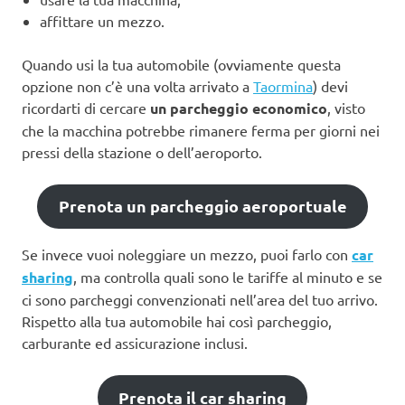
affittare un mezzo.
Quando usi la tua automobile (ovviamente questa
opzione non c’è una volta arrivato a
Taormina
) devi
ricordarti di cercare
un parcheggio economico
, visto
che la macchina potrebbe rimanere ferma per giorni nei
pressi della stazione o dell’aeroporto.
Prenota un parcheggio aeroportuale
Se invece vuoi noleggiare un mezzo, puoi farlo con
car
sharing
, ma controlla quali sono le tariffe al minuto e se
ci sono parcheggi convenzionati nell’area del tuo arrivo.
Rispetto alla tua automobile hai così parcheggio,
carburante ed assicurazione inclusi.
Prenota il car sharing