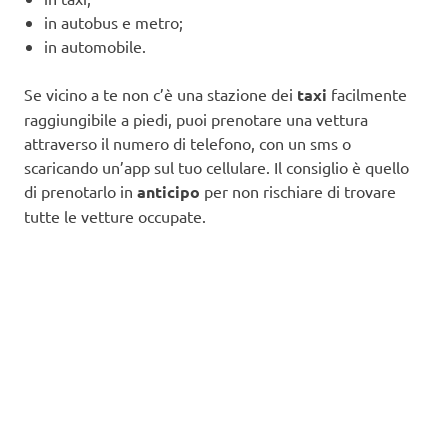
in autobus e metro;
in automobile.
Se vicino a te non c’è una stazione dei
taxi
facilmente
raggiungibile a piedi, puoi prenotare una vettura
attraverso il numero di telefono, con un sms o
scaricando un’app sul tuo cellulare. Il consiglio è quello
di prenotarlo in
anticipo
per non rischiare di trovare
tutte le vetture occupate.