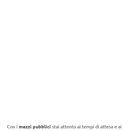
Con i
mezzi pubblici
stai attento ai tempi di attesa e ai