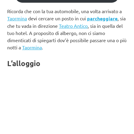
Ricorda che con la tua automobile, una volta arrivato a
Taormina
devi cercare un posto in cui
parcheggiare
, sia
che tu vada in direzione
Teatro Antico
, sia in quella del
tuo hotel. A proposito di albergo, non ci siamo
dimenticati di spiegarti dov’è possibile passare una o più
notti a
Taormina
.
L’alloggio