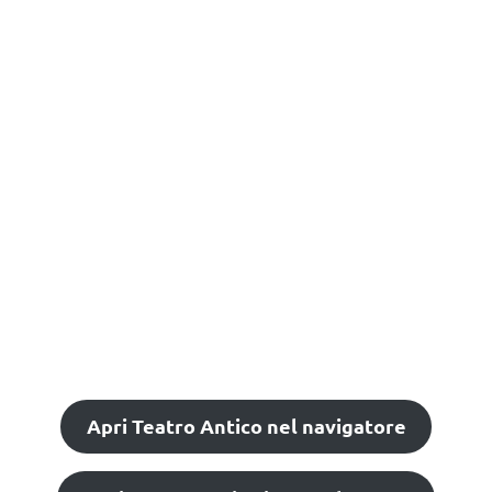
Apri Teatro Antico nel navigatore