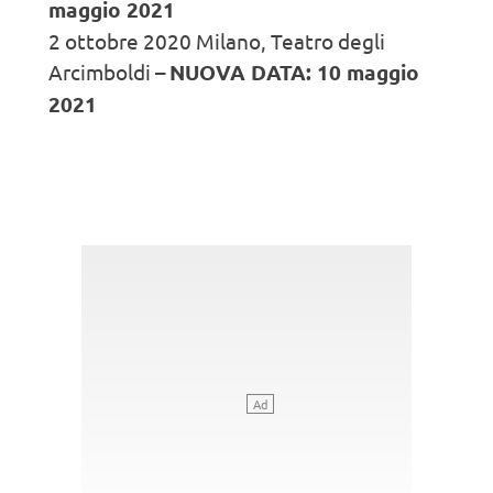
maggio 2021
2 ottobre 2020 Milano, Teatro degli
Arcimboldi –
NUOVA DATA: 10 maggio
2021