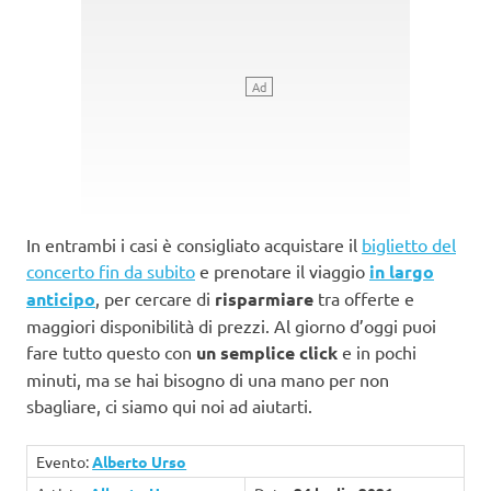
In entrambi i casi è consigliato acquistare il
biglietto del
concerto fin da subito
e prenotare il viaggio
in largo
anticipo
, per cercare di
risparmiare
tra offerte e
maggiori disponibilità di prezzi. Al giorno d’oggi puoi
fare tutto questo con
un semplice click
e in pochi
minuti, ma se hai bisogno di una mano per non
sbagliare, ci siamo qui noi ad aiutarti.
Evento:
Alberto Urso