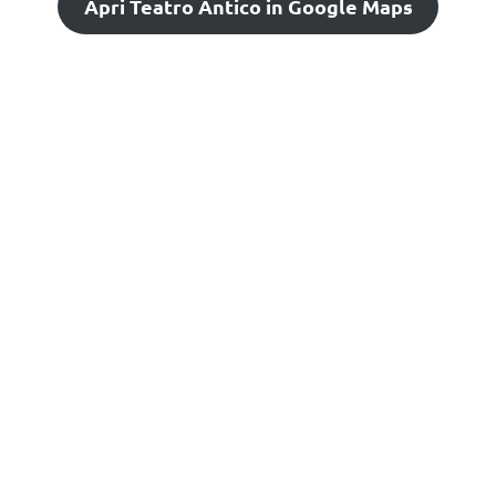
Apri Teatro Antico in Google Maps