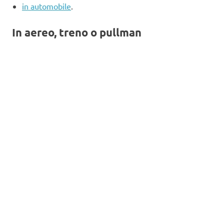
in automobile
.
In aereo, treno o pullman