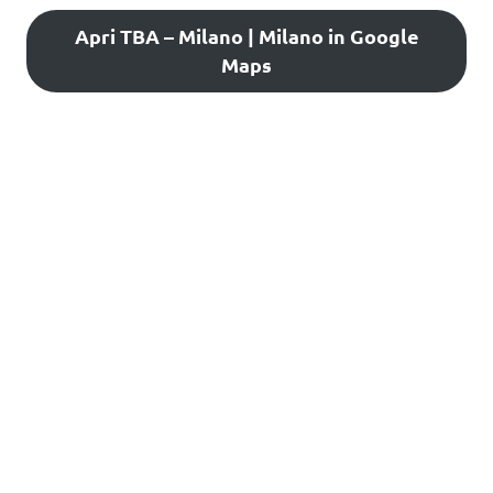
Apri TBA – Milano | Milano in Google
Maps