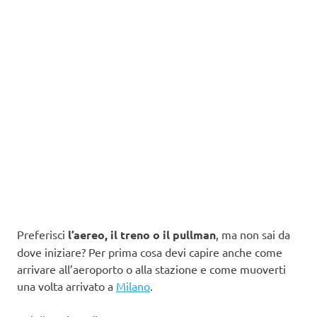
Preferisci
l’aereo, il treno o il pullman
, ma non sai da
dove iniziare? Per prima cosa devi capire anche come
arrivare all’aeroporto o alla stazione e come muoverti
una volta arrivato a
Milano
.