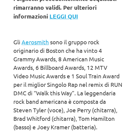
rimarranno validi. Per ulteriori
informazioni
LEGGI QUI
Gli
Aerosmith
sono il gruppo rock
originario di Boston che ha vinto 4
Grammy Awards, 8 American Music
Awards, 6 Billboard Awards, 12 MTV
Video Music Awards e 1 Soul Train Award
per il miglior Singolo Rap nel remix di RUN
DMC di “Walk this Way”. La leggendaria
rock band americana è composta da
Steven Tyler (voce), Joe Perry (chitarra),
Brad Whitford (chitarra), Tom Hamilton
(basso) e Joey Kramer (batteria).