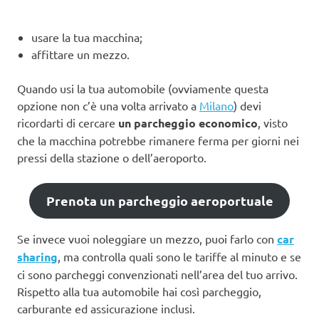
usare la tua macchina;
affittare un mezzo.
Quando usi la tua automobile (ovviamente questa
opzione non c’è una volta arrivato a
Milano
) devi
ricordarti di cercare
un parcheggio economico
, visto
che la macchina potrebbe rimanere ferma per giorni nei
pressi della stazione o dell’aeroporto.
Prenota un parcheggio aeroportuale
Se invece vuoi noleggiare un mezzo, puoi farlo con
car
sharing
, ma controlla quali sono le tariffe al minuto e se
ci sono parcheggi convenzionati nell’area del tuo arrivo.
Rispetto alla tua automobile hai così parcheggio,
carburante ed assicurazione inclusi.