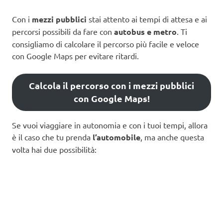
Con i
mezzi pubblici
stai attento ai tempi di attesa e ai
percorsi possibili da fare con
autobus e metro
. Ti
consigliamo di calcolare il percorso più facile e veloce
con Google Maps per evitare ritardi.
Calcola il percorso con i mezzi pubblici
con Google Maps!
Se vuoi viaggiare in autonomia e con i tuoi tempi, allora
è il caso che tu prenda
l’automobile
, ma anche questa
volta hai due possibilità: