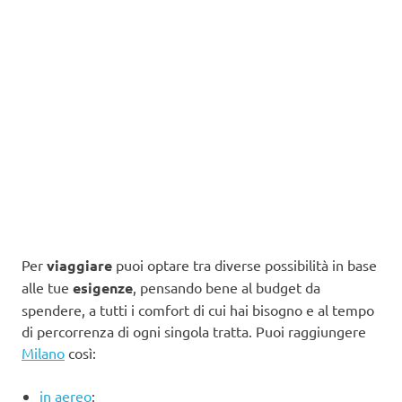
Per
viaggiare
puoi optare tra diverse possibilità in base
alle tue
esigenze
, pensando bene al budget da
spendere, a tutti i comfort di cui hai bisogno e al tempo
di percorrenza di ogni singola tratta. Puoi raggiungere
Milano
così:
in aereo
;