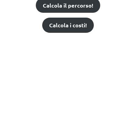
Calcola il percorso!
Calcola i costi!