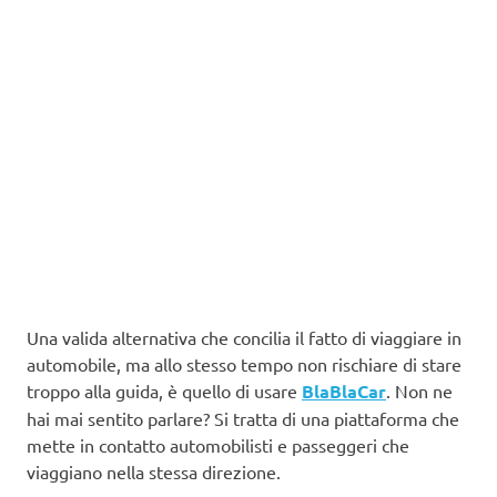
Una valida alternativa che concilia il fatto di viaggiare in
automobile, ma allo stesso tempo non rischiare di stare
troppo alla guida, è quello di usare
BlaBlaCar
. Non ne
hai mai sentito parlare? Si tratta di una piattaforma che
mette in contatto automobilisti e passeggeri che
viaggiano nella stessa direzione.