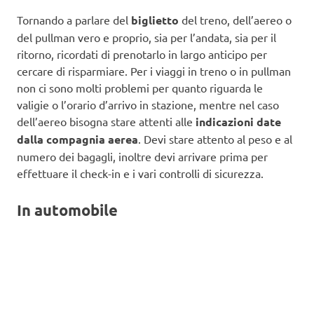
Tornando a parlare del
biglietto
del treno, dell’aereo o
del pullman vero e proprio, sia per l’andata, sia per il
ritorno, ricordati di prenotarlo in largo anticipo per
cercare di risparmiare. Per i viaggi in treno o in pullman
non ci sono molti problemi per quanto riguarda le
valigie o l’orario d’arrivo in stazione, mentre nel caso
dell’aereo bisogna stare attenti alle
indicazioni date
dalla compagnia aerea
. Devi stare attento al peso e al
numero dei bagagli, inoltre devi arrivare prima per
effettuare il check-in e i vari controlli di sicurezza.
In automobile