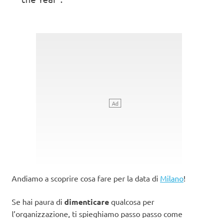
Andiamo a scoprire cosa fare per la data di
Milano
!
Se hai paura di
dimenticare
qualcosa per
l’organizzazione, ti spieghiamo passo passo come