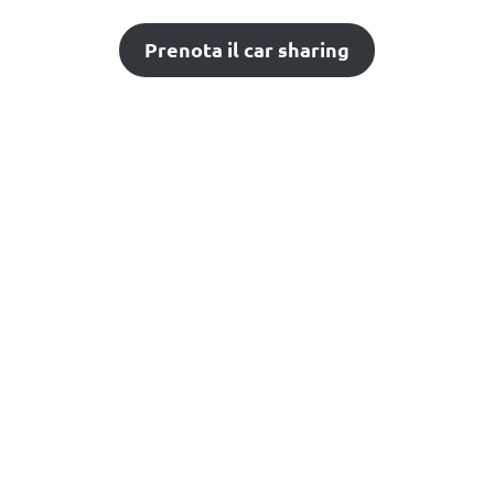
Prenota il car sharing