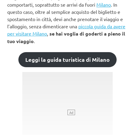
comportarti, soprattutto se arrivi da fuori
Milano
. In
questo caso, oltre al semplice acquisto del biglietto e
spostamento in città, devi anche prenotare il viaggio e
l’alloggio, senza dimenticare una
piccola guida da avere
per visitare Milano
,
se hai voglia di goderti a pieno il
tuo viaggio
.
Leggi la guida turistica di Milano