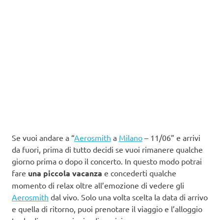
Se vuoi andare a “
Aerosmith
a
Milano
– 11/06” e arrivi
da fuori, prima di tutto decidi se vuoi rimanere qualche
giorno prima o dopo il concerto. In questo modo potrai
fare
una piccola vacanza
e concederti qualche
momento di relax oltre all’emozione di vedere gli
Aerosmith
dal vivo. Solo una volta scelta la data di arrivo
e quella di ritorno, puoi prenotare il viaggio e l’alloggio