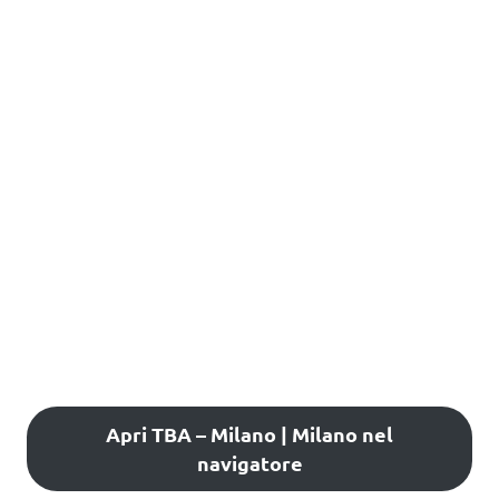
Apri TBA – Milano | Milano nel
navigatore