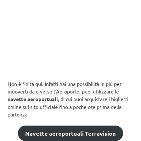
Non è finita qui. Infatti hai una possibilità in più per
muoverti da e verso l’Aeroporto: puoi utilizzare le
navette aeroportuali
, di cui puoi acquistare i biglietti
online sul sito ufficiale fino a poche ore prima della
partenza.
Navette aeroportuali Terravision