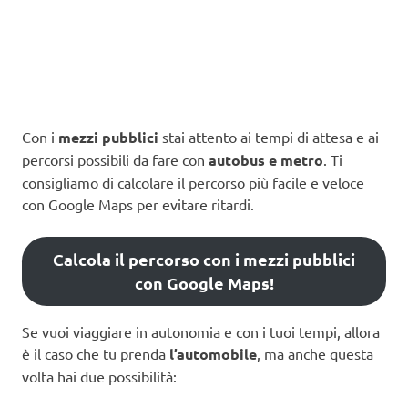
Con i
mezzi pubblici
stai attento ai tempi di attesa e ai
percorsi possibili da fare con
autobus e metro
. Ti
consigliamo di calcolare il percorso più facile e veloce
con Google Maps per evitare ritardi.
Calcola il percorso con i mezzi pubblici
con Google Maps!
Se vuoi viaggiare in autonomia e con i tuoi tempi, allora
è il caso che tu prenda
l’automobile
, ma anche questa
volta hai due possibilità: