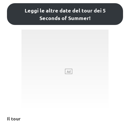
Leggi le altre date del tour dei 5
Seconds of Summer!
Il tour