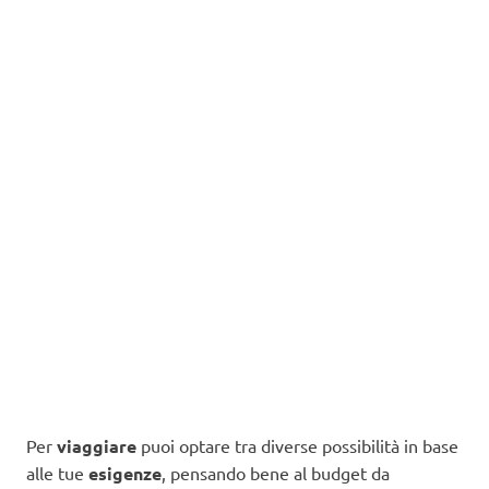
Per
viaggiare
puoi optare tra diverse possibilità in base
alle tue
esigenze
, pensando bene al budget da