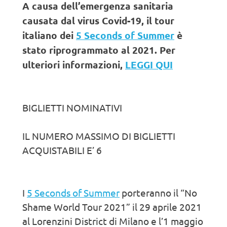
A causa dell’emergenza sanitaria
causata dal virus Covid-19, il tour
italiano dei
5 Seconds of Summer
è
stato riprogrammato al 2021. Per
ulteriori informazioni,
LEGGI QUI
BIGLIETTI NOMINATIVI
IL NUMERO MASSIMO DI BIGLIETTI
ACQUISTABILI E’ 6
I
5 Seconds of Summer
porteranno il “No
Shame World Tour 2021” il 29 aprile 2021
al Lorenzini District di Milano e l’1 maggio