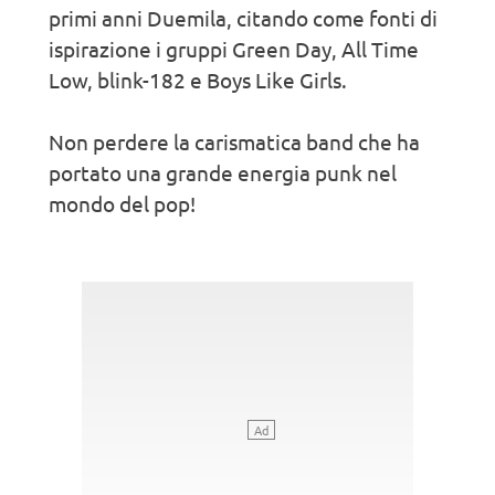
primi anni Duemila, citando come fonti di
ispirazione i gruppi Green Day, All Time
Low, blink-182 e Boys Like Girls.
Non perdere la carismatica band che ha
portato una grande energia punk nel
mondo del pop!