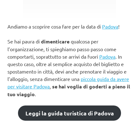
Andiamo a scoprire cosa fare per la data di
Padova
!
Se hai paura di
dimenticare
qualcosa per
l’organizzazione, ti spieghiamo passo passo come
comportarti, soprattutto se arrivi da fuori
Padova
. In
questo caso, oltre al semplice acquisto del biglietto e
spostamento in città, devi anche prenotare il viaggio e
l’alloggio, senza dimenticare una
piccola guida da avere
per visitare Padova
,
se hai voglia di goderti a pieno il
tuo viaggio
.
Leggi la guida turistica di Padova