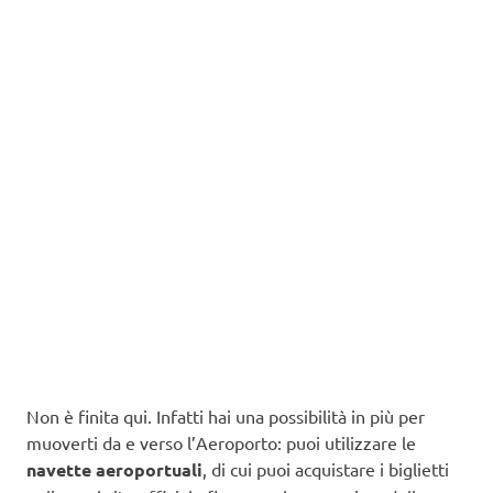
Non è finita qui. Infatti hai una possibilità in più per
muoverti da e verso l’Aeroporto: puoi utilizzare le
navette aeroportuali
, di cui puoi acquistare i biglietti