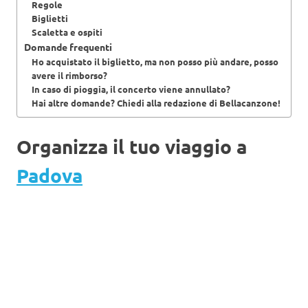
Regole
Biglietti
Scaletta e ospiti
Domande frequenti
Ho acquistato il biglietto, ma non posso più andare, posso
avere il rimborso?
In caso di pioggia, il concerto viene annullato?
Hai altre domande? Chiedi alla redazione di Bellacanzone!
Organizza il tuo viaggio a
Padova