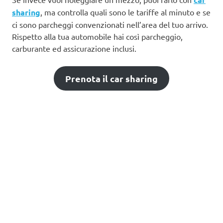
sharing
, ma controlla quali sono le tariffe al minuto e se
ci sono parcheggi convenzionati nell’area del tuo arrivo.
Rispetto alla tua automobile hai così parcheggio,
carburante ed assicurazione inclusi.
Prenota il car sharing