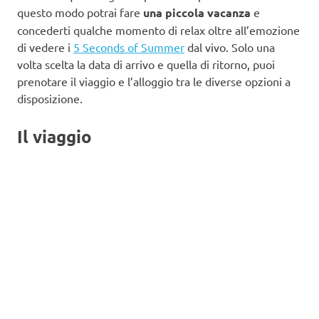
questo modo potrai fare
una piccola vacanza
e
concederti qualche momento di relax oltre all’emozione
di vedere i
5 Seconds of Summer
dal vivo. Solo una
volta scelta la data di arrivo e quella di ritorno, puoi
prenotare il viaggio e l’alloggio tra le diverse opzioni a
disposizione.
Il viaggio