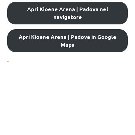
Apri Kioene Arena | Padova nel
navigatore
Apri Kioene Arena | Padova in Google
Maps
-