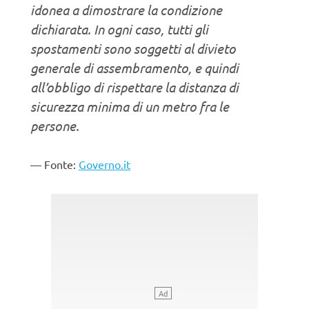
idonea a dimostrare la condizione
dichiarata. In ogni caso, tutti gli
spostamenti sono soggetti al divieto
generale di assembramento, e quindi
all’obbligo di rispettare la distanza di
sicurezza minima di un metro fra le
persone.
Fonte:
Governo.it