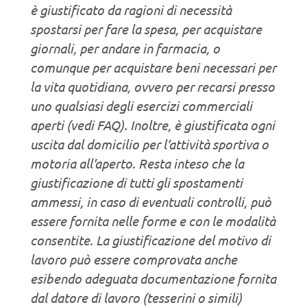
è giustificato da ragioni di necessità
spostarsi per fare la spesa, per acquistare
giornali, per andare in farmacia, o
comunque per acquistare beni necessari per
la vita quotidiana, ovvero per recarsi presso
uno qualsiasi degli esercizi commerciali
aperti (vedi FAQ). Inoltre, è giustificata ogni
uscita dal domicilio per l’attività sportiva o
motoria all’aperto. Resta inteso che la
giustificazione di tutti gli spostamenti
ammessi, in caso di eventuali controlli, può
essere fornita nelle forme e con le modalità
consentite. La giustificazione del motivo di
lavoro può essere comprovata anche
esibendo adeguata documentazione fornita
dal datore di lavoro (tesserini o simili)