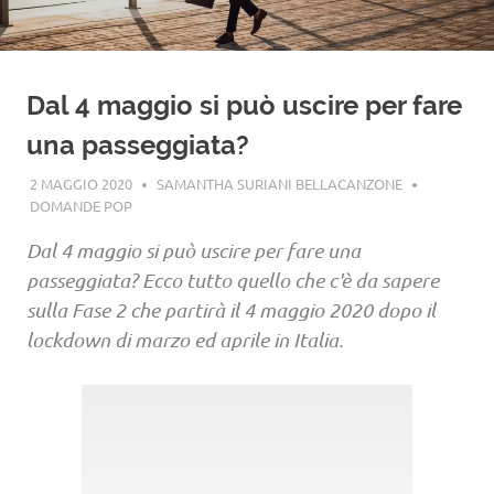
Dal 4 maggio si può uscire per fare
una passeggiata?
2 MAGGIO 2020
SAMANTHA SURIANI BELLACANZONE
DOMANDE POP
Dal 4 maggio si può uscire per fare una
passeggiata? Ecco tutto quello che c'è da sapere
sulla Fase 2 che partirà il 4 maggio 2020 dopo il
lockdown di marzo ed aprile in Italia.