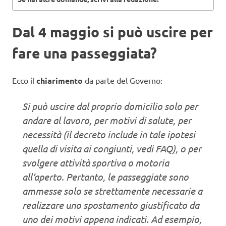
Dal 4 maggio si può uscire per
fare una passeggiata?
Ecco il
chiarimento
da parte del Governo:
Si può uscire dal proprio domicilio solo per
andare al lavoro, per motivi di salute, per
necessità (il decreto include in tale ipotesi
quella di visita ai congiunti, vedi FAQ), o per
svolgere attività sportiva o motoria
all’aperto. Pertanto, le passeggiate sono
ammesse solo se strettamente necessarie a
realizzare uno spostamento giustificato da
uno dei motivi appena indicati. Ad esempio,