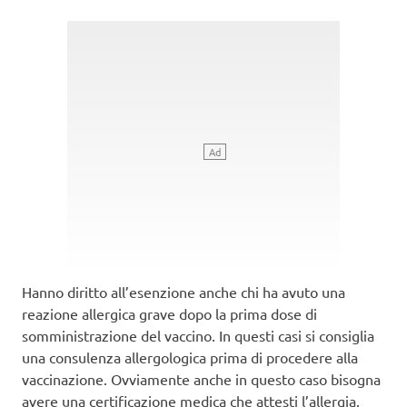
Hanno diritto all’esenzione anche chi ha avuto una
reazione allergica grave dopo la prima dose di
somministrazione del vaccino. In questi casi si consiglia
una consulenza allergologica prima di procedere alla
vaccinazione. Ovviamente anche in questo caso bisogna
avere una certificazione medica che attesti l’allergia.