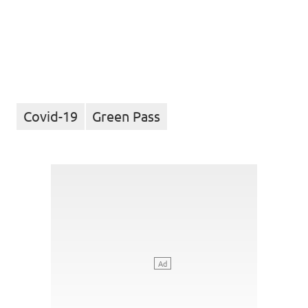
Covid-19
Green Pass