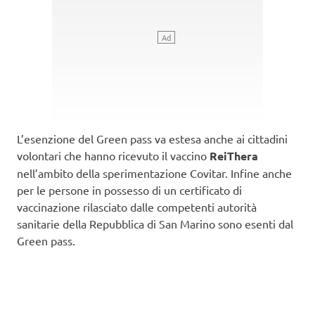
L’esenzione del Green pass va estesa anche ai cittadini
volontari che hanno ricevuto il vaccino
ReiThera
nell’ambito della sperimentazione Covitar. Infine anche
per le persone in possesso di un certificato di
vaccinazione rilasciato dalle competenti autorità
sanitarie della Repubblica di San Marino sono esenti dal
Green pass.