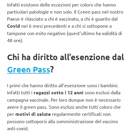
Infatti esistono delle eccezioni per coloro che hanno
particolari patologie e non solo. Il Green pass nel nostro
Paese è rilasciato a chi è vaccinato, a chi è guarito dal
Covid
nei 6 mesi precedenti e a chi si sottopone a
tampone con esito negativo (quest’ultimo ha validità di
48 ore).
Chi ha diritto all’esenzione dal
Green Pass
?
I primi che hanno diritto all’esenzione sono i bambini.
Infatti tutti i
ragazzi sotto i 12 anni
sono esclusi dalla
campagna vaccinale. Per loro dunque non è necessario
avere il green pass. Sono esclusi anche tutti coloro che
per
motivi di salute
regolarmente certificati non
possono sottoporsi alla somministrazione del vaccino
anti-covid.