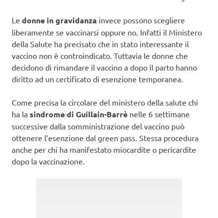
Le
donne in gravidanza
invece possono scegliere
liberamente se vaccinarsi oppure no. Infatti il Ministero
della Salute ha precisato che in stato interessante il
vaccino non è controindicato. Tuttavia le donne che
decidono di rimandare il vaccino a dopo il parto hanno
diritto ad un certificato di esenzione temporanea.
Come precisa la circolare del ministero della salute chi
ha la
sindrome di Guillain-Barrè
nelle 6 settimane
successive dalla somministrazione del vaccino può
ottenere l’esenzione dal green pass. Stessa procedura
anche per chi ha manifestato miocardite o pericardite
dopo la vaccinazione.