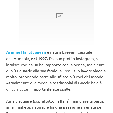
Armine Harutyunyan
è nata a
Erevan
, Capitale
dell’Armenia,
nel 1997.
Dal suo profilo Instagram, si
intuisce che ha un bel rapporto con la nonna, ma niente
di più riguardo alla sua famiglia. Per il suo lavoro viaggia
molto, prendendo parte alle sfilate più cool del mondo.
Attualmente è la modella testimonial di Guccie ha già
un curriculum importante alle spalle.
Ama viaggiare (soprattutto in Italia), mangiare la pasta,
ama i makeup naturali e ha una
passione
sfrenata per