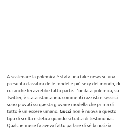
A scatenare la polemica è stata una fake news su una
presunta classifica delle modelle più sexy del mondo, di
cui anche lei avrebbe fatto parte. L’ondata polemica, su
Twitter, è stata istantanea: commenti razzisti e sessisti
sono piovuti su questa giovane modella che prima di
tutto è un essere umano.
Gucci
non è nuova a questo
tipo di scelta estetica quando si tratta di testimonial.
Qualche mese fa aveva fatto parlare di sé la notizia