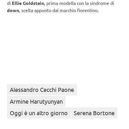
di
Ellie Goldstein
, prima modella con la sindrome di
down
, scelta appunto dal marchio fiorentino.
Alessandro Cecchi Paone
Armine Harutyunyan
Oggi è un altro giorno
Serena Bortone