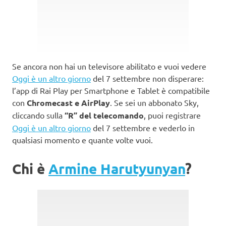
Se ancora non hai un televisore abilitato e vuoi vedere
Oggi è un altro giorno
del 7 settembre non disperare:
l’app di Rai Play per Smartphone e Tablet è compatibile
con
Chromecast e AirPlay
. Se sei un abbonato Sky,
cliccando sulla
“R” del telecomando
, puoi registrare
Oggi è un altro giorno
del 7 settembre e vederlo in
qualsiasi momento e quante volte vuoi.
Chi è
Armine Harutyunyan
?