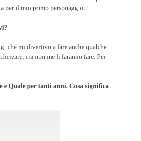
a per il mio primo personaggio.
vi?
ggi che mi divertivo a fare anche qualche
scherzare, ma non me li faranno fare. Per
e e Quale per tanti anni. Cosa significa