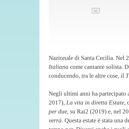
Nazionale di Santa Cecilia. Nel 2
Italiana
come cantante solista. D
conducendo, tra le altre cose, il
T
Negli ultimi anni ha partecipato
2017),
La vita in diretta Estate
,
per due
, su Rai2 (2019) e, nel 20
verrà
. Questa estate è stata una 