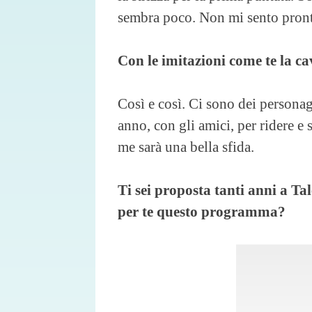
sembra poco. Non mi sento pront
Con le imitazioni come te la ca
Così e così. Ci sono dei persona
anno, con gli amici, per ridere e 
me sarà una bella sfida.
Ti sei proposta tanti anni a Tal
per te questo programma?