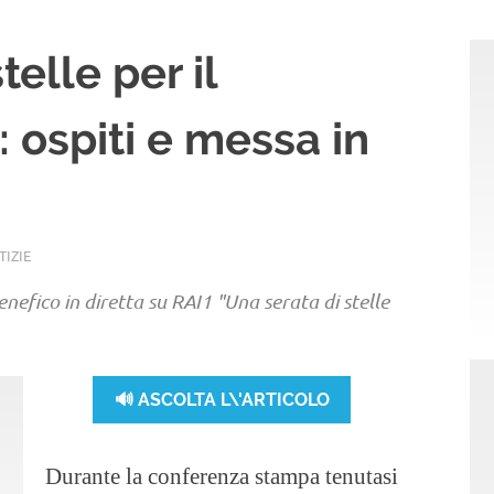
telle per il
ospiti e messa in
TIZIE
benefico in diretta su RAI1 "Una serata di stelle
🔊 ASCOLTA L\'ARTICOLO
Durante la conferenza stampa tenutasi